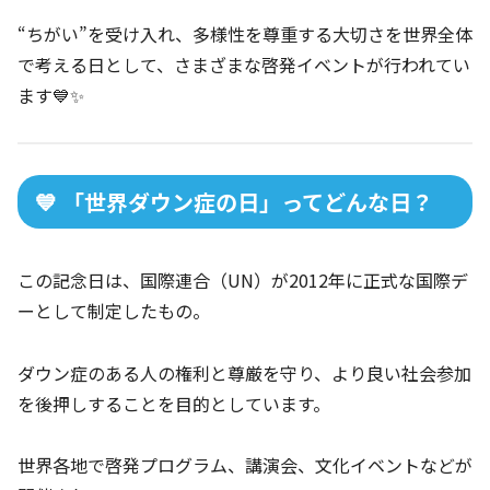
“ちがい”を受け入れ、多様性を尊重する大切さを世界全体
で考える日として、さまざまな啓発イベントが行われてい
ます💙✨
💙 「世界ダウン症の日」ってどんな日？
この記念日は、国際連合（UN）が2012年に正式な国際デ
ーとして制定したもの。
ダウン症のある人の権利と尊厳を守り、より良い社会参加
を後押しすることを目的としています。
世界各地で啓発プログラム、講演会、文化イベントなどが