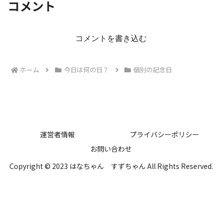
コメント
コメントを書き込む
ホーム
今日は何の日？
個別の記念日
運営者情報
プライバシーポリシー
お問い合わせ
Copyright © 2023 はなちゃん すずちゃん All Rights Reserved.