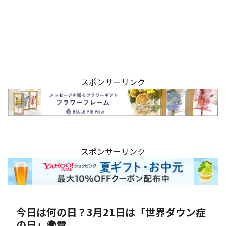
スポンサーリンク
スポンサーリンク
今日は何の日？3月21日は「世界ダウン症
の日」🌍💙