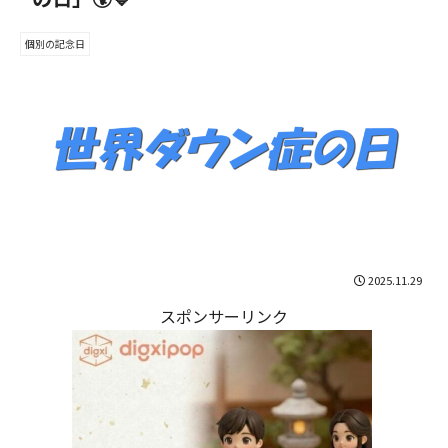
個別の記念日
2025.11.29
スポンサーリンク