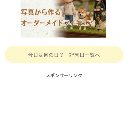
今日は何の日？ 記念日一覧へ
スポンサーリンク