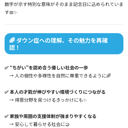
数字が示す特別な意味がそのまま記念日に込められていま
す📅✨
🌈 ダウン症への理解、その魅力を再確
認！
✅ “ちがい”を認め合う優しい社会の一歩
→ 人の個性や多様性を自然に尊重できるように🌈
✅ 本人の才能が伸びやすい環境づくりにつながる
→ 得意分野を見つけるきっかけにも✨
✅ 家族や周囲の支援体制が強まりやすくなる
→ 安心して暮らせる社会に🤝