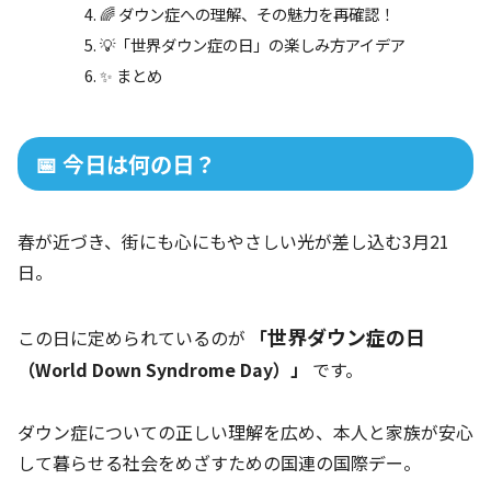
🌈 ダウン症への理解、その魅力を再確認！
💡「世界ダウン症の日」の楽しみ方アイデア
✨ まとめ
📅 今日は何の日？
春が近づき、街にも心にもやさしい光が差し込む3月21
日。
世界ダウン症の日
この日に定められているのが
「
（World Down Syndrome Day）」
です。
ダウン症についての正しい理解を広め、本人と家族が安心
して暮らせる社会をめざすための国連の国際デー。