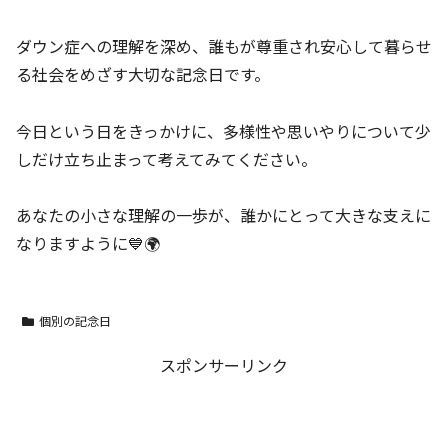
ダウン症への理解を深め、誰もが尊重され安心して暮らせ
る社会をめざす大切な記念日です。
今日という日をきっかけに、多様性や思いやりについて少
しだけ立ち止まって考えてみてください。
あなたの小さな理解の一歩が、誰かにとって大きな支えに
なりますように💙🌍
個別の記念日
スポンサーリンク