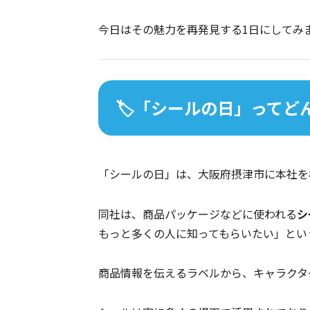
今日はその魅力を再発見する1日にしてみま
🏷️「シールの日」ってど
「シールの日」は、大阪府摂津市に本社を
同社は、商品パッケージなどに使われる
シ
もっと多くの人に知ってもらいたい」とい
商品情報を伝えるラベルから、キャラクタ