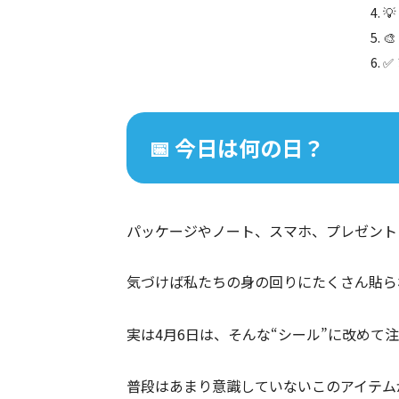


✅
📅 今日は何の日？
パッケージやノート、スマホ、プレゼント
気づけば私たちの身の回りにたくさん貼ら
実は4月6日は、そんな“シール”に改めて
普段はあまり意識していないこのアイテム