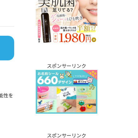
スポンサーリンク
能性を
スポンサーリンク