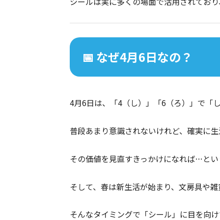
シールは実に多くの場面で活用されており、
📅 なぜ4月6日なの？
4月6日は、「4（し）」「6（ろ）」で「
普段あまり意識されないけれど、確実に生
その価値を見直すきっかけになれば…とい
そして、春は新生活が始まり、文房具や雑
そんなタイミングで「シール」に目を向け