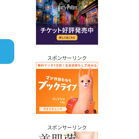
スポンサーリンク
スポンサーリンク