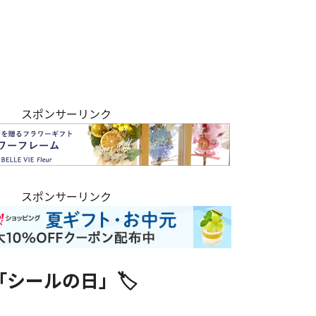
スポンサーリンク
スポンサーリンク
シールの日」🏷️