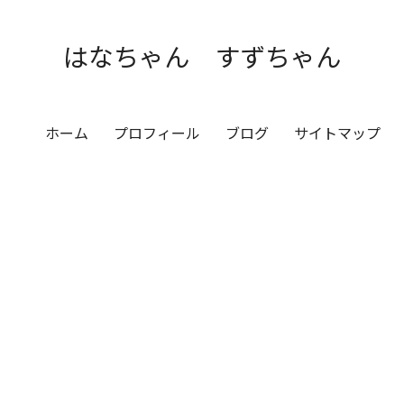
はなちゃん すずちゃん
ホーム
プロフィール
ブログ
サイトマップ