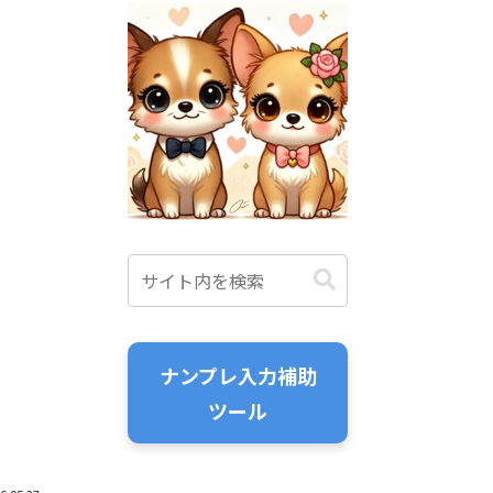
ナンプレ入力補助
ツール