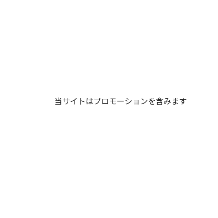
当サイトはプロモーションを含みます