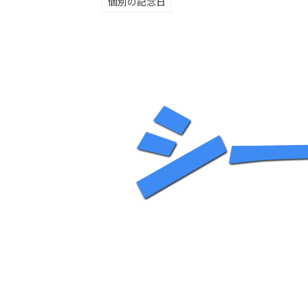
個別の記念日