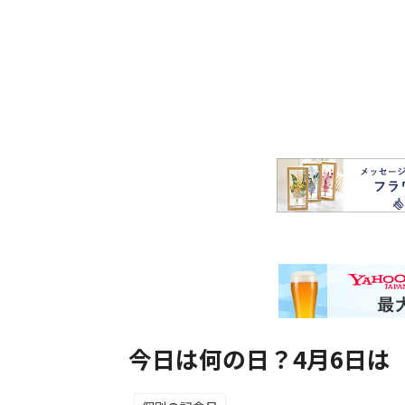
今日は何の日？4月6日は「