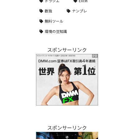
ドラクエ
Excel
数独
ナンプレ
無料ツール
環境の豆知識
スポンサーリンク
スポンサーリンク