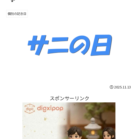
個別の記念日
2025.11.13
スポンサーリンク