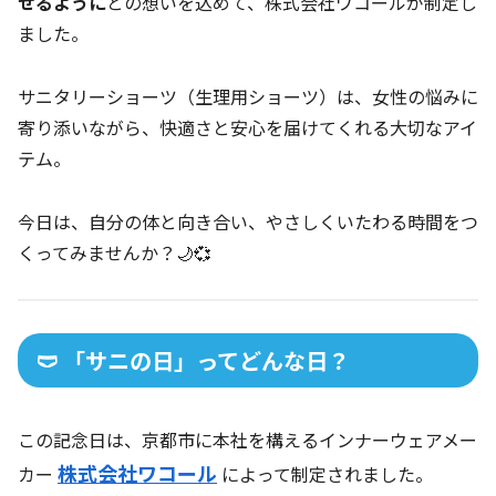
せるように
との想いを込めて、株式会社ワコールが制定し
ました。
サニタリーショーツ（生理用ショーツ）は、女性の悩みに
寄り添いながら、快適さと安心を届けてくれる大切なアイ
テム。
今日は、自分の体と向き合い、やさしくいたわる時間をつ
くってみませんか？🌙💞
🩲 「サニの日」ってどんな日？
この記念日は、京都市に本社を構えるインナーウェアメー
株式会社ワコール
カー
によって制定されました。