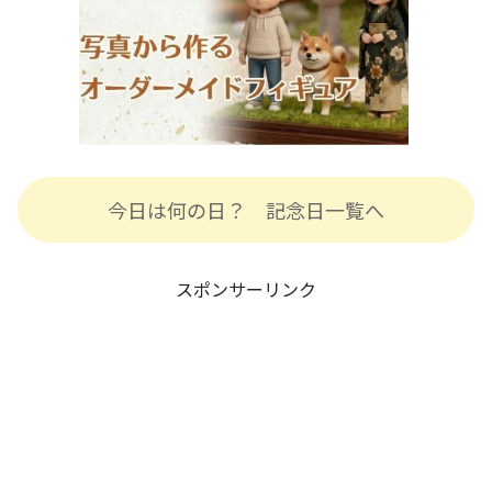
今日は何の日？ 記念日一覧へ
スポンサーリンク