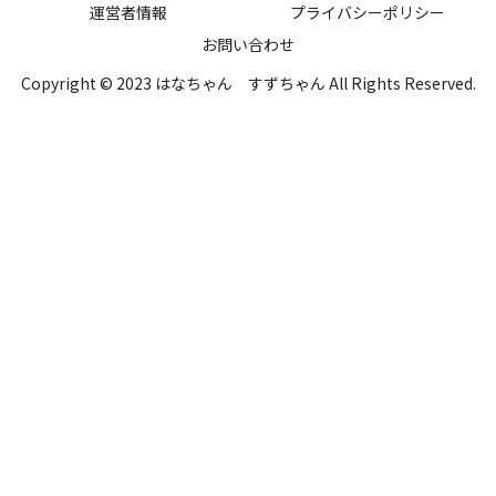
運営者情報
プライバシーポリシー
お問い合わせ
Copyright © 2023 はなちゃん すずちゃん All Rights Reserved.