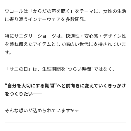
ワコールは「からだの声を聴く」をテーマに、女性の生活
に寄り添うインナーウェアを多数開発。
特にサニタリーショーツは、快適性・安心感・デザイン性
を兼ね備えたアイテムとして幅広い世代に支持されていま
す。
「サニの日」は、生理期間を“つらい時間”ではなく、
“自分を大切にする期間”へと前向きに変えていくきっかけ
をつくりたい
——
そんな想いが込められています🌸✨