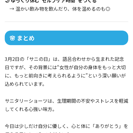
🌙 ゆっくり休む“セルフケア時間”をつくる
→ 温かい飲み物を飲んだり、体を温めるのも◎
🌸 まとめ
3月2日の「サニの日」は、語呂合わせから生まれた記念
日ですが、その背景には“女性が自分の身体をもっと大切
に、もっと前向きに考えられるように”という深い願いが
込められています。
サニタリーショーツは、生理期間の不安やストレスを軽減
してくれる心強い味方。
今日は少しだけ自分に優しく、心と体に「ありがとう」を