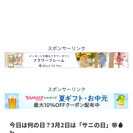
スポンサーリンク
スポンサーリンク
今日は何の日？3月2日は「サニの日」🌸🩸
✨