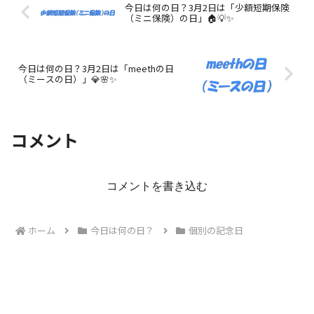
今日は何の日？3月2日は「少額短期保険
（ミニ保険）の日」🏠💡✨
今日は何の日？3月2日は「meethの日
（ミースの日）」💎🌸✨
コメント
コメントを書き込む
ホーム
今日は何の日？
個別の記念日