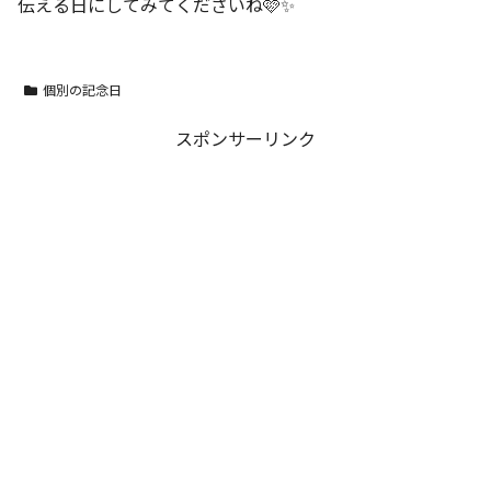
伝える日にしてみてくださいね🩷✨
個別の記念日
スポンサーリンク