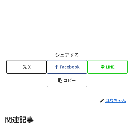
シェアする
X
Facebook
LINE
コピー
はなちゃん
関連記事