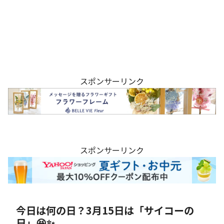
スポンサーリンク
スポンサーリンク
今日は何の日？3月15日は「サイコーの
日」😆✨