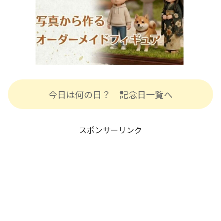
今日は何の日？ 記念日一覧へ
スポンサーリンク