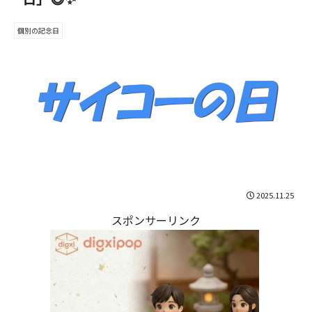
個別の記念日
2025.11.25
スポンサーリンク