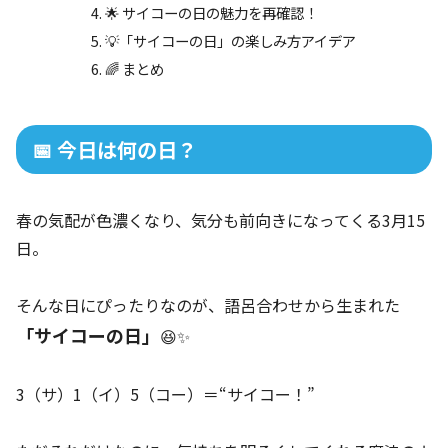
🌟 サイコーの日の魅力を再確認！
💡「サイコーの日」の楽しみ方アイデア
🌈 まとめ
📅 今日は何の日？
春の気配が色濃くなり、気分も前向きになってくる3月15
日。
そんな日にぴったりなのが、語呂合わせから生まれた
「サイコーの日」
😆✨
3（サ）1（イ）5（コー）＝“サイコー！”