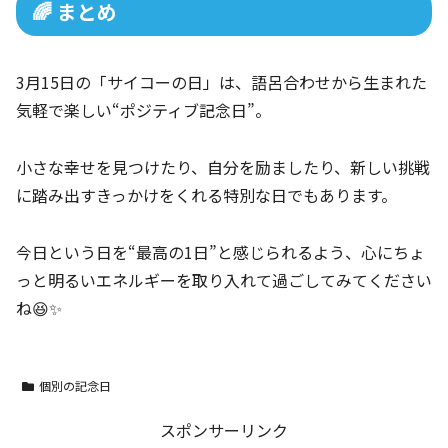
🌈 まとめ
3月15日の「サイコーの日」は、語呂合わせから生まれた
気軽で楽しい“ポジティブ記念日”。
小さな幸せを見つけたり、自分を励ましたり、新しい挑戦
に踏み出すきっかけをくれる特別な日でもあります。
今日という日を“最高の1日”と感じられるよう、心にちょ
っと明るいエネルギーを取り入れて過ごしてみてください
ね😆✨
個別の記念日
スポンサーリンク