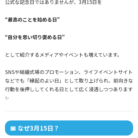
公式な記念日ではありませんが、3月15日を
“最高のことを始める日”
“自分を思い切り褒める日”
として紹介するメディアやイベントも増えています。
SNSや結婚式場のプロモーション、ライフイベントサイト
などでも「縁起のよい日」として取り上げられ、前向きな
行動を後押ししてくれる日として広く浸透しつつあります
✨
📅 なぜ3月15日？