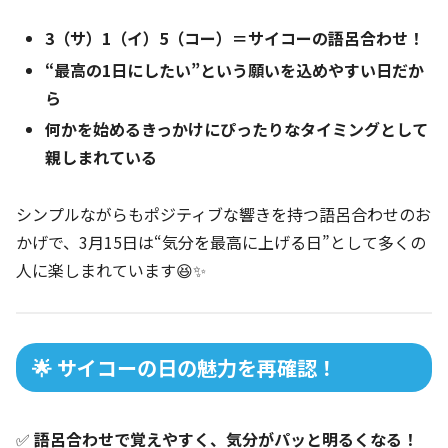
3（サ）1（イ）5（コー）＝サイコーの語呂合わせ！
“最高の1日にしたい”という願いを込めやすい日だか
ら
何かを始めるきっかけにぴったりなタイミングとして
親しまれている
シンプルながらもポジティブな響きを持つ語呂合わせのお
かげで、3月15日は“気分を最高に上げる日”として多くの
人に楽しまれています😆✨
🌟 サイコーの日の魅力を再確認！
✅
語呂合わせで覚えやすく、気分がパッと明るくなる！