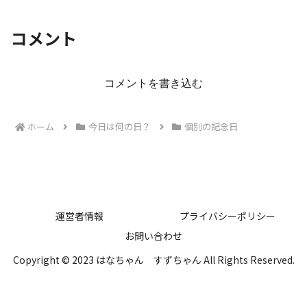
コメント
コメントを書き込む
ホーム
今日は何の日？
個別の記念日
運営者情報
プライバシーポリシー
お問い合わせ
Copyright © 2023 はなちゃん すずちゃん All Rights Reserved.