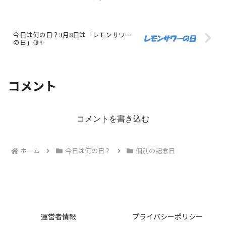
今日は何の日？3月8日は「レモンサワー
の日」🍋✨
コメント
コメントを書き込む
ホーム
今日は何の日？
個別の記念日
運営者情報
プライバシーポリシー