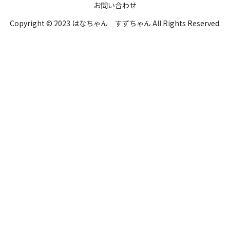
お問い合わせ
Copyright © 2023 はなちゃん すずちゃん All Rights Reserved.