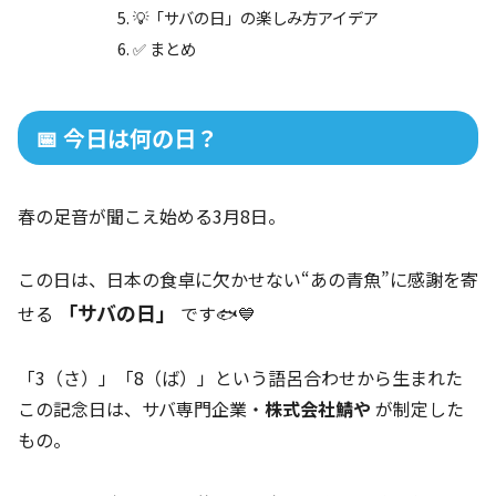
💡「サバの日」の楽しみ方アイデア
✅ まとめ
📅 今日は何の日？
春の足音が聞こえ始める3月8日。
この日は、日本の食卓に欠かせない“あの青魚”に感謝を寄
「サバの日」
せる
です🐟💙
「3（さ）」「8（ば）」という語呂合わせから生まれた
この記念日は、サバ専門企業・
株式会社鯖や
が制定した
もの。