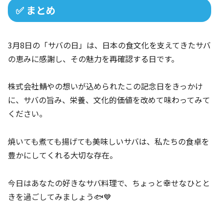
✅ まとめ
3月8日の「サバの日」は、日本の食文化を支えてきたサバ
の恵みに感謝し、その魅力を再確認する日です。
株式会社鯖やの想いが込められたこの記念日をきっかけ
に、サバの旨み、栄養、文化的価値を改めて味わってみて
ください。
焼いても煮ても揚げても美味しいサバは、私たちの食卓を
豊かにしてくれる大切な存在。
今日はあなたの好きなサバ料理で、ちょっと幸せなひとと
きを過ごしてみましょう🐟💙