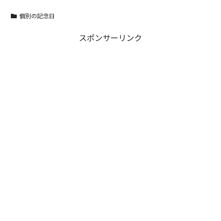
個別の記念日
スポンサーリンク