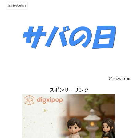
個別の記念日
2025.11.18
スポンサーリンク