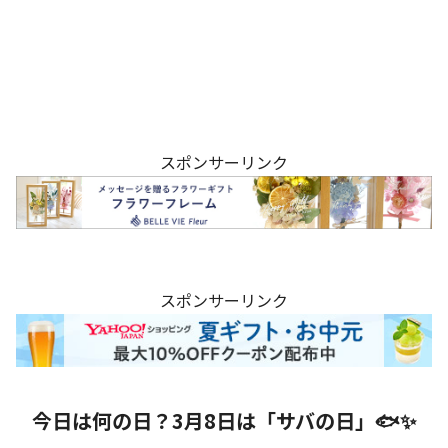
スポンサーリンク
スポンサーリンク
今日は何の日？3月8日は「サバの日」🐟✨