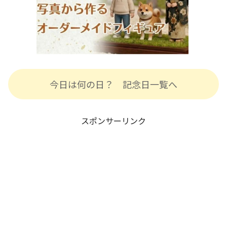
今日は何の日？ 記念日一覧へ
スポンサーリンク