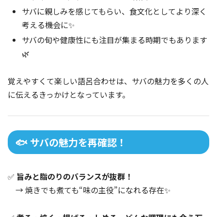
サバに親しみを感じてもらい、食文化としてより深く
考える機会に✨
サバの旬や健康性にも注目が集まる時期でもあります
🌿
覚えやすくて楽しい語呂合わせは、サバの魅力を多くの人
に伝えるきっかけとなっています。
🐟 サバの魅力を再確認！
✅
旨みと脂のりのバランスが抜群！
→ 焼きでも煮ても“味の主役”になれる存在✨