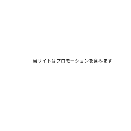
当サイトはプロモーションを含みます