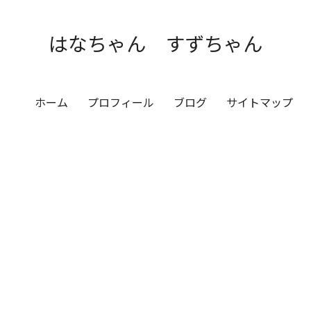
はなちゃん すずちゃん
ホーム
プロフィール
ブログ
サイトマップ