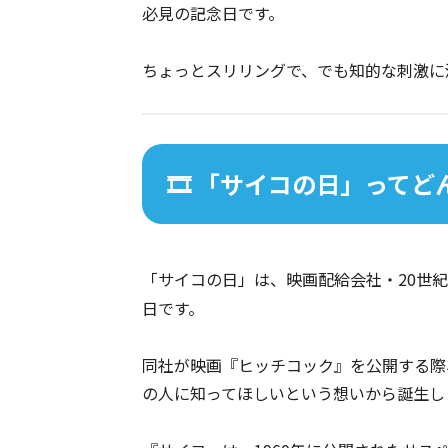
必見の記念日です。
ちょっとスリリングで、でも知的な刺激に満
🎞️ 「サイコの日」って
「サイコの日」は、映画配給会社・20世
日です。
同社が映画『ヒッチコック』を公開する際
の人に知ってほしいという想いから誕生し