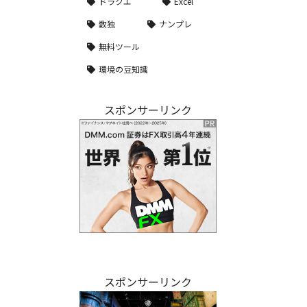
ドラクエ
Excel
数独
ナンプレ
無料ツール
環境の豆知識
スポンサーリンク
スポンサーリンク