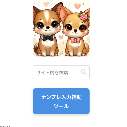
ナンプレ入力補助
ツール