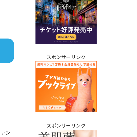
スポンサーリンク
スポンサーリンク
ファン