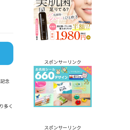
スポンサーリンク
た記念
り多く
スポンサーリンク