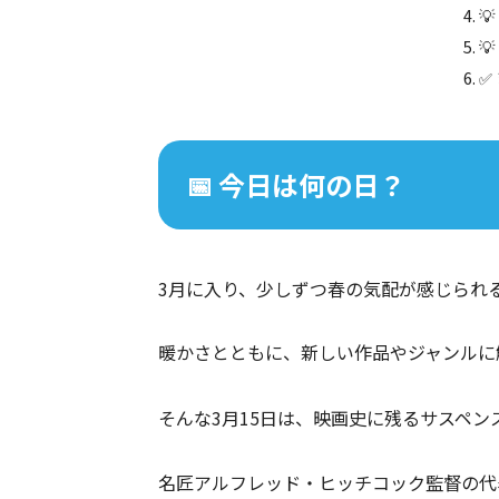


✅
📅 今日は何の日？
3月に入り、少しずつ春の気配が感じられ
暖かさとともに、新しい作品やジャンルに
そんな3月15日は、映画史に残るサスペ
名匠アルフレッド・ヒッチコック監督の代表