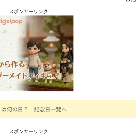
202
スポンサーリンク
日は何の日？ 記念日一覧へ
スポンサーリンク