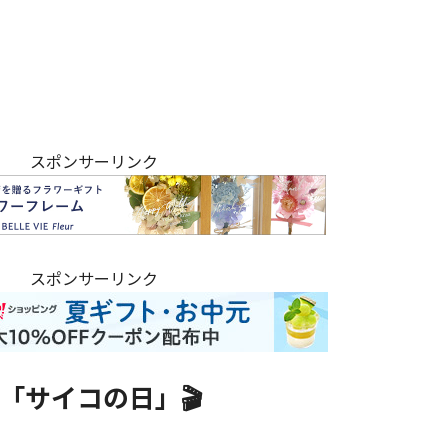
スポンサーリンク
スポンサーリンク
「サイコの日」🎬