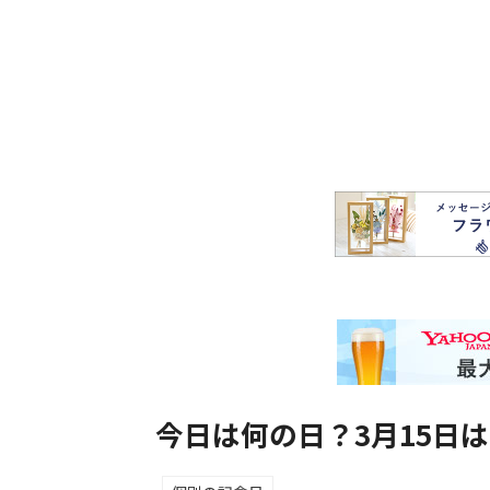
今日は何の日？3月15日は