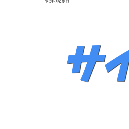
個別の記念日