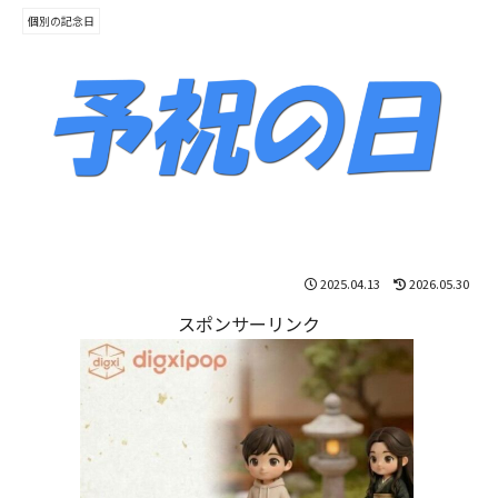
個別の記念日
2025.04.13
2026.05.30
スポンサーリンク