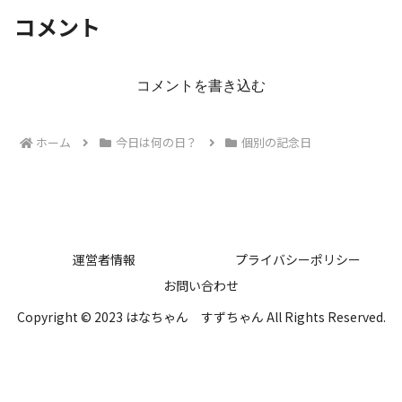
コメント
コメントを書き込む
ホーム
今日は何の日？
個別の記念日
運営者情報
プライバシーポリシー
お問い合わせ
Copyright © 2023 はなちゃん すずちゃん All Rights Reserved.