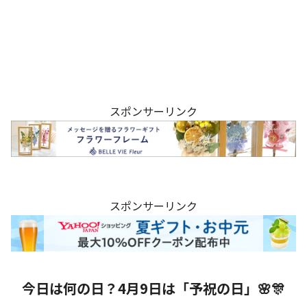
スポンサーリンク
スポンサーリンク
今日は何の日？4月9日は「予祝の日」🌸🎊