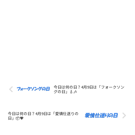
今日は何の日？4月9日は「フォークソン
グの日」🎸🎶
今日は何の日？4月9日は「愛情仕送りの
日」📦💖