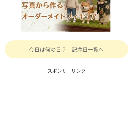
今日は何の日？ 記念日一覧へ
スポンサーリンク