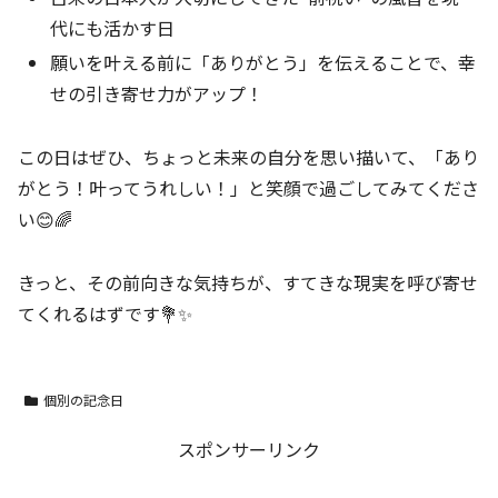
代にも活かす日
願いを叶える前に「ありがとう」を伝えることで、幸
せの引き寄せ力がアップ！
この日はぜひ、ちょっと未来の自分を思い描いて、「あり
がとう！叶ってうれしい！」と笑顔で過ごしてみてくださ
い😊🌈
きっと、その前向きな気持ちが、すてきな現実を呼び寄せ
てくれるはずです💐✨
個別の記念日
スポンサーリンク