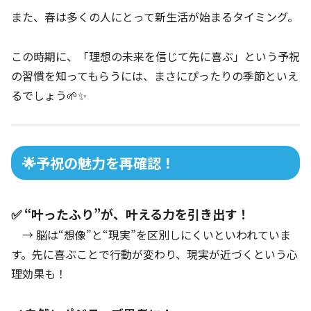
また、春は多くの人にとって新生活が始まるタイミング。
この時期に、「理想の未来を信じて先に喜ぶ」という予祝
の習慣を知ってもらうには、まさにぴったりの季節といえ
るでしょう🌱✨
🌟予祝の魅力を再確認！
✅ “叶ったふり”が、叶える力を引き出す！
→ 脳は“想像”と“現実”を区別しにくいといわれていま
す。先に喜ぶことで行動が変わり、現実が近づくという心
理効果も！