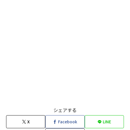
シェアする
X
Facebook
LINE