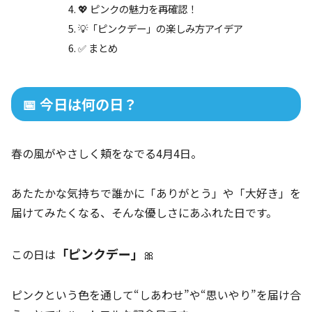
💖 ピンクの魅力を再確認！
💡「ピンクデー」の楽しみ方アイデア
✅ まとめ
📅 今日は何の日？
春の風がやさしく頬をなでる4月4日。
あたたかな気持ちで誰かに「ありがとう」や「大好き」を
届けてみたくなる、そんな優しさにあふれた日です。
「ピンクデー」
この日は
🎀
ピンクという色を通して“しあわせ”や“思いやり”を届け合