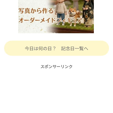
今日は何の日？ 記念日一覧へ
スポンサーリンク