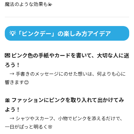
魔法のような効果も💫
💡「ピンクデー」の楽しみ方アイデア
💌 ピンク色の手紙やカードを書いて、大切な人に送
ろう！
→ 手書きのメッセージにのせた想いは、何よりも心に
響きます😊
🎀 ファッションにピンクを取り入れて出かけてみ
よう！
→ シャツやスカーフ、小物でピンクを添えるだけで、
一日がぱっと明るく🌸