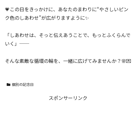
💗この日をきっかけに、あなたのまわりに“やさしいピン
ク色のしあわせ”が広がりますように✨
「しあわせは、そっと伝えあうことで、もっとふくらんで
いく」──
そんな素敵な循環の輪を、一緒に広げてみませんか？🌸💌
個別の記念日
スポンサーリンク