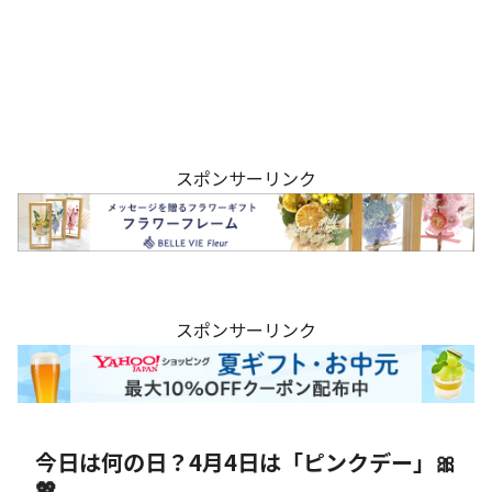
スポンサーリンク
スポンサーリンク
今日は何の日？4月4日は「ピンクデー」🎀
💖