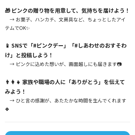
🎁 ピンクの贈り物を用意して、気持ちを届けよう！
→ お菓子、ハンカチ、文房具など、ちょっとしたアイ
テムでOK✨
📱 SNSで「#ピンクデー」「#しあわせのおすそわ
け」と投稿しよう！
→ ピンクに込めた想いが、画面越しにも届きます📷
👨‍👩‍👧 家族や職場の人に「ありがとう」を伝えて
みよう！
→ ひと言の感謝が、あたたかな時間を生んでくれます
🍀