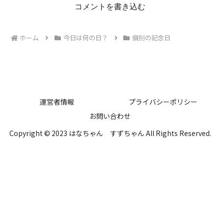
コメントを書き込む
ホーム
今日は何の日？
個別の記念日
運営者情報
プライバシーポリシー
お問い合わせ
Copyright © 2023 はなちゃん すずちゃん All Rights Reserved.