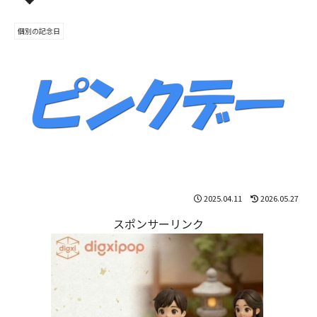
個別の記念日
2025.04.11
2026.05.27
スポンサーリンク