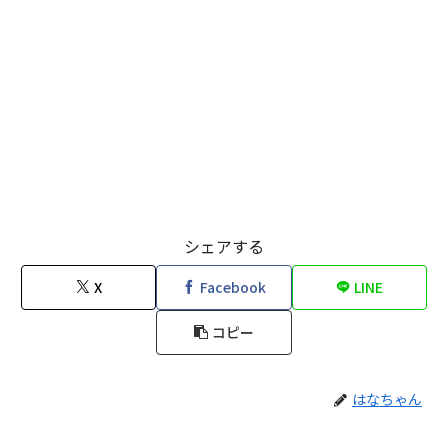
シェアする
X
Facebook
LINE
コピー
はなちゃん