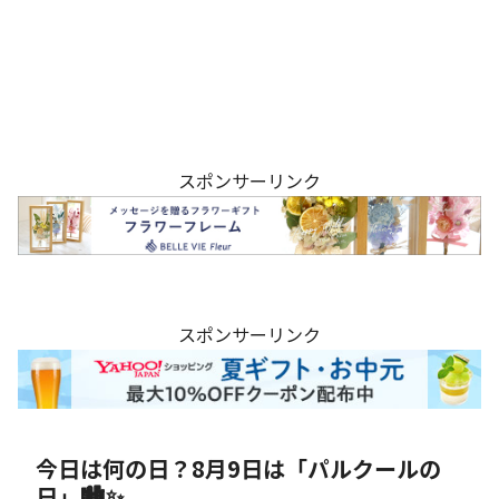
スポンサーリンク
スポンサーリンク
今日は何の日？8月9日は「パルクールの
日」🏙️✨