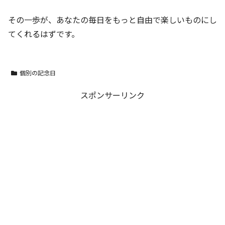
その一歩が、あなたの毎日をもっと自由で楽しいものにし
てくれるはずです。
個別の記念日
スポンサーリンク