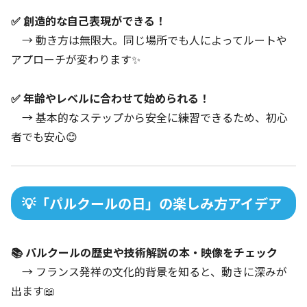
✅ 創造的な自己表現ができる！
→ 動き方は無限大。同じ場所でも人によってルートや
アプローチが変わります✨
✅ 年齢やレベルに合わせて始められる！
→ 基本的なステップから安全に練習できるため、初心
者でも安心😊
💡「パルクールの日」の楽しみ方アイデア
📚 パルクールの歴史や技術解説の本・映像をチェック
→ フランス発祥の文化的背景を知ると、動きに深みが
出ます📖