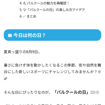
💪 パルクールの魅力を再確認！
💡「パルクールの日」の楽しみ方アイデア
✅ まとめ
📅 今日は何の日？
夏真っ盛りの8月9日。
暑さに負けず体を動かしたくなるこの季節、街や自然を舞
台にした新しいスポーツにチャレンジしてみませんか？🌞
🌿
「パルクールの日」
そんな日にぴったりなのが、
🏃‍♂️💨