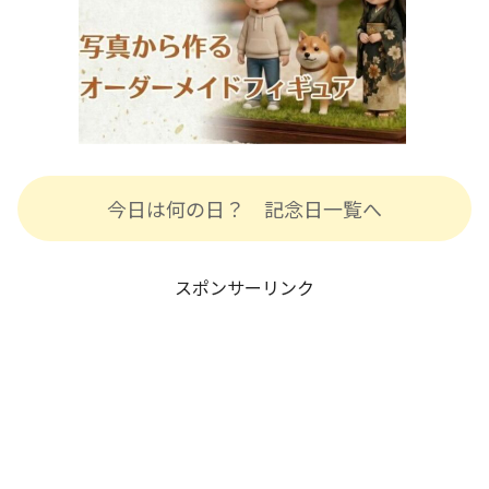
今日は何の日？ 記念日一覧へ
スポンサーリンク