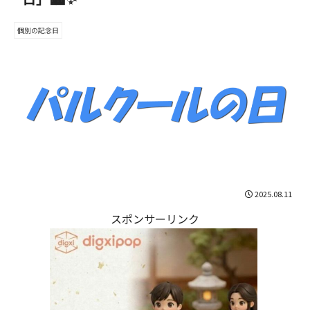
個別の記念日
2025.08.11
スポンサーリンク