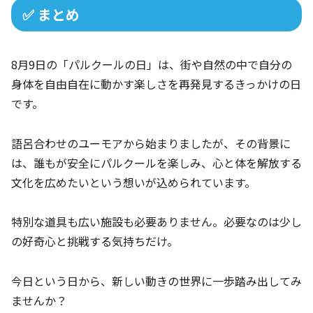
✅ まとめ
8月9日の「パルクールの日」は、街や自然の中で自分の
身体を自由自在に動かす楽しさを再発見するきっかけの日
です。
語呂合わせのユーモアから始まりましたが、その背景に
は、誰もが安全にパルクールを楽しみ、心と体を解放する
文化を広めたいという想いが込められています。
特別な道具も広い施設も必要ありません。必要なのは少し
の好奇心と挑戦する気持ちだけ。
今日という日から、新しい動きの世界に一歩踏み出してみ
ませんか？