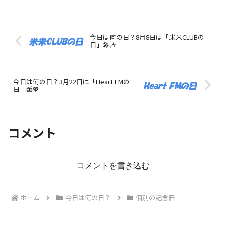
今日は何の日？8月8日は「米米CLUBの
日」🎤🎶
今日は何の日？3月22日は「Heart FMの
日」📻💖
コメント
コメントを書き込む
ホーム
今日は何の日？
個別の記念日