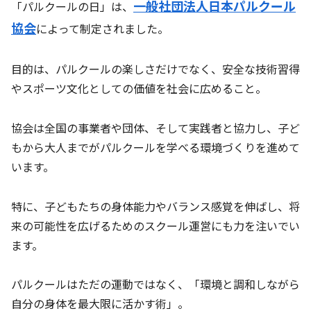
一般社団法人日本パルクール
「パルクールの日」は、
協会
によって制定されました。
目的は、パルクールの楽しさだけでなく、安全な技術習得
やスポーツ文化としての価値を社会に広めること。
協会は全国の事業者や団体、そして実践者と協力し、子ど
もから大人までがパルクールを学べる環境づくりを進めて
います。
特に、子どもたちの身体能力やバランス感覚を伸ばし、将
来の可能性を広げるためのスクール運営にも力を注いでい
ます。
パルクールはただの運動ではなく、「環境と調和しながら
自分の身体を最大限に活かす術」。