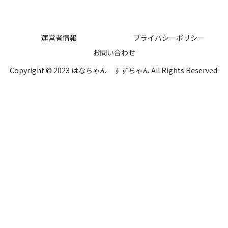
運営者情報
プライバシーポリシー
お問い合わせ
Copyright © 2023 はなちゃん すずちゃん All Rights Reserved.