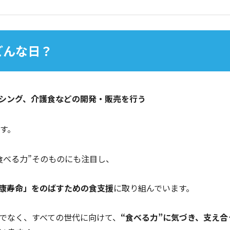
どんな日？
シング、介護食などの開発・販売を行う
す。
食べる力”そのものにも注目し、
康寿命」をのばすための食支援
に取り組んでいます。
でなく、すべての世代に向けて、
“食べる力”に気づき、支え合