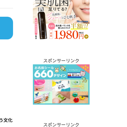
スポンサーリンク
う文化
スポンサーリンク