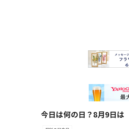
今日は何の日？8月9日は「