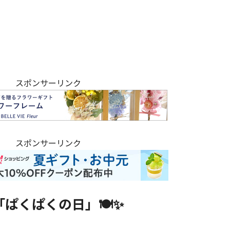
スポンサーリンク
スポンサーリンク
ぱくぱくの日」🍽️✨