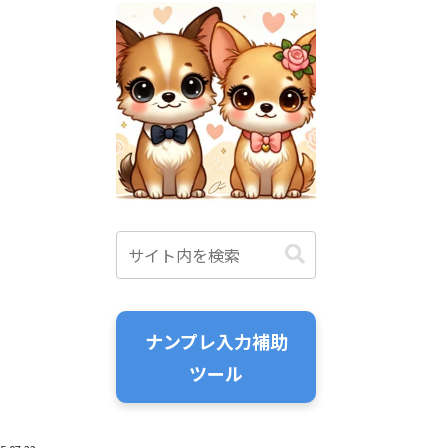
ナンプレ入力補助
ツール