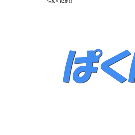
個別の記念日