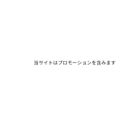
当サイトはプロモーションを含みます