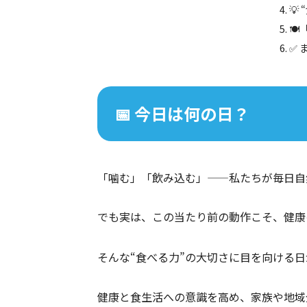
💡
🍽
✅ 
📅 今日は何の日？
「噛む」「飲み込む」——私たちが毎日自然
でも実は、この当たり前の動作こそ、健康
そんな“食べる力”の大切さに目を向ける日
健康と食生活への意識を高め、家族や地域