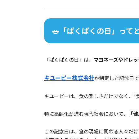
🥗「ぱくぱくの日」って
「ぱくぱくの日」は、
マヨネーズやドレッ
キユーピー株式会社
が制定した記念日で
キユーピーは、食の楽しさだけでなく、“
特に高齢化が進む現代社会において、
「健
この記念日は、食の現場に関わる人々だけ