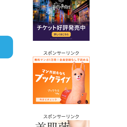
スポンサーリンク
スポンサーリンク