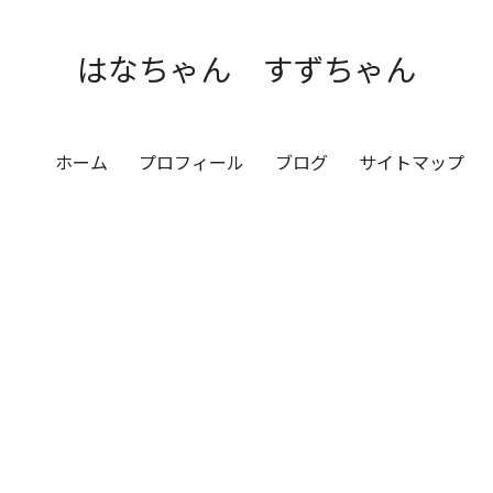
はなちゃん すずちゃん
ホーム
プロフィール
ブログ
サイトマップ