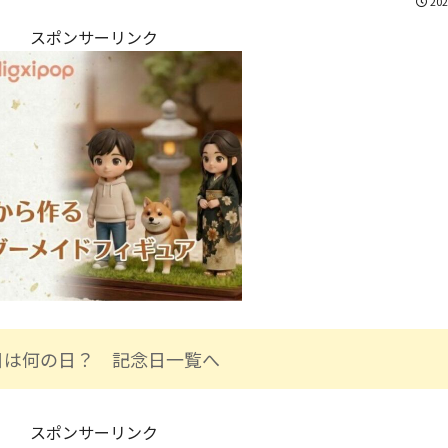
202
スポンサーリンク
日は何の日？ 記念日一覧へ
スポンサーリンク