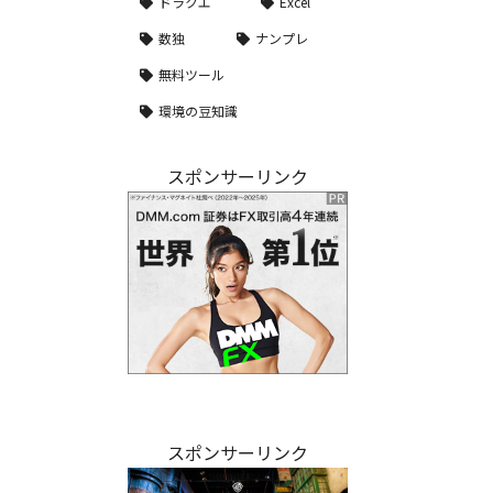
ドラクエ
Excel
数独
ナンプレ
無料ツール
環境の豆知識
スポンサーリンク
スポンサーリンク