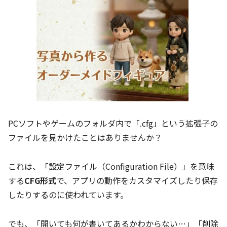
PCソフトやゲームのフォルダ内で「.cfg」という拡張子の
ファイルを見かけたことはありませんか？
これは、「設定ファイル（Configuration File）」を意味
する
CFG形式
で、アプリの動作をカスタマイズしたり保存
したりするのに使われています。
でも、「開いても何が書いてあるかわからない…」「削除