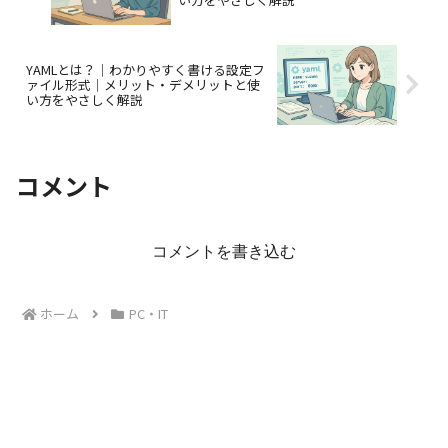
YAMLとは？｜わかりやすく書ける設定フ
ァイル形式｜メリット・デメリットと使
い方をやさしく解説
コメント
コメントを書き込む
ホーム
PC・IT