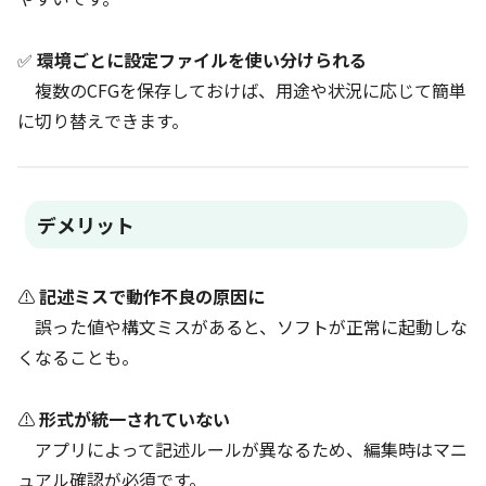
✅
環境ごとに設定ファイルを使い分けられる
複数のCFGを保存しておけば、用途や状況に応じて簡単
に切り替えできます。
デメリット
⚠
記述ミスで動作不良の原因に
誤った値や構文ミスがあると、ソフトが正常に起動しな
くなることも。
⚠
形式が統一されていない
アプリによって記述ルールが異なるため、編集時はマニ
ュアル確認が必須です。