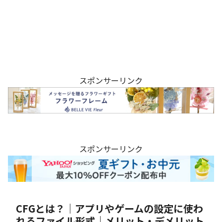
スポンサーリンク
スポンサーリンク
CFGとは？｜アプリやゲームの設定に使わ
れるファイル形式｜メリット・デメリット