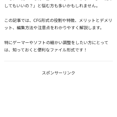
してもいいの？」と悩む方も多いかもしれません。
この記事では、CFG形式の役割や特徴、メリットとデメリ
ット、編集方法や注意点をわかりやすく解説します。
特にゲーマーやソフトの細かい調整をしたい方にとって
は、知っておくと便利なファイル形式です！
スポンサーリンク