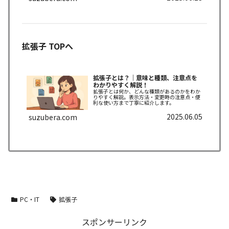
拡張子 TOPへ
拡張子とは？｜意味と種類、注意点を
わかりやすく解説！
拡張子とは何か、どんな種類があるのかをわか
りやすく解説。表示方法・変更時の注意点・便
利な使い方まで丁寧に紹介します。
2025.06.05
suzubera.com
PC・IT
拡張子
スポンサーリンク