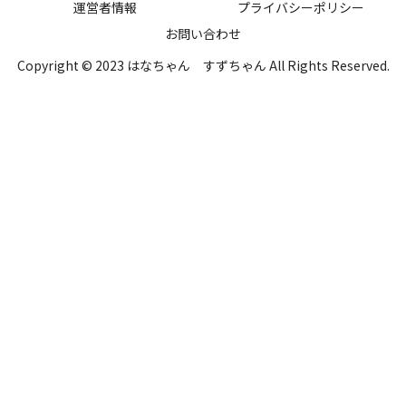
運営者情報
プライバシーポリシー
お問い合わせ
Copyright © 2023 はなちゃん すずちゃん All Rights Reserved.