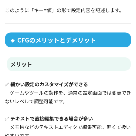
このように「キー=値」の形で設定内容を記述します。
🔸 CFGのメリットとデメリット
メリット
✅
細かい設定のカスタマイズができる
ゲームやツールの動作を、通常の設定画面では変更でき
ないレベルで調整可能です。
✅
テキストで直接編集できる場合が多い
メモ帳などのテキストエディタで編集可能。軽くて扱い
やすいです。