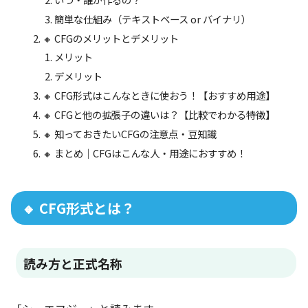
簡単な仕組み（テキストベース or バイナリ）
🔸 CFGのメリットとデメリット
メリット
デメリット
🔸 CFG形式はこんなときに使おう！【おすすめ用途】
🔸 CFGと他の拡張子の違いは？【比較でわかる特徴】
🔸 知っておきたいCFGの注意点・豆知識
🔸 まとめ｜CFGはこんな人・用途におすすめ！
🔸 CFG形式とは？
読み方と正式名称