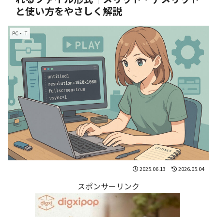
と使い方をやさしく解説
PC・IT
2025.06.13
2026.05.04
スポンサーリンク