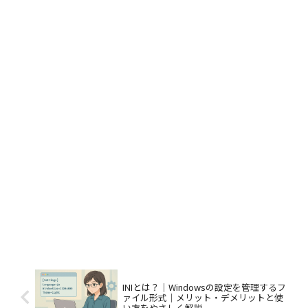
INIとは？｜Windowsの設定を管理するフ
ァイル形式｜メリット・デメリットと使
い方をやさしく解説