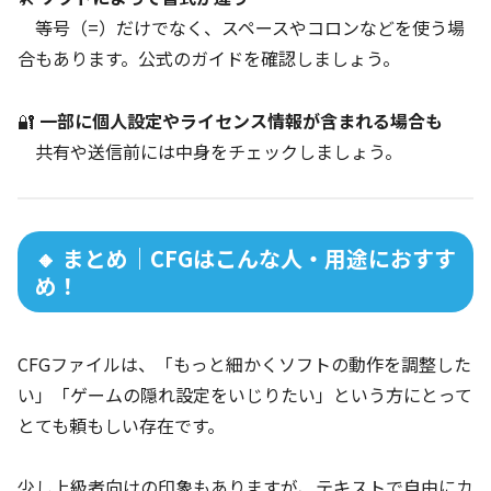
等号（=）だけでなく、スペースやコロンなどを使う場
合もあります。公式のガイドを確認しましょう。
🔐
一部に個人設定やライセンス情報が含まれる場合も
共有や送信前には中身をチェックしましょう。
🔸 まとめ｜CFGはこんな人・用途におすす
め！
CFGファイルは、「もっと細かくソフトの動作を調整した
い」「ゲームの隠れ設定をいじりたい」という方にとって
とても頼もしい存在です。
少し上級者向けの印象もありますが、テキストで自由にカ