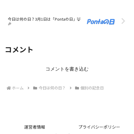
今日は何の日？3月1日は「Pontaの日」🦊
🎉
コメント
コメントを書き込む
ホーム
今日は何の日？
個別の記念日
運営者情報
プライバシーポリシー