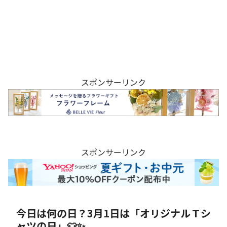
スポンサーリンク
スポンサーリンク
今日は何の日？3月1日は「オリジナルＴシ
ャツの日」👕✨