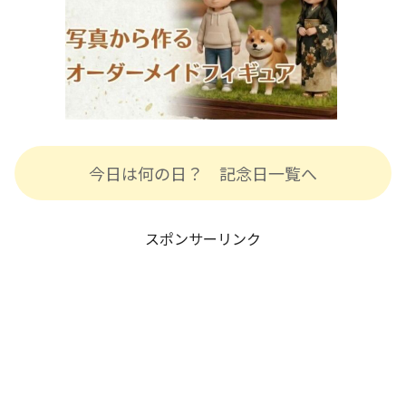
今日は何の日？ 記念日一覧へ
スポンサーリンク