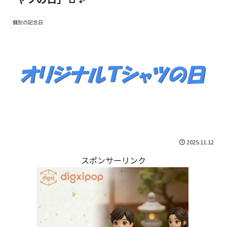
個別の記念日
2025.11.12
スポンサーリンク