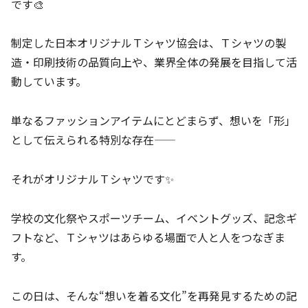
です🎨
制定した日本オリジナルＴシャツ協会は、Ｔシャツの製
造・印刷技術の品質向上や、業界全体の発展を目指して活
動しています。
単なるファッションアイテムにとどまらず、想いを「形」
として伝えられる特別な存在——
それがオリジナルＴシャツです✨
学校の文化祭やスポーツチーム、イベントグッズ、記念ギ
フトなど、Ｔシャツはあらゆる場面で人と人をつなぎま
す。
この日は、そんな“想いを着る文化”を再発見するための記