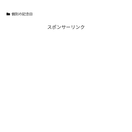
個別の記念日
スポンサーリンク