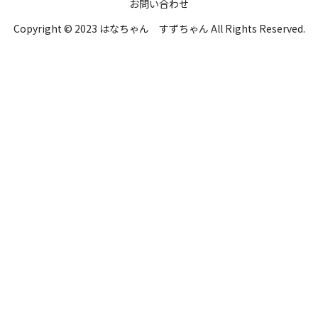
お問い合わせ
Copyright © 2023 はなちゃん すずちゃん All Rights Reserved.