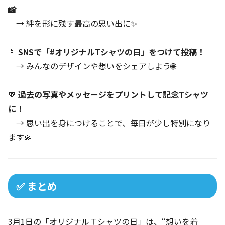
📸
→ 絆を形に残す最高の思い出に✨
📱
SNSで「#オリジナルTシャツの日」をつけて投稿！
→ みんなのデザインや想いをシェアしよう🌐
💖
過去の写真やメッセージをプリントして記念Tシャツ
に！
→ 思い出を身につけることで、毎日が少し特別になり
ます💫
✅ まとめ
3月1日の「オリジナルＴシャツの日」は、“想いを着