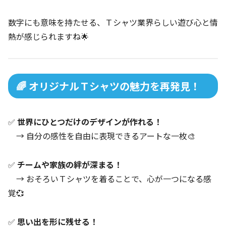
数字にも意味を持たせる、Ｔシャツ業界らしい遊び心と情
熱が感じられますね🌟
🌈 オリジナルＴシャツの魅力を再発見！
✅
世界にひとつだけのデザインが作れる！
→ 自分の感性を自由に表現できるアートな一枚🎨
✅
チームや家族の絆が深まる！
→ おそろいＴシャツを着ることで、心が一つになる感
覚💞
✅
思い出を形に残せる！