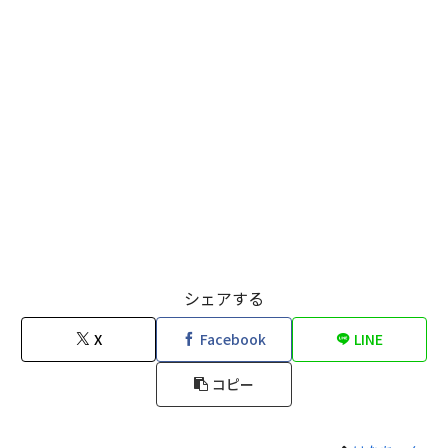
シェアする
X
Facebook
LINE
コピー