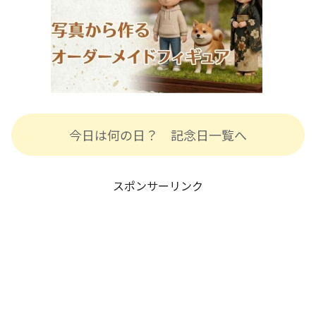
今日は何の日？ 記念日一覧へ
スポンサーリンク