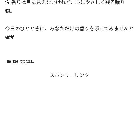
🌸 香りは目に見えないけれど、心にやさしく残る贈り
物。
今日のひとときに、あなただけの香りを添えてみませんか
🕊️💗
個別の記念日
スポンサーリンク