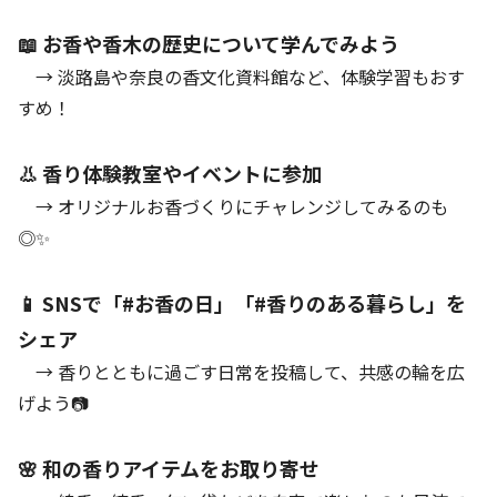
📖 お香や香木の歴史について学んでみよう
→ 淡路島や奈良の香文化資料館など、体験学習もおす
すめ！
👃 香り体験教室やイベントに参加
→ オリジナルお香づくりにチャレンジしてみるのも
◎✨
📱 SNSで「#お香の日」「#香りのある暮らし」を
シェア
→ 香りとともに過ごす日常を投稿して、共感の輪を広
げよう📷
🌸 和の香りアイテムをお取り寄せ