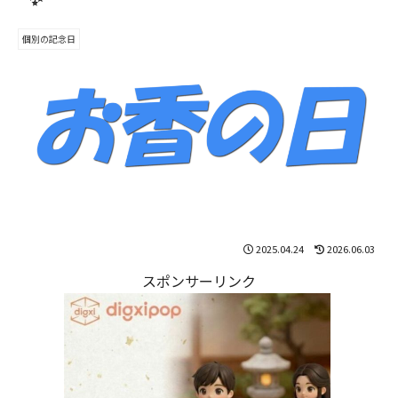
個別の記念日
2025.04.24
2026.06.03
スポンサーリンク