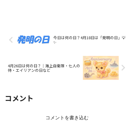
今日は何の日？4月18日は「発明の日」💡
✨
4月26日は何の日？｜海上自衛隊・七人の
侍・エイリアンの日など
コメント
コメントを書き込む