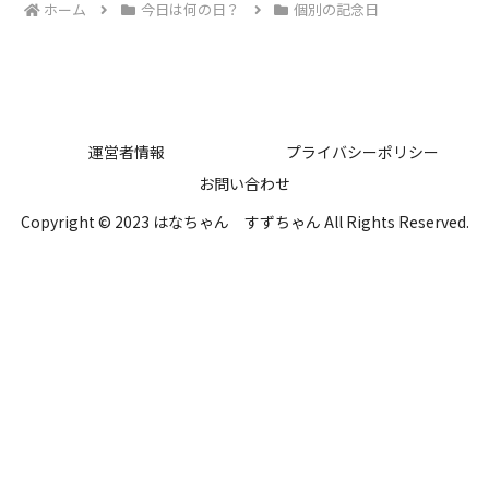
ホーム
今日は何の日？
個別の記念日
運営者情報
プライバシーポリシー
お問い合わせ
Copyright © 2023 はなちゃん すずちゃん All Rights Reserved.