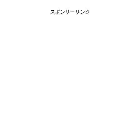
スポンサーリンク