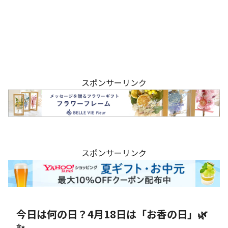
スポンサーリンク
スポンサーリンク
今日は何の日？4月18日は「お香の日」🌿
✨