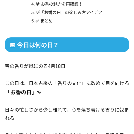
💗 お香の魅力を再確認！
💡「お香の日」の楽しみ方アイデア
✅ まとめ
📅 今日は何の日？
春の香りが風にのる4月18日。
この日は、日本古来の「香りの文化」に改めて目を向ける
「お香の日」
🌸
日々の忙しさから少し離れて、心を落ち着ける香りに包ま
れる──