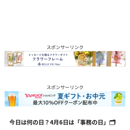
スポンサーリンク
スポンサーリンク
今日は何の日？4月6日は「事務の日」🗂️