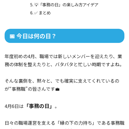
💡「事務の日」の楽しみ方アイデア
✅ まとめ
📅 今日は何の日？
年度初めの4月、職場では新しいメンバーを迎えたり、業
務の体制を整えたりと、バタバタと忙しい時期ですよね。
そんな裏側を、黙々と、でも確実に支えてくれているの
が“事務職”の皆さんです💼
「事務の日」
4月6日は
。
日々の職場運営を支える「縁の下の力持ち」である事務職