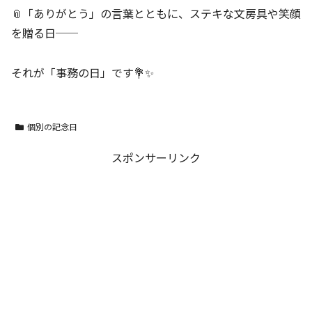
📎「ありがとう」の言葉とともに、ステキな文房具や笑顔
を贈る日──
それが「事務の日」です💐✨
個別の記念日
スポンサーリンク