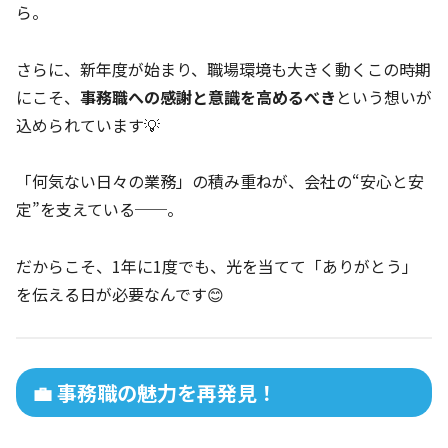
ら。
さらに、新年度が始まり、職場環境も大きく動くこの時期
にこそ、
事務職への感謝と意識を高めるべき
という想いが
込められています💡
「何気ない日々の業務」の積み重ねが、会社の“安心と安
定”を支えている──。
だからこそ、1年に1度でも、光を当てて「ありがとう」
を伝える日が必要なんです😊
💼 事務職の魅力を再発見！