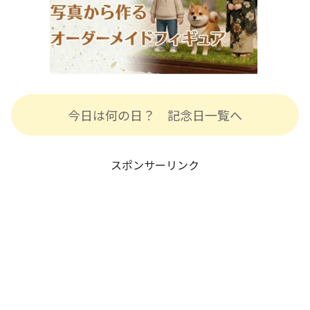
今日は何の日？ 記念日一覧へ
スポンサーリンク