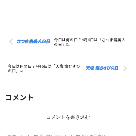
今日は何の日？4月6日は「さつま島美人
の日」🍶
今日は何の日？4月6日は「天塩 塩むすび
の日」🍙
コメント
コメントを書き込む