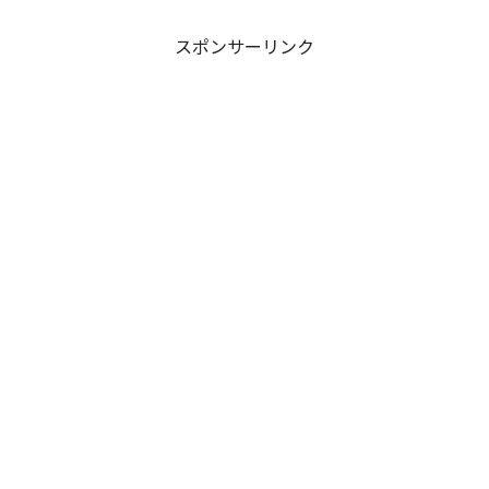
う！
スポンサーリンク