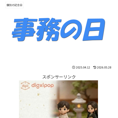
個別の記念日
2025.04.12
2026.05.28
スポンサーリンク