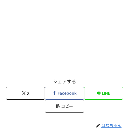
シェアする
X
Facebook
LINE
コピー
はなちゃん