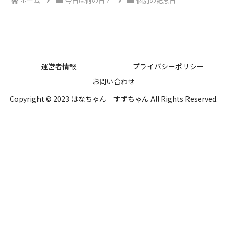
ホーム
今日は何の日？
個別の記念日
運営者情報
プライバシーポリシー
お問い合わせ
Copyright © 2023 はなちゃん すずちゃん All Rights Reserved.