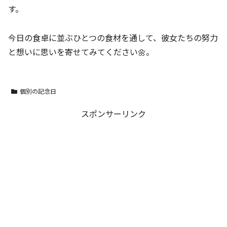
す。
今日の食卓に並ぶひとつの食材を通して、彼女たちの努力
と想いに思いを寄せてみてください🌼。
個別の記念日
スポンサーリンク