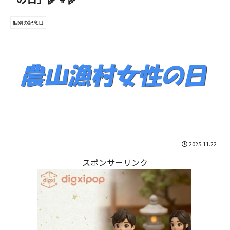
個別の記念日
2025.11.22
スポンサーリンク