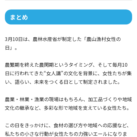
まとめ
3月10日は、農林水産省が制定した「農山漁村女性の
日」。
農繁期を終えた農閑期というタイミング、そして毎月10
日に行われてきた“女人講”の文化を背景に、女性たちが集
い、語らい、未来をつくる日として制定されました。
農業・林業・漁業の現場はもちろん、加工品づくりや地域
文化の継承など、多彩な形で地域を支えている女性たち。
この日をきっかけに、食材の選び方や地域への応援など、
私たちの小さな行動が女性たちの力強いエールになりま