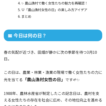
✨ 農山漁村で働く女性たちの魅力を再確認！
💡「農山漁村女性の日」の楽しみ方アイデア
まとめ
📅 今日は何の日？
春の気配が近づき、田畑が静かに次の季節を待つ3月10
日。
この日は、農業・林業・漁業の現場で働く女性たちの力に
「農山漁村女性の日」
光を当てる
です🌱✨
1988年、農林水産省が制定したこの記念日は、農村を支
える女性たちの存在を社会に広め、その地位向上を進める