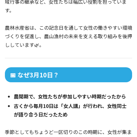
域行事の継承など、女性たちは幅広い役割を担っていま
す。
農林水産省は、この記念日を通して女性の働きやすい環境
づくりを促進し、農山漁村の未来を支える取り組みを後押
ししています🌿。
📅 なぜ3月10日？
農閑期で、女性たちが参加しやすい時期だったから
古くから毎月10日は「女人講」が行われ、女性同士
が語り合う日だったため
季節としてもちょうど一区切りのこの時期に、女性が集ま