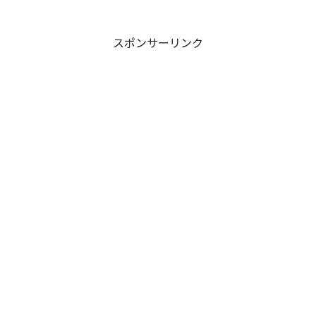
スポンサーリンク