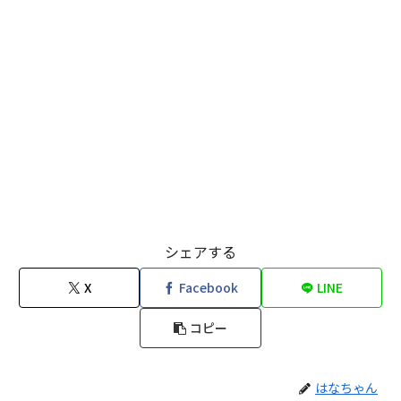
シェアする
X
Facebook
LINE
コピー
はなちゃん