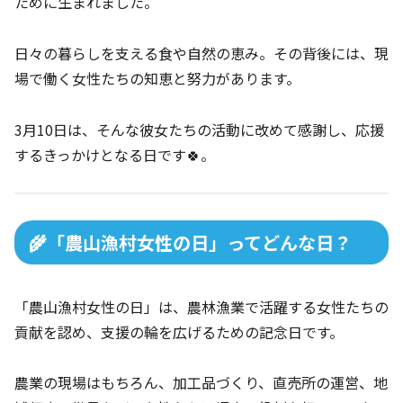
ために生まれました。
日々の暮らしを支える食や自然の恵み。その背後には、現
場で働く女性たちの知恵と努力があります。
3月10日は、そんな彼女たちの活動に改めて感謝し、応援
するきっかけとなる日です🍀。
🌾「農山漁村女性の日」ってどんな日？
「農山漁村女性の日」は、農林漁業で活躍する女性たちの
貢献を認め、支援の輪を広げるための記念日です。
農業の現場はもちろん、加工品づくり、直売所の運営、地