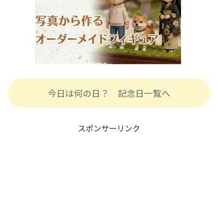
今日は何の日？ 記念日一覧へ
スポンサーリンク