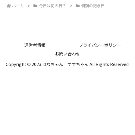
ホーム
今日は何の日？
個別の記念日
運営者情報
プライバシーポリシー
お問い合わせ
Copyright © 2023 はなちゃん すずちゃん All Rights Reserved.