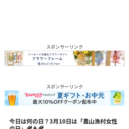
スポンサーリンク
スポンサーリンク
今日は何の日？3月10日は「農山漁村女性
の日」🌾👩‍🌾