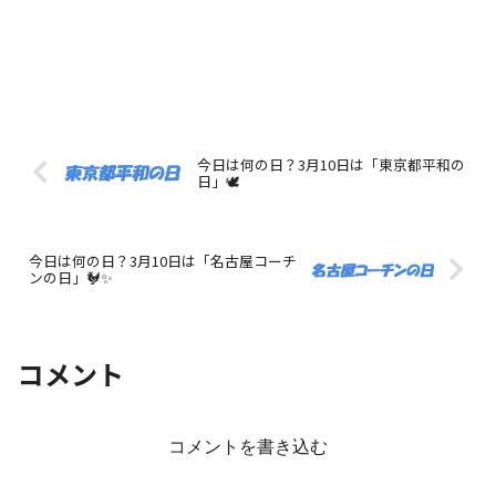
今日は何の日？3月10日は「東京都平和の
日」🕊️
今日は何の日？3月10日は「名古屋コーチ
ンの日」🐓✨
コメント
コメントを書き込む