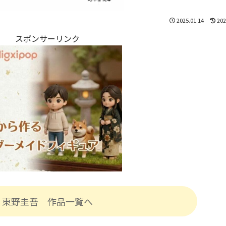
2025.01.14
202
スポンサーリンク
東野圭吾 作品一覧へ