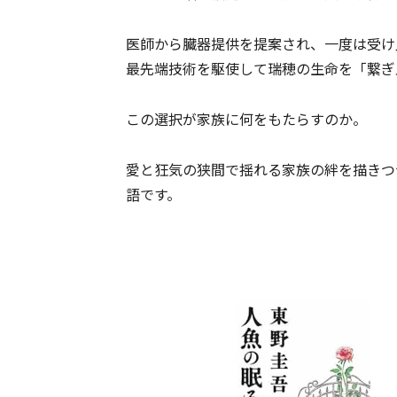
医師から臓器提供を提案され、一度は受け
最先端技術を駆使して瑞穂の生命を「繋ぎ
この選択が家族に何をもたらすのか。
愛と狂気の狭間で揺れる家族の絆を描きつ
語です。