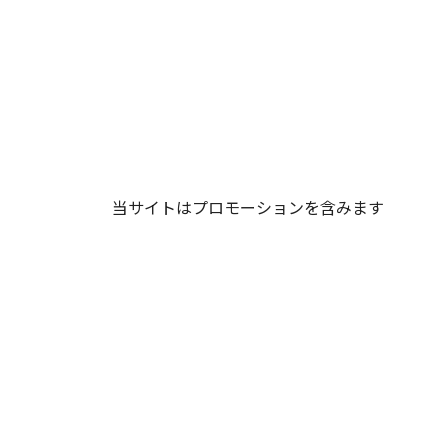
当サイトはプロモーションを含みます