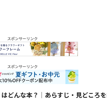
スポンサーリンク
スポンサーリンク
』はどんな本？｜あらすじ・見どころを