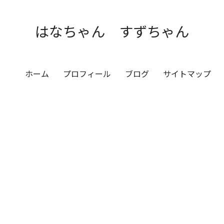
はなちゃん すずちゃん
ホーム
プロフィール
ブログ
サイトマップ