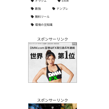
ドラクエ
Excel
数独
ナンプレ
無料ツール
環境の豆知識
スポンサーリンク
スポンサーリンク