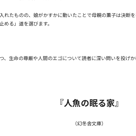
入れたものの、娘がかすかに動いたことで母親の薫子は決断を
止める」道を選びます。
つ、生命の尊厳や人間のエゴについて読者に深い問いを投げか
『人魚の眠る家』
（幻冬舎文庫）