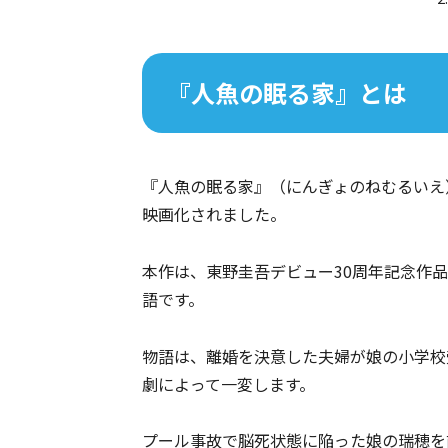
『人魚の眠る家』とは
『人魚の眠る家』（にんぎょのねむるいえ
映画化されました。
本作は、東野圭吾デビュー30周年記念作
語です。
物語は、離婚を決意した夫婦が娘の小学校
劇によって一変します。
プール事故で脳死状態に陥った娘の瑞穂を