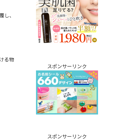
覆し、
ける物
スポンサーリンク
スポンサーリンク