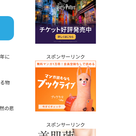
8年に
スポンサーリンク
迫る物
然の悲
スポンサーリンク