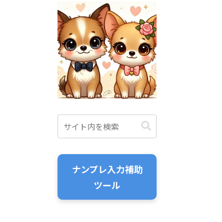
ナンプレ入力補助
ツール