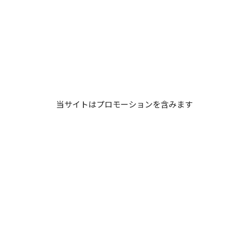
当サイトはプロモーションを含みます