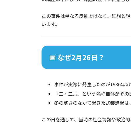
この事件は単なる反乱ではなく、理想と現
います。
📅 なぜ2月26日？
事件が実際に発生したのが1936年の
「二・二六」という名称自体がその日
冬の寒さのなかで起きた武装蜂起は
この日を通して、当時の社会情勢や政治的