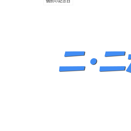
個別の記念日