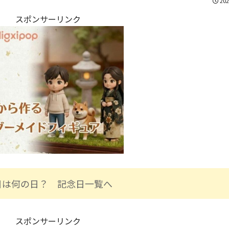
202
スポンサーリンク
日は何の日？ 記念日一覧へ
スポンサーリンク