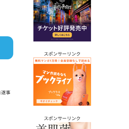
スポンサーリンク
未遂事
スポンサーリンク