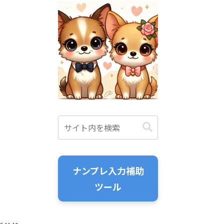
ナンプレ入力補助
ツール