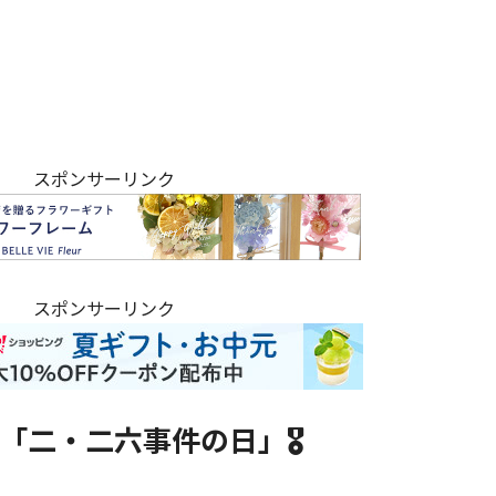
スポンサーリンク
スポンサーリンク
「二・二六事件の日」🎖️