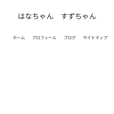
はなちゃん すずちゃん
ホーム
プロフィール
ブログ
サイトマップ