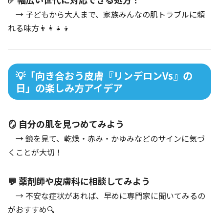
→ 子どもから大人まで、家族みんなの肌トラブルに頼
れる味方👨‍👩‍👧‍👦
💡「向き合おう皮膚『リンデロンVs』の
日」の楽しみ方アイデア
🪞 自分の肌を見つめてみよう
→ 鏡を見て、乾燥・赤み・かゆみなどのサインに気づ
くことが大切！
💬 薬剤師や皮膚科に相談してみよう
→ 不安な症状があれば、早めに専門家に聞いてみるの
がおすすめ🔍