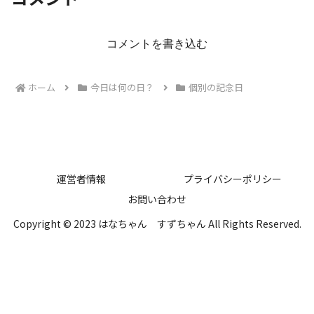
コメントを書き込む
ホーム
今日は何の日？
個別の記念日
運営者情報
プライバシーポリシー
お問い合わせ
Copyright © 2023 はなちゃん すずちゃん All Rights Reserved.