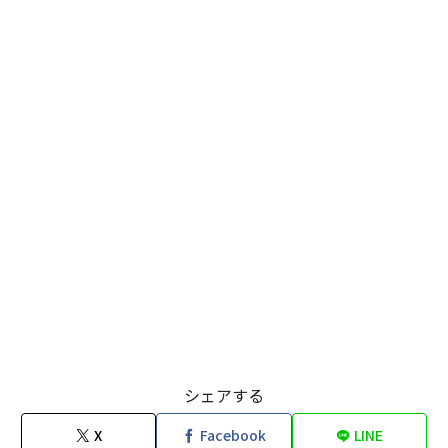
シェアする
X
Facebook
LINE