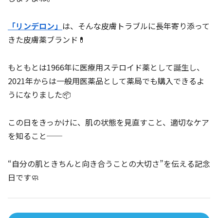
「リンデロン」
は、そんな皮膚トラブルに長年寄り添って
きた皮膚薬ブランド💊
もともとは1966年に医療用ステロイド薬として誕生し、
2021年からは一般用医薬品として薬局でも購入できるよ
うになりました📦
この日をきっかけに、肌の状態を見直すこと、適切なケア
を知ること──
“自分の肌ときちんと向き合うことの大切さ”を伝える記念
日です🧼