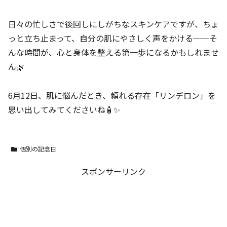
日々の忙しさで後回しにしがちなスキンケアですが、ちょ
っと立ち止まって、自分の肌にやさしく声をかける──そ
んな時間が、心と身体を整える第一歩になるかもしれませ
ん🌿
6月12日、肌に悩んだとき、頼れる存在「リンデロン」を
思い出してみてくださいね🧴✨
個別の記念日
スポンサーリンク