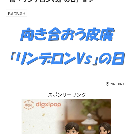
個別の記念日
2025.06.10
スポンサーリンク