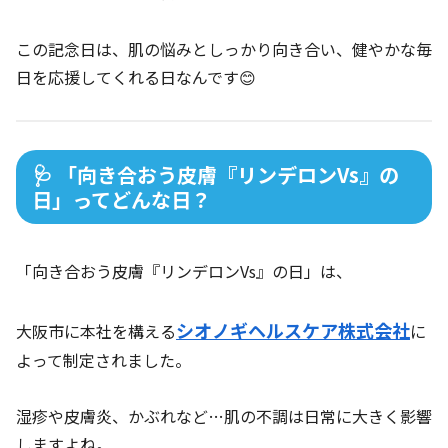
この記念日は、肌の悩みとしっかり向き合い、健やかな毎
日を応援してくれる日なんです😊
🩺 「向き合おう皮膚『リンデロンVs』の
日」ってどんな日？
「向き合おう皮膚『リンデロンVs』の日」は、
シオノギヘルスケア株式会社
大阪市に本社を構える
に
よって制定されました。
湿疹や皮膚炎、かぶれなど…肌の不調は日常に大きく影響
しますよね。