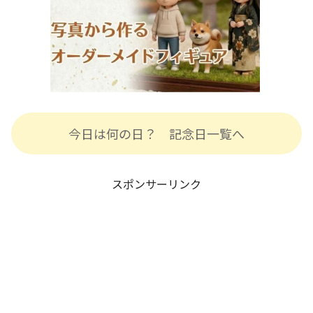
今日は何の日？ 記念日一覧へ
スポンサーリンク