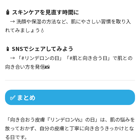
🧴 スキンケアを見直す時間に
→ 洗顔や保湿の方法など、肌にやさしい習慣を取り入
れてみましょう💧
📱 SNSでシェアしてみよう
→ 「#リンデロンの日」「#肌と向き合う日」で肌との
向き合い方を発信📸
✅ まとめ
「向き合おう皮膚『リンデロンVs』の日」は、肌の悩みを
放っておかず、自分の皮膚と丁寧に向き合うきっかけとな
る日です。