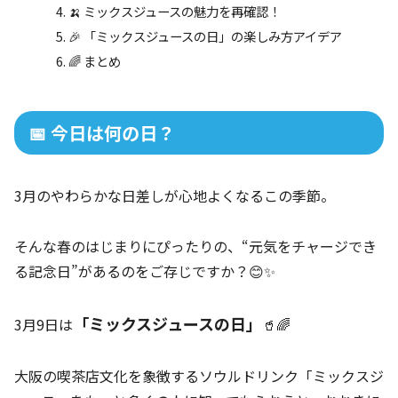
🍌 ミックスジュースの魅力を再確認！
🎉 「ミックスジュースの日」の楽しみ方アイデア
🌈 まとめ
📅 今日は何の日？
3月のやわらかな日差しが心地よくなるこの季節。
そんな春のはじまりにぴったりの、“元気をチャージでき
る記念日”があるのをご存じですか？😊✨
「ミックスジュースの日」
3月9日は
🥤🌈
大阪の喫茶店文化を象徴するソウルドリンク「ミックスジ