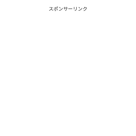
スポンサーリンク