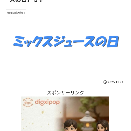
個別の記念日
2025.11.21
スポンサーリンク