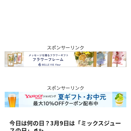
スポンサーリンク
スポンサーリンク
今日は何の日？3月9日は「ミックスジュー
スの日」🥤✨