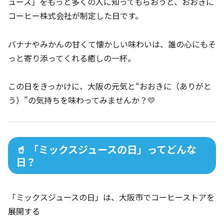
ュース」をもっと多くの人に知ってもらおうと、おおきに
コーヒー株式会社が制定した日です。
バナナやみかんの甘くて懐かしい味わいは、誰の心にもそ
っと寄り添ってくれる癒しの一杯。
この日をきっかけに、大阪の元気と“おおきに（ありがと
う）”の気持ちを味わってみませんか？💛
🥤 「ミックスジュースの日」ってどんな
日？
「ミックスジュースの日」は、大阪市でコーヒーストアを
展開する