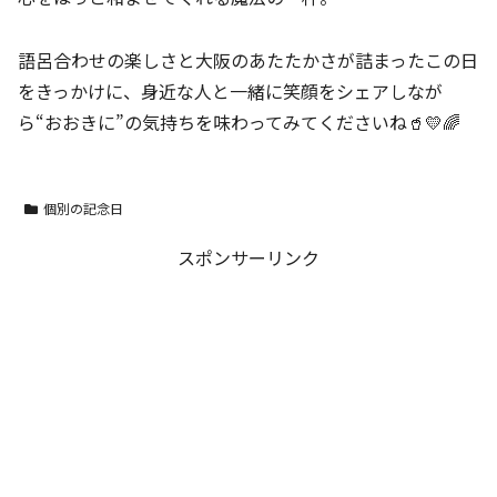
語呂合わせの楽しさと大阪のあたたかさが詰まったこの日
をきっかけに、身近な人と一緒に笑顔をシェアしなが
ら“おおきに”の気持ちを味わってみてくださいね🥤💛🌈
個別の記念日
スポンサーリンク