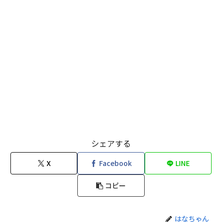
シェアする
X
Facebook
LINE
コピー
はなちゃん