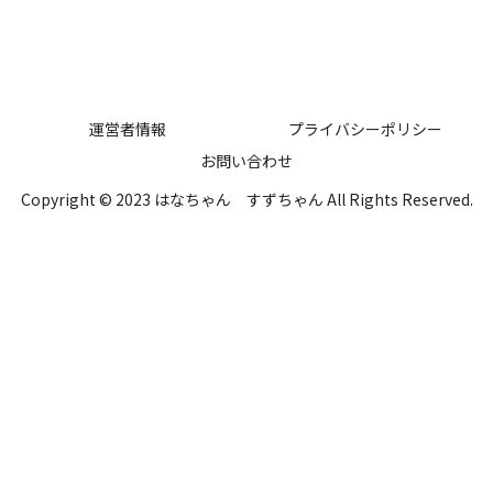
運営者情報
プライバシーポリシー
お問い合わせ
Copyright © 2023 はなちゃん すずちゃん All Rights Reserved.