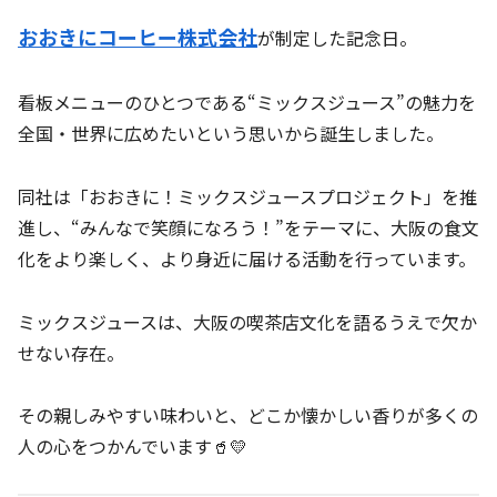
おおきにコーヒー株式会社
が制定した記念日。
看板メニューのひとつである“ミックスジュース”の魅力を
全国・世界に広めたいという思いから誕生しました。
同社は「おおきに！ミックスジュースプロジェクト」を推
進し、“みんなで笑顔になろう！”をテーマに、大阪の食文
化をより楽しく、より身近に届ける活動を行っています。
ミックスジュースは、大阪の喫茶店文化を語るうえで欠か
せない存在。
その親しみやすい味わいと、どこか懐かしい香りが多くの
人の心をつかんでいます🥤💛