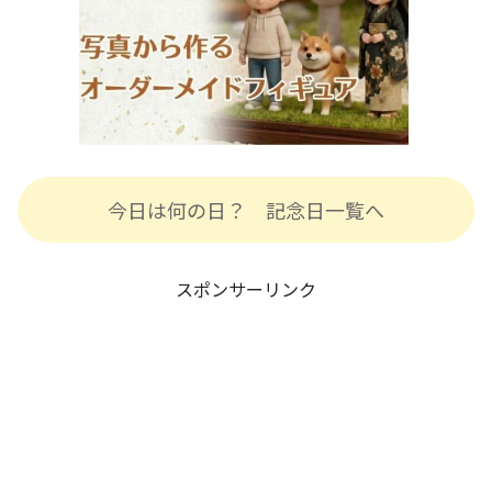
今日は何の日？ 記念日一覧へ
スポンサーリンク