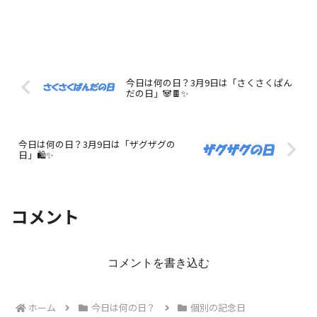
今日は何の日？3月9日は「さくさくぱん
だの日」🐼🍫✨
今日は何の日？3月9日は「ザグザグの
日」🛍️✨
コメント
コメントを書き込む
ホーム
今日は何の日？
個別の記念日