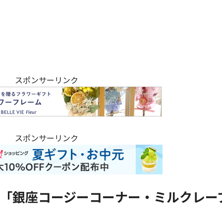
スポンサーリンク
スポンサーリンク
は「銀座コージーコーナー・ミルクレー