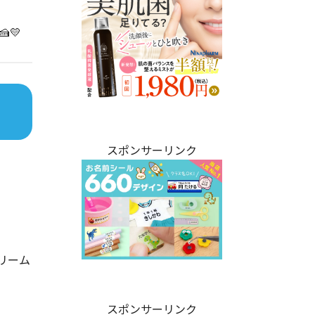
💛
スポンサーリンク
リーム
スポンサーリンク