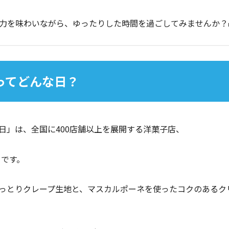
力を味わいながら、ゆったりした時間を過ごしてみませんか？🍰
」ってどんな日？
日」は、全国に400店舗以上を展開する洋菓子店、
日です。
っとりクレープ生地と、マスカルポーネを使ったコクのあるク