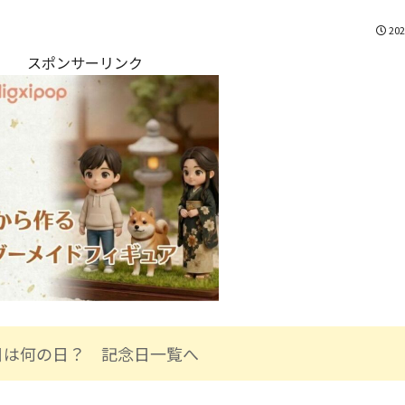
202
スポンサーリンク
日は何の日？ 記念日一覧へ