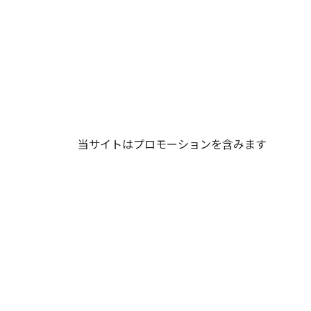
当サイトはプロモーションを含みます