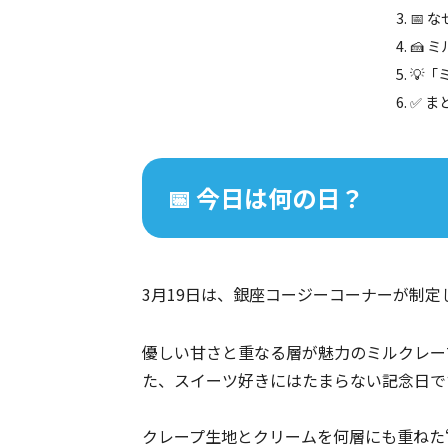
📅 
🍰 
💡
✅ ま
📅 今日は何の日？
3月19日は、銀座コージーコーナーが制定
優しい甘さと重なる層が魅力のミルクレー
た、スイーツ好きにはたまらない記念日で
クレープ生地とクリームを何層にも重ねた