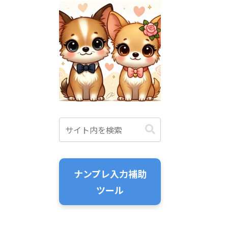
ナンプレ入力補助
ツール