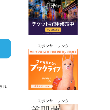
スポンサーリンク
られ
スポンサーリンク