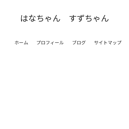
はなちゃん すずちゃん
ホーム
プロフィール
ブログ
サイトマップ