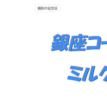
個別の記念日