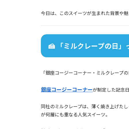
今日は、このスイーツが生まれた背景や魅
🍰 「ミルクレープの日
「銀座コージーコーナー・ミルクレープの
銀座コージーコーナー
が制定した記念
同社のミルクレープは、薄く焼き上げたし
が何層にも重なる人気スイーツ。