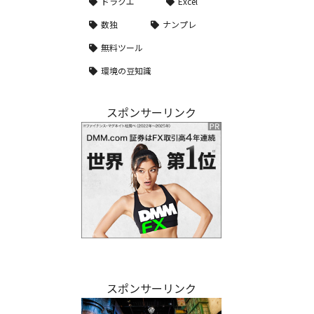
ドラクエ
Excel
数独
ナンプレ
無料ツール
環境の豆知識
スポンサーリンク
スポンサーリンク