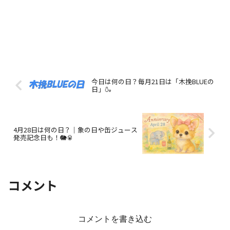
今日は何の日？毎月21日は「木挽BLUEの
日」🍶
4月28日は何の日？｜象の日や缶ジュース
発売記念日も！🐘🥫
コメント
コメントを書き込む