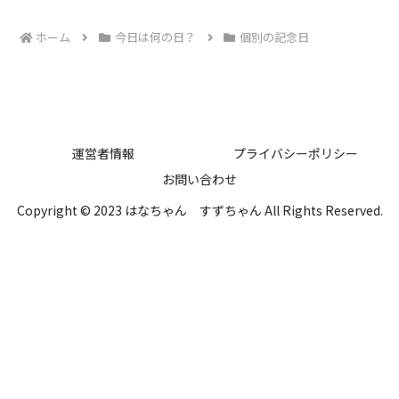
ホーム
今日は何の日？
個別の記念日
運営者情報
プライバシーポリシー
お問い合わせ
Copyright © 2023 はなちゃん すずちゃん All Rights Reserved.