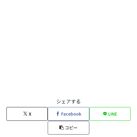
シェアする
X
Facebook
LINE
コピー