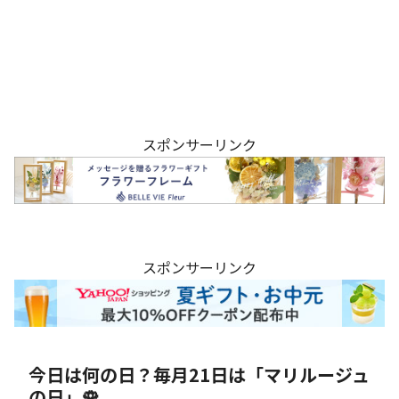
スポンサーリンク
スポンサーリンク
今日は何の日？毎月21日は「マリルージュ
の日」🌹