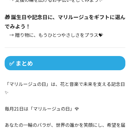
🎁 誕生日や記念日に、マリルージュをギフトに選ん
でみよう！
→ 贈り物に、もうひとつやさしさをプラス💝
✅ まとめ
「マリルージュの日」は、花と音楽で未来を支える記念日
✨
毎月21日は「マリルージュの日」🌹
あなたの一輪のバラが、世界の誰かを笑顔にし、希望を届