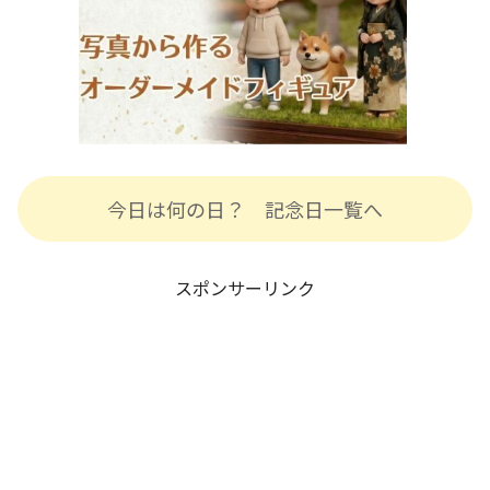
今日は何の日？ 記念日一覧へ
スポンサーリンク