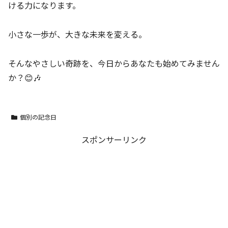
ける力になります。
小さな一歩が、大きな未来を変える。
そんなやさしい奇跡を、今日からあなたも始めてみません
か？😊🎶
個別の記念日
スポンサーリンク