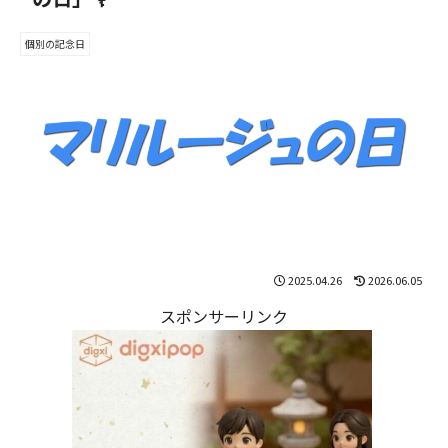
個別の記念日
2025.04.26
2026.06.05
スポンサーリンク