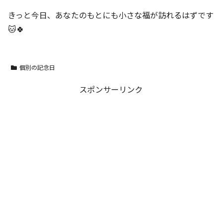
きっと今日、あなたのもとにも小さな福が訪れるはずです
🐱🍀
個別の記念日
スポンサーリンク