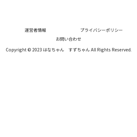
運営者情報
プライバシーポリシー
お問い合わせ
Copyright © 2023 はなちゃん すずちゃん All Rights Reserved.