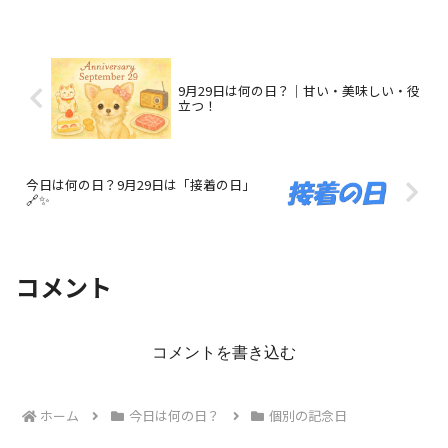
9月29日は何の日？｜甘い・美味しい・役
立つ！
今日は何の日？9月29日は「接着の日」
🔗✨
コメント
コメントを書き込む
ホーム
今日は何の日？
個別の記念日