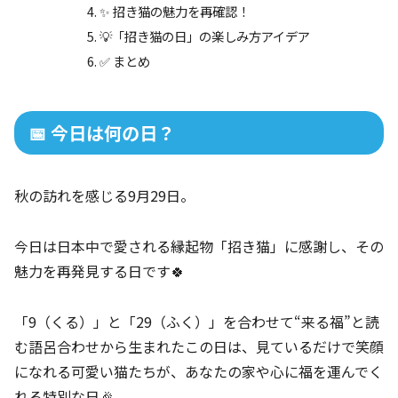
✨ 招き猫の魅力を再確認！
💡「招き猫の日」の楽しみ方アイデア
✅ まとめ
📅 今日は何の日？
秋の訪れを感じる9月29日。
今日は日本中で愛される縁起物「招き猫」に感謝し、その
魅力を再発見する日です🍀
「9（くる）」と「29（ふく）」を合わせて“来る福”と読
む語呂合わせから生まれたこの日は、見ているだけで笑顔
になれる可愛い猫たちが、あなたの家や心に福を運んでく
れる特別な日🎉