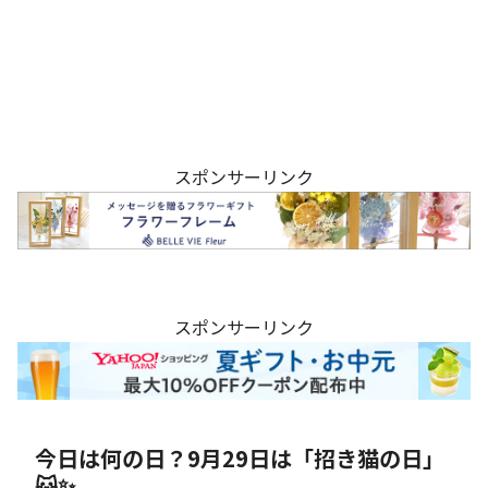
スポンサーリンク
スポンサーリンク
今日は何の日？9月29日は「招き猫の日」
🐱✨