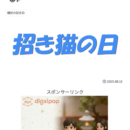
個別の記念日
2025.08.13
スポンサーリンク