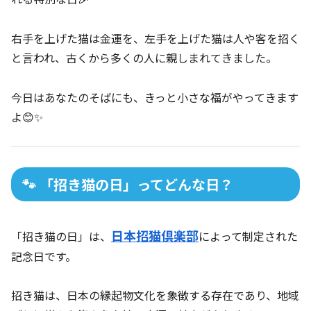
右手を上げた猫は金運を、左手を上げた猫は人や客を招く
と言われ、古くから多くの人に親しまれてきました。
今日はあなたのそばにも、きっと小さな福がやってきます
よ😊✨
🐾 「招き猫の日」ってどんな日？
日本招猫倶楽部
「招き猫の日」は、
によって制定された
記念日です。
招き猫は、日本の縁起物文化を象徴する存在であり、地域