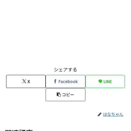
シェアする
X
Facebook
LINE
コピー
はなちゃん