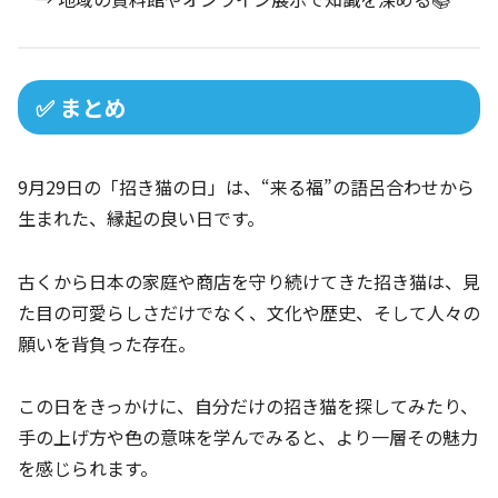
✅ まとめ
9月29日の「招き猫の日」は、“来る福”の語呂合わせから
生まれた、縁起の良い日です。
古くから日本の家庭や商店を守り続けてきた招き猫は、見
た目の可愛らしさだけでなく、文化や歴史、そして人々の
願いを背負った存在。
この日をきっかけに、自分だけの招き猫を探してみたり、
手の上げ方や色の意味を学んでみると、より一層その魅力
を感じられます。