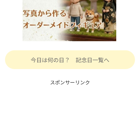
今日は何の日？ 記念日一覧へ
スポンサーリンク