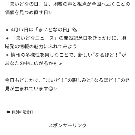
「まいどなの日」は、地域の声と視点が全国へ届くことの
価値を見つめ直す日✨
🔸 4月17日は「まいどなの日」🗞️
🔸 「まいどなニュース」の開設記念日をきっかけに、地
域発の情報の魅力にふれてみよう
🔸 情報の多様性を楽しむことで、新しい“なるほど！”が
あなたの中に広がるかも📡
今日もどこかで、“まいど！”の親しみと“なるほど！”の発
見が生まれています😊✨
個別の記念日
スポンサーリンク