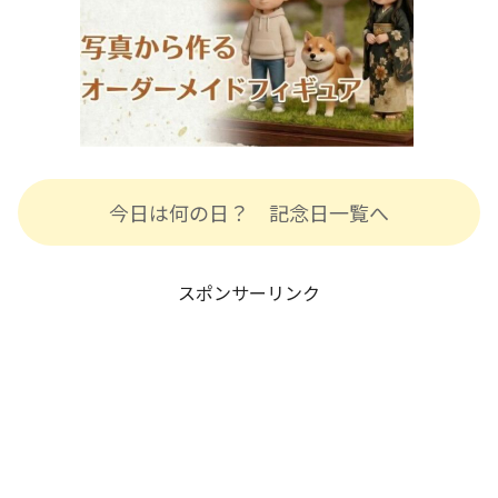
今日は何の日？ 記念日一覧へ
スポンサーリンク