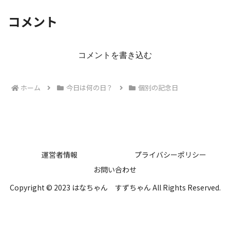
コメント
コメントを書き込む
ホーム
今日は何の日？
個別の記念日
運営者情報
プライバシーポリシー
お問い合わせ
Copyright © 2023 はなちゃん すずちゃん All Rights Reserved.