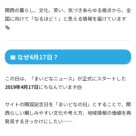
関西の暮らし、文化、笑い、気づき――あらゆる視点から、全
国に向けて「なるほど！」と思える情報を届けています
🗞️
📅 なぜ4月17日？
この日は、「まいどなニュース」が正式にスタートした
2019年4月17日
にちなんでいます🎂
サイトの開設記念日を「まいどなの日」とすることで、関
西らしい親しみやすい文化や考え方、地域情報の価値を再
発見するきっかけにしたい──