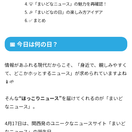
💡「まいどなニュース」の魅力を再確認！
🎉「まいどなの日」の楽しみ方アイデア
✅ まとめ
📅 今日は何の日？
情報があふれる現代だからこそ、「身近で、親しみやすく
て、どこかホッとするニュース」が求められていますよね
📱🌱
そんな
“ほっこりニュース”
を届けてくれるのが「まいど
なニュース」。
4月17日は、関西発のユニークなニュースサイト「まいど
なニュース」の誕生日。