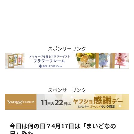
スポンサーリンク
スポンサーリンク
今日は何の日？4月17日は「まいどなの
日」🗞️✨