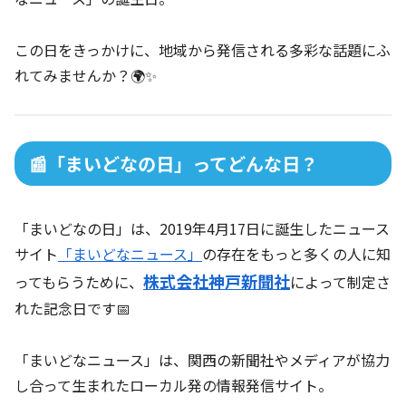
この日をきっかけに、地域から発信される多彩な話題にふ
れてみませんか？🌍✨
📰「まいどなの日」ってどんな日？
「まいどなの日」は、2019年4月17日に誕生したニュース
サイト
「まいどなニュース」
の存在をもっと多くの人に知
株式会社神戸新聞社
ってもらうために、
によって制定さ
れた記念日です📅
「まいどなニュース」は、関西の新聞社やメディアが協力
し合って生まれたローカル発の情報発信サイト。