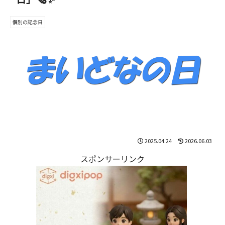
個別の記念日
2025.04.24
2026.06.03
スポンサーリンク