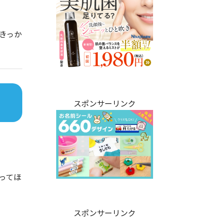
きっか
スポンサーリンク
ってほ
スポンサーリンク