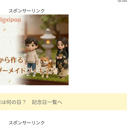
202
スポンサーリンク
日は何の日？ 記念日一覧へ
スポンサーリンク