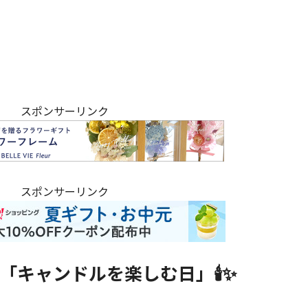
スポンサーリンク
スポンサーリンク
「キャンドルを楽しむ日」🕯️✨