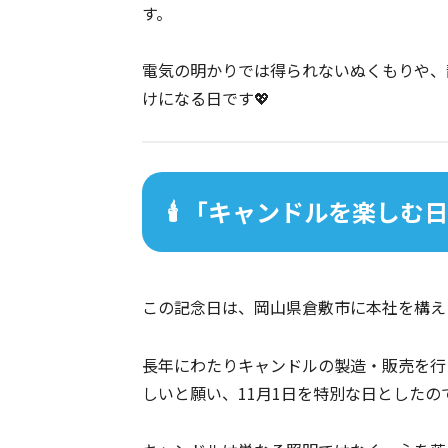
す。
電気の明かりでは得られないぬくもりや、
けになる日です💖
🕯️ 「キャンドルを楽し
この記念日は、岡山県倉敷市に本社を構
長年にわたりキャンドルの製造・販売を行
しいと願い、11月1日を特別な日としたの