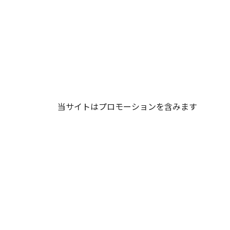
当サイトはプロモーションを含みます