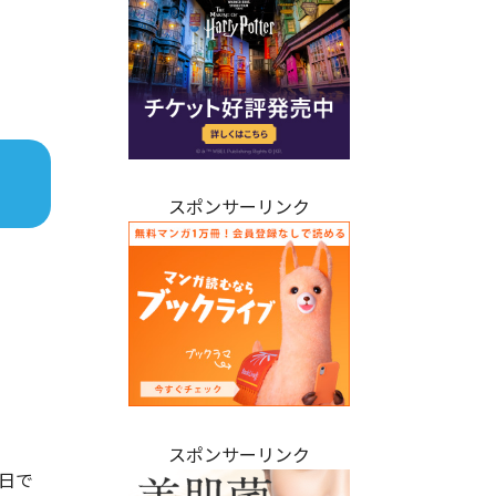
スポンサーリンク
スポンサーリンク
日で