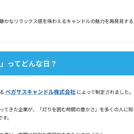
静かなリラックス感を味わえるキャンドルの魅力を再発見する
む日」ってどんな日？
ペガサスキャンドル株式会社
える
によって制定されました。
ってきた企業が、「灯りを囲む時間の豊かさ」を多くの人に知
です。