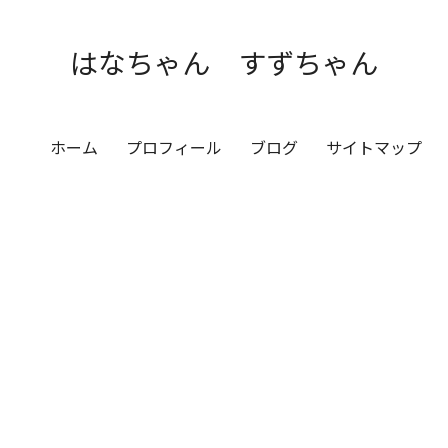
はなちゃん すずちゃん
ホーム
プロフィール
ブログ
サイトマップ