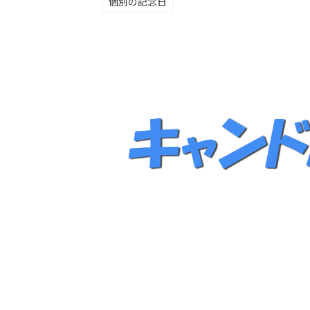
個別の記念日