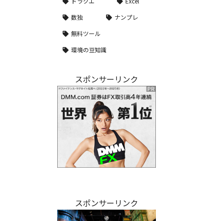
ドラクエ
Excel
数独
ナンプレ
無料ツール
環境の豆知識
スポンサーリンク
スポンサーリンク