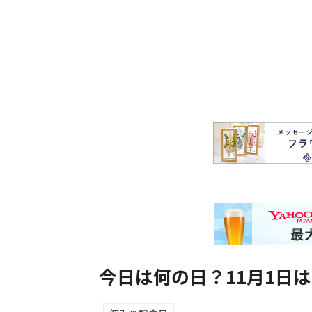
今日は何の日？11月1日は