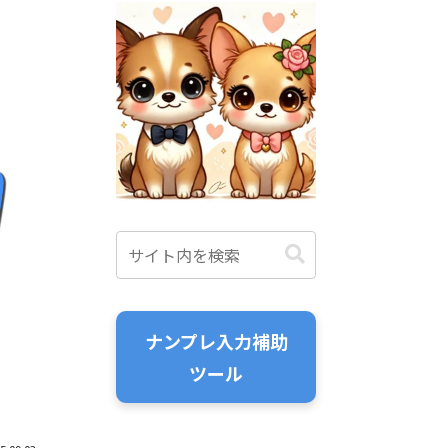
ナンプレ入力補助
ツール