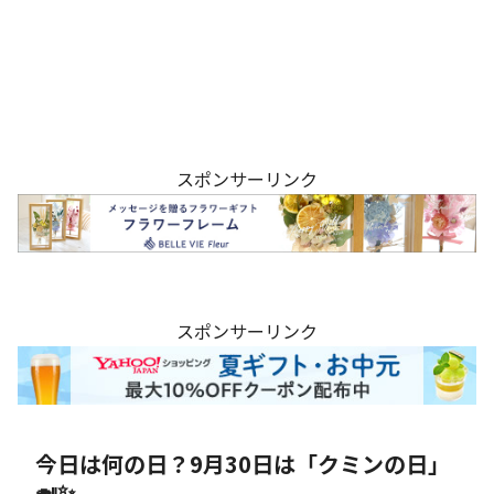
スポンサーリンク
スポンサーリンク
今日は何の日？9月30日は「クミンの日」
🍛✨