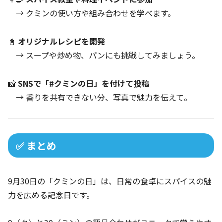
→ クミンの使い方や組み合わせを学べます。
📓
オリジナルレシピを開発
→ スープや炒め物、パンにも挑戦してみましょう。
📸
SNSで「#クミンの日」を付けて投稿
→ 香りを共有できない分、写真で魅力を伝えて。
✅ まとめ
9月30日の「クミンの日」は、日常の食卓にスパイスの魅
力を広める記念日です。