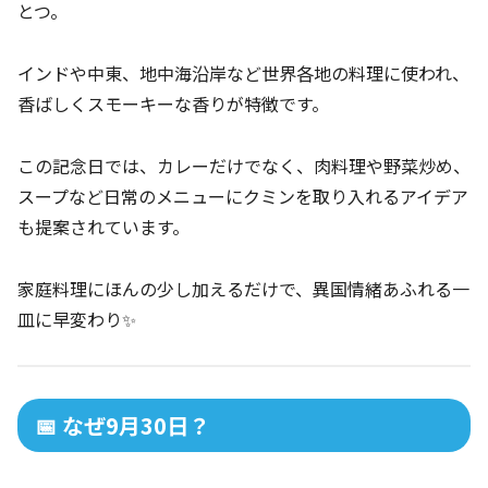
とつ。
インドや中東、地中海沿岸など世界各地の料理に使われ、
香ばしくスモーキーな香りが特徴です。
この記念日では、カレーだけでなく、肉料理や野菜炒め、
スープなど日常のメニューにクミンを取り入れるアイデア
も提案されています。
家庭料理にほんの少し加えるだけで、異国情緒あふれる一
皿に早変わり✨
📅 なぜ9月30日？