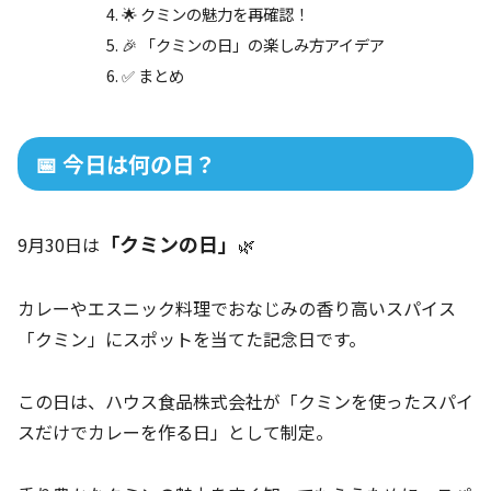
🌟 クミンの魅力を再確認！
🎉 「クミンの日」の楽しみ方アイデア
✅ まとめ
📅 今日は何の日？
「クミンの日」
9月30日は
🌿
カレーやエスニック料理でおなじみの香り高いスパイス
「クミン」にスポットを当てた記念日です。
この日は、ハウス食品株式会社が「クミンを使ったスパイ
スだけでカレーを作る日」として制定。