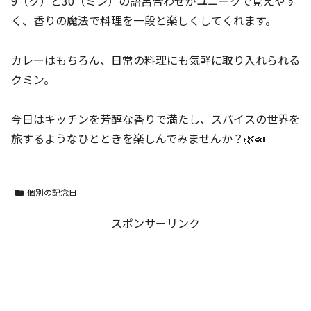
9（ク）と30（ミン）の語呂合わせがユニークで覚えやす
く、香りの魔法で料理を一段と楽しくしてくれます。
カレーはもちろん、日常の料理にも気軽に取り入れられる
クミン。
今日はキッチンを芳醇な香りで満たし、スパイスの世界を
旅するようなひとときを楽しんでみませんか？🌿🍛
個別の記念日
スポンサーリンク