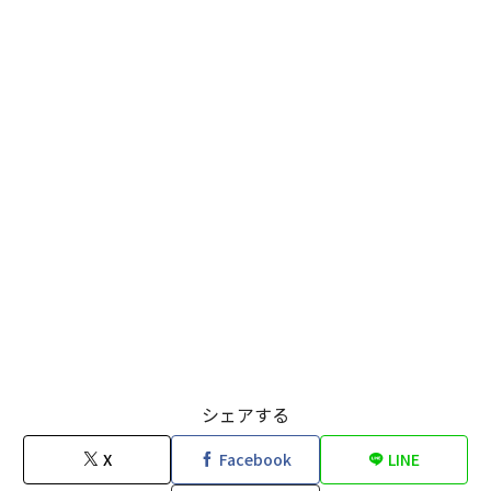
シェアする
X
Facebook
LINE