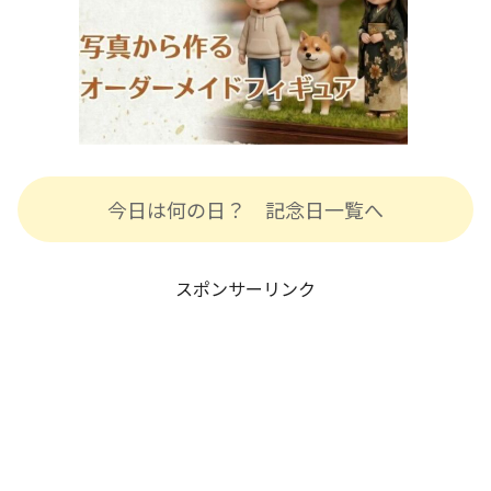
今日は何の日？ 記念日一覧へ
スポンサーリンク