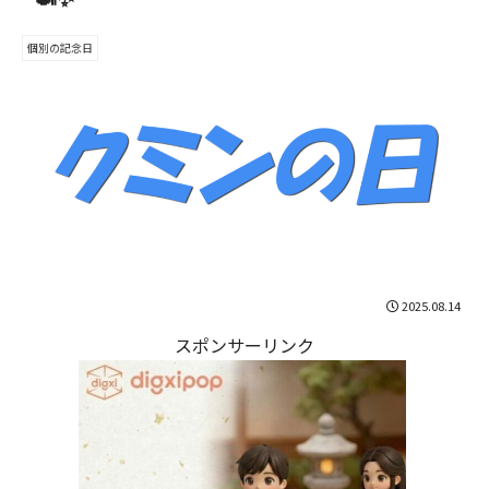
個別の記念日
2025.08.14
スポンサーリンク