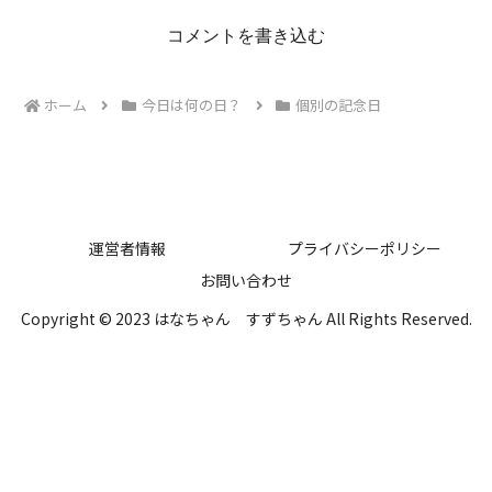
コメントを書き込む
ホーム
今日は何の日？
個別の記念日
運営者情報
プライバシーポリシー
お問い合わせ
Copyright © 2023 はなちゃん すずちゃん All Rights Reserved.