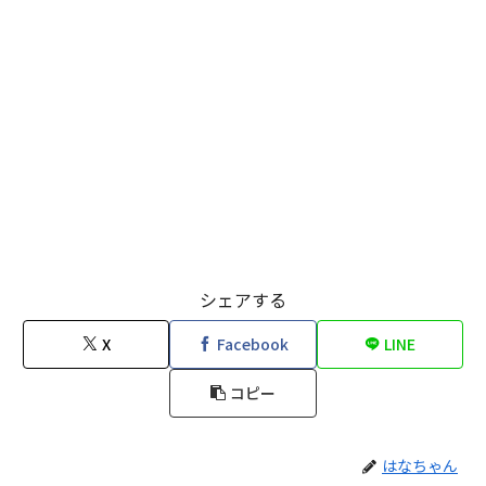
シェアする
X
Facebook
LINE
コピー
はなちゃん