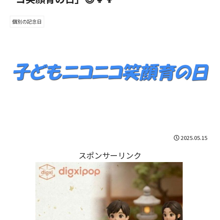
個別の記念日
2025.05.15
スポンサーリンク