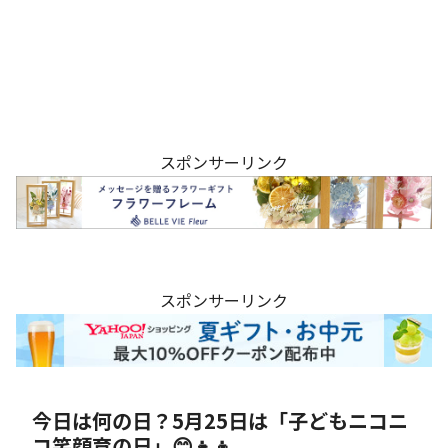
スポンサーリンク
スポンサーリンク
今日は何の日？5月25日は「子どもニコニ
コ笑顔育の日」😊👧👦