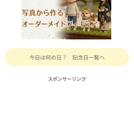
今日は何の日？ 記念日一覧へ
スポンサーリンク