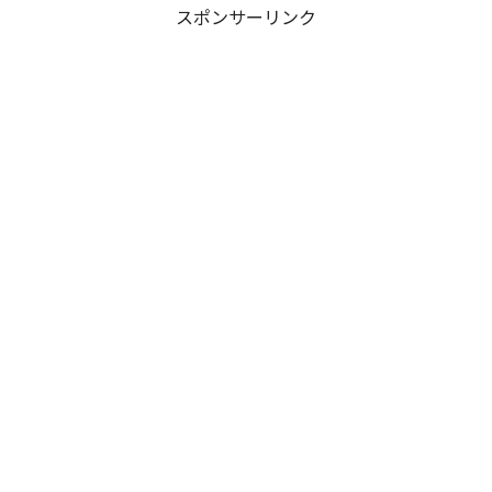
スポンサーリンク