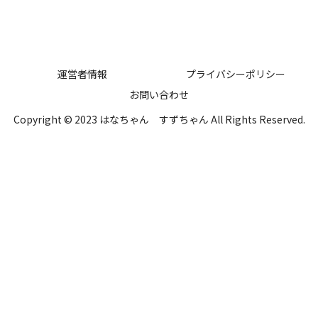
運営者情報
プライバシーポリシー
お問い合わせ
Copyright © 2023 はなちゃん すずちゃん All Rights Reserved.