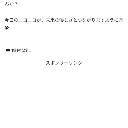
んか？
今日のニコニコが、未来の優しさとつながりますように😊
💖
個別の記念日
スポンサーリンク