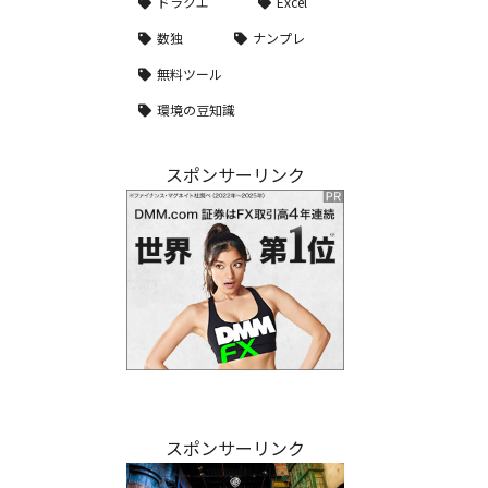
ドラクエ
Excel
数独
ナンプレ
無料ツール
環境の豆知識
スポンサーリンク
スポンサーリンク