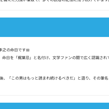
季之の命日です📅
、命日を「梶葉忌」と名付け、文学ファンの間で広く認識され
後、「この男はもっと読まれ続けるべきだ」と語り、その筆名