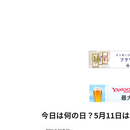
今日は何の日？5月11日は