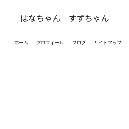
はなちゃん すずちゃん
ホーム
プロフィール
ブログ
サイトマップ