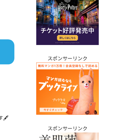
スポンサーリンク
️
スポンサーリンク