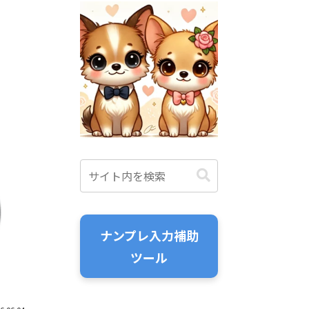
ナンプレ入力補助
ツール