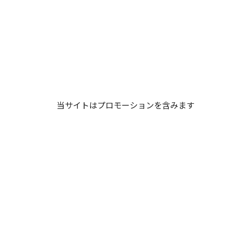
当サイトはプロモーションを含みます