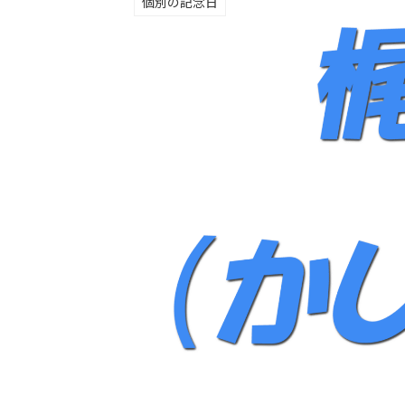
個別の記念日