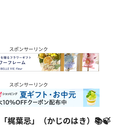
スポンサーリンク
スポンサーリンク
「梶葉忌」（かじのはき）📚🍃