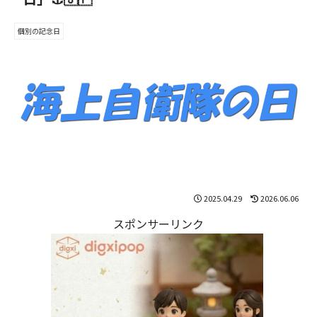
個別の記念日
2025.04.29
2026.06.06
スポンサーリンク