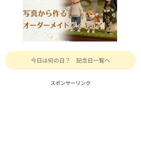
今日は何の日？ 記念日一覧へ
スポンサーリンク