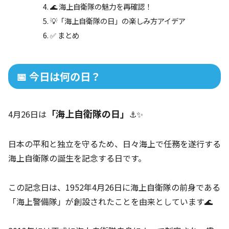
🌊 海上自衛隊の魅力を再確認！
💡「海上自衛隊の日」の楽しみ方アイデア
✅ まとめ
📅 今日は何の日？
「海上自衛隊の日」
4月26日は
⚓✨
日本の平和と独立を守るため、日々海上で任務を遂行する
海上自衛隊の誕生を記念する日です。
この記念日は、1952年4月26日に海上自衛隊の前身である
「海上警備隊」が創設されたことを由来としています🌊