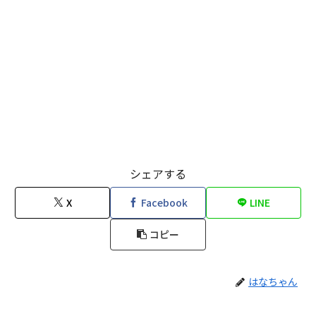
シェアする
X
Facebook
LINE
コピー
はなちゃん