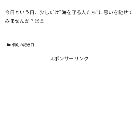
今日という日、少しだけ“海を守る人たち”に思いを馳せて
みませんか？😊⚓
個別の記念日
スポンサーリンク