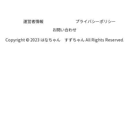
運営者情報
プライバシーポリシー
お問い合わせ
Copyright © 2023 はなちゃん すずちゃん All Rights Reserved.