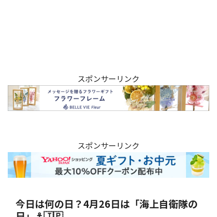
スポンサーリンク
スポンサーリンク
今日は何の日？4月26日は「海上自衛隊の
日」⚓🇯🇵