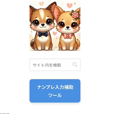
ナンプレ入力補助
ツール