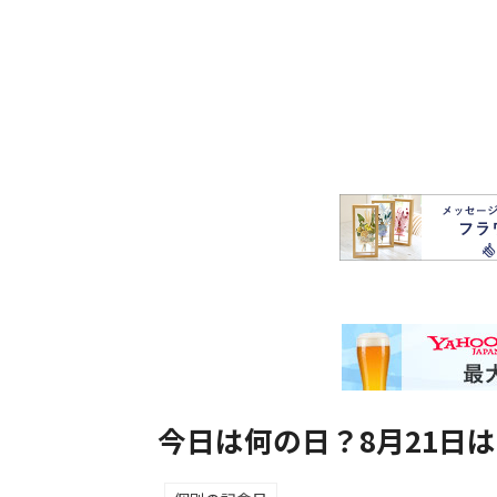
今日は何の日？8月21日