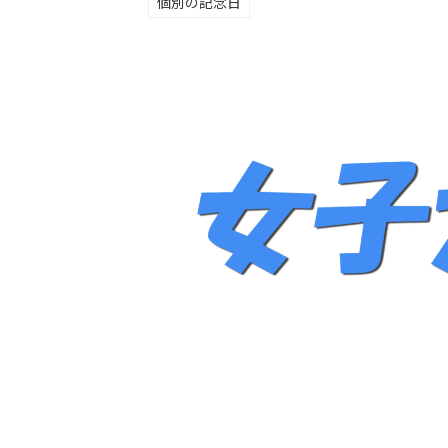
個別の記念日