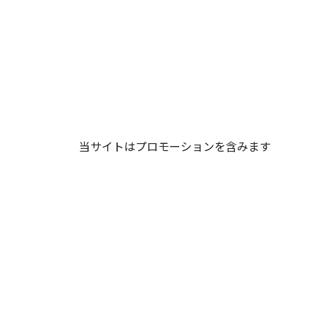
当サイトはプロモーションを含みます