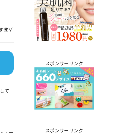
💡
スポンサーリンク
念して
スポンサーリンク