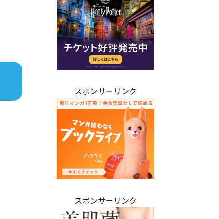
スポンサーリンク
スポンサーリンク