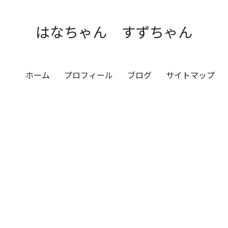
はなちゃん すずちゃん
ホーム
プロフィール
ブログ
サイトマップ