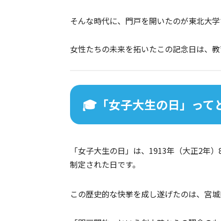
そんな時代に、門戸を開いたのが東北大学
女性たちの未来を拓いたこの記念日は、教
🎓「女子大生の日」って
「女子大生の日」は、1913年（大正2年
制定された日です。
この歴史的な快挙を成し遂げたのは、宮城