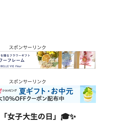
スポンサーリンク
スポンサーリンク
は「女子大生の日」🎓✨