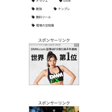
ドラクエ
Excel
数独
ナンプレ
無料ツール
環境の豆知識
スポンサーリンク
スポンサーリンク