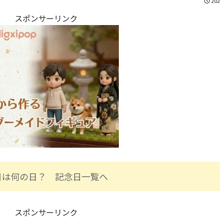
202
スポンサーリンク
日は何の日？ 記念日一覧へ
スポンサーリンク