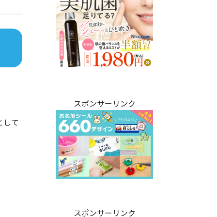
スポンサーリンク
として
スポンサーリンク