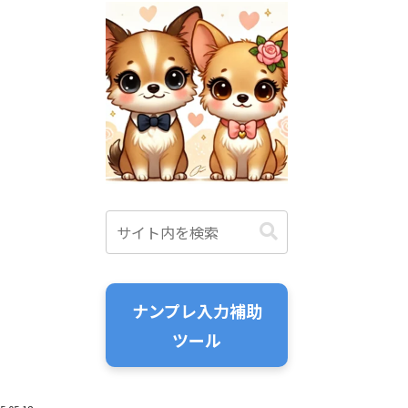
ナンプレ入力補助
ツール