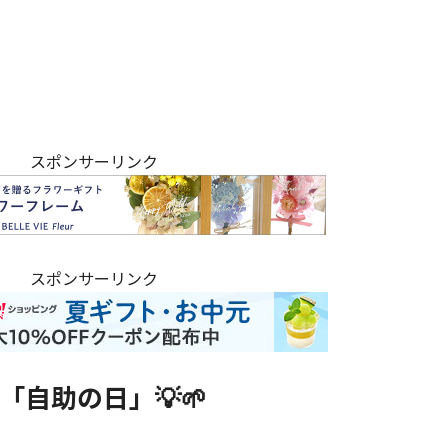
スポンサーリンク
スポンサーリンク
「自助の日」💡🌱