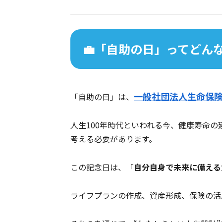
💼「自助の日」ってどん
一般社団法人生命保
「自助の日」は、
人生100年時代といわれる今、健康寿命の
考える必要があります。
この記念日は、「
自分自身で未来に備える
ライフプランの作成、資産形成、保険の活