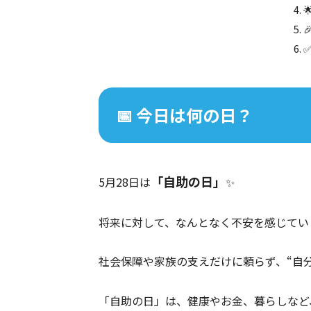
📅 今日は何の日？
「自助の日」
5月28日は
✨
将来に対して、なんとなく不安を感じてい
社会保障や家族の支えだけに頼らず、“自
「自助の日」は、健康やお金、暮らしなど