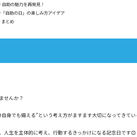
🌟 自助の魅力を再発見！
🎉「自助の日」の楽しみ方アイデア
✅ まとめ
ませんか？
分自身でも備える”という考え方がますます大切になってきてい
、人生を主体的に考え、行動するきっかけになる記念日です😊