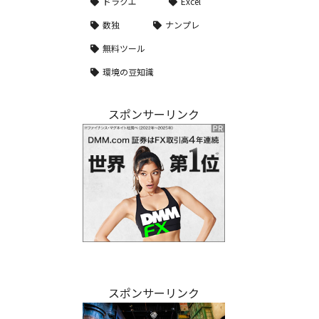
ドラクエ
Excel
数独
ナンプレ
無料ツール
環境の豆知識
スポンサーリンク
スポンサーリンク