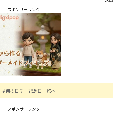
202
スポンサーリンク
日は何の日？ 記念日一覧へ
スポンサーリンク