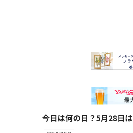
今日は何の日？5月28日は