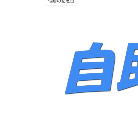
個別の記念日