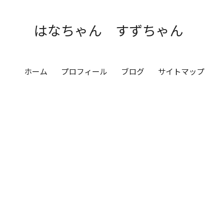
はなちゃん すずちゃん
ホーム
プロフィール
ブログ
サイトマップ