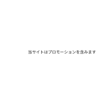
当サイトはプロモーションを含みます