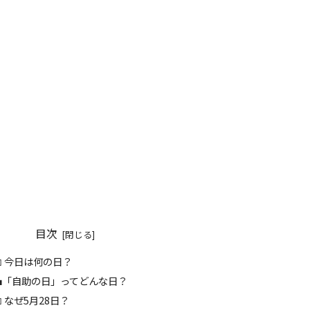
目次
📅 今日は何の日？
💼「自助の日」ってどんな日？
 なぜ5月28日？