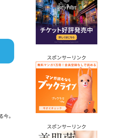
スポンサーリンク
る今。
スポンサーリンク