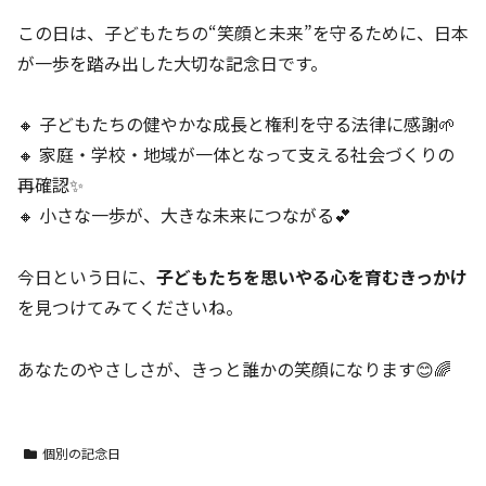
この日は、子どもたちの“笑顔と未来”を守るために、日本
が一歩を踏み出した大切な記念日です。
🔸 子どもたちの健やかな成長と権利を守る法律に感謝🌱
🔸 家庭・学校・地域が一体となって支える社会づくりの
再確認✨
🔸 小さな一歩が、大きな未来につながる💕
今日という日に、
子どもたちを思いやる心を育むきっかけ
を見つけてみてくださいね。
あなたのやさしさが、きっと誰かの笑顔になります😊🌈
個別の記念日