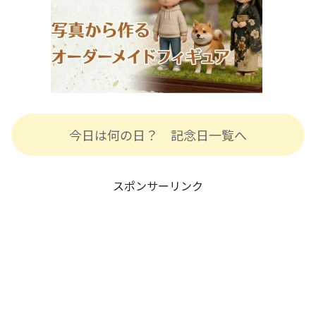
今日は何の日？ 記念日一覧へ
スポンサーリンク