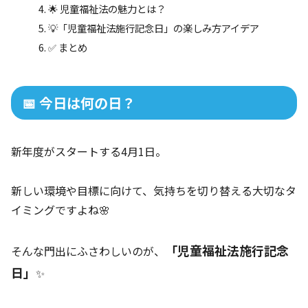
🌟 児童福祉法の魅力とは？
💡「児童福祉法施行記念日」の楽しみ方アイデア
✅ まとめ
📅 今日は何の日？
新年度がスタートする4月1日。
新しい環境や目標に向けて、気持ちを切り替える大切なタ
イミングですよね🌸
「児童福祉法施行記念
そんな門出にふさわしいのが、
日」
✨