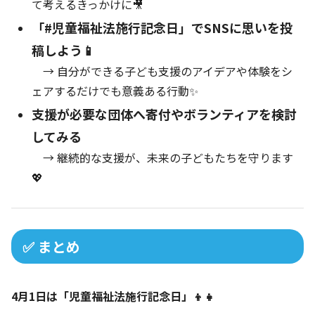
て考えるきっかけに🎥
「#児童福祉法施行記念日」でSNSに思いを投
稿しよう📱
→ 自分ができる子ども支援のアイデアや体験をシ
ェアするだけでも意義ある行動✨
支援が必要な団体へ寄付やボランティアを検討
してみる
→ 継続的な支援が、未来の子どもたちを守ります
💖
✅ まとめ
4月1日は「児童福祉法施行記念日」👦👧