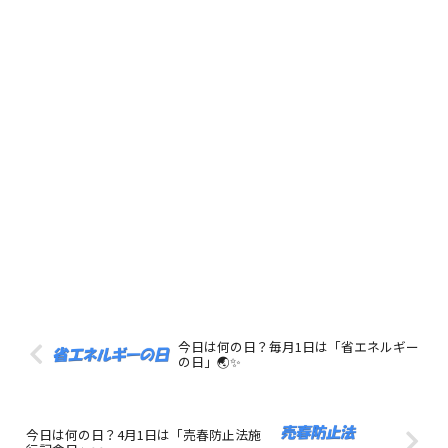
今日は何の日？毎月1日は「省エネルギー
の日」🌏✨
今日は何の日？4月1日は「売春防止法施