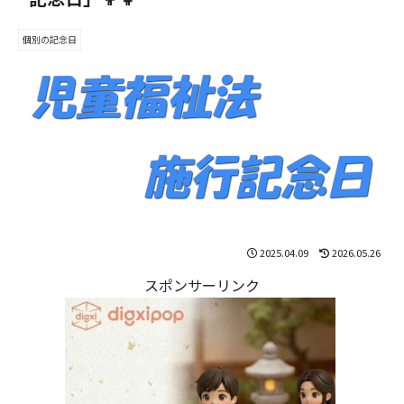
個別の記念日
2025.04.09
2026.05.26
スポンサーリンク