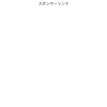
スポンサーリンク