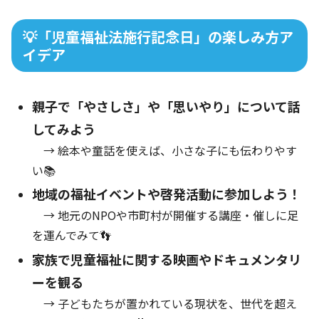
💡「児童福祉法施行記念日」の楽しみ方ア
イデア
親子で「やさしさ」や「思いやり」について話
してみよう
→ 絵本や童話を使えば、小さな子にも伝わりやす
い📚
地域の福祉イベントや啓発活動に参加しよう！
→ 地元のNPOや市町村が開催する講座・催しに足
を運んでみて👣
家族で児童福祉に関する映画やドキュメンタリ
ーを観る
→ 子どもたちが置かれている現状を、世代を超え