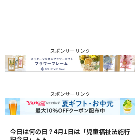
スポンサーリンク
スポンサーリンク
今日は何の日？4月1日は「児童福祉法施行
記念日」👦👧