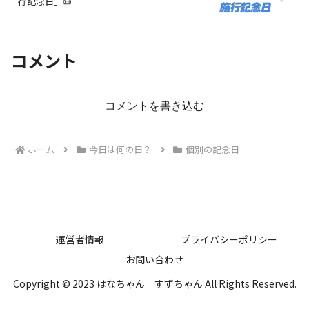
行記念日」📜
コメント
コメントを書き込む
ホーム
今日は何の日？
個別の記念日
運営者情報
プライバシーポリシー
お問い合わせ
Copyright © 2023 はなちゃん すずちゃん All Rights Reserved.