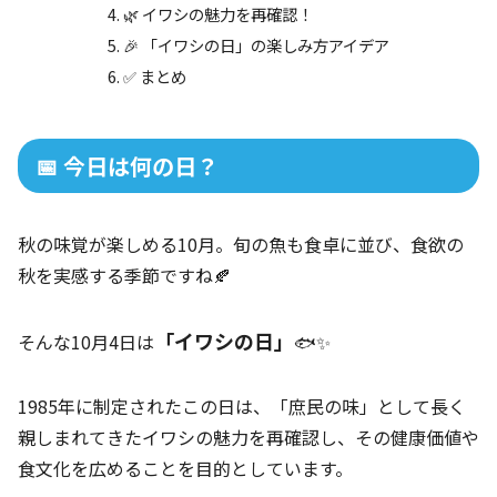
🌿 イワシの魅力を再確認！
🎉 「イワシの日」の楽しみ方アイデア
✅ まとめ
📅 今日は何の日？
秋の味覚が楽しめる10月。旬の魚も食卓に並び、食欲の
秋を実感する季節ですね🍂
「イワシの日」
そんな10月4日は
🐟✨
1985年に制定されたこの日は、「庶民の味」として長く
親しまれてきたイワシの魅力を再確認し、その健康価値や
食文化を広めることを目的としています。