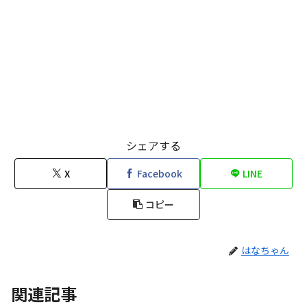
シェアする
X
Facebook
LINE
コピー
はなちゃん
関連記事