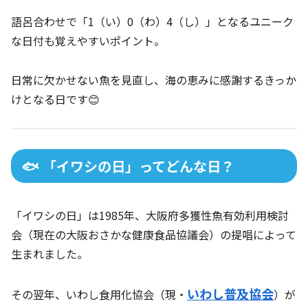
語呂合わせで「1（い）0（わ）4（し）」となるユニーク
な日付も覚えやすいポイント。
日常に欠かせない魚を見直し、海の恵みに感謝するきっか
けとなる日です😊
🐟 「イワシの日」ってどんな日？
「イワシの日」は1985年、大阪府多獲性魚有効利用検討
会（現在の大阪おさかな健康食品協議会）の提唱によって
生まれました。
いわし普及協会
その翌年、いわし食用化協会（現・
）が