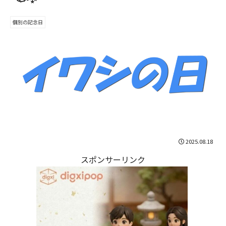
個別の記念日
2025.08.18
スポンサーリンク