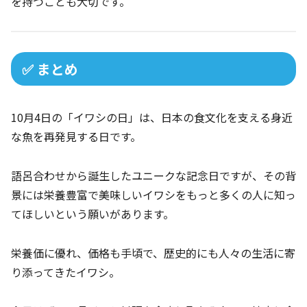
を持つことも大切です。
✅ まとめ
10月4日の「イワシの日」は、日本の食文化を支える身近
な魚を再発見する日です。
語呂合わせから誕生したユニークな記念日ですが、その背
景には栄養豊富で美味しいイワシをもっと多くの人に知っ
てほしいという願いがあります。
栄養価に優れ、価格も手頃で、歴史的にも人々の生活に寄
り添ってきたイワシ。