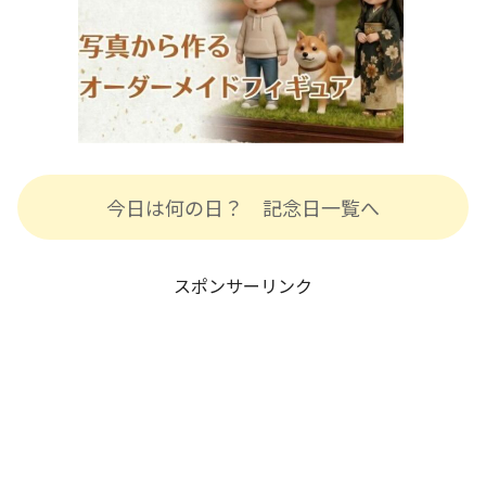
今日は何の日？ 記念日一覧へ
スポンサーリンク