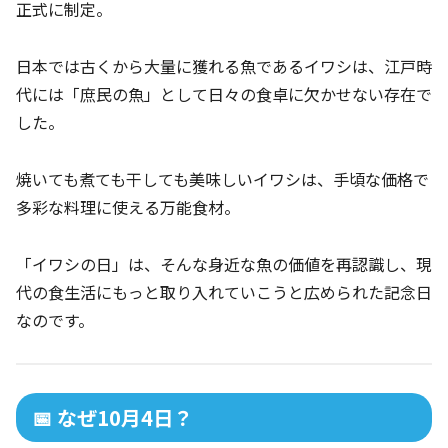
正式に制定。
日本では古くから大量に獲れる魚であるイワシは、江戸時
代には「庶民の魚」として日々の食卓に欠かせない存在で
した。
焼いても煮ても干しても美味しいイワシは、手頃な価格で
多彩な料理に使える万能食材。
「イワシの日」は、そんな身近な魚の価値を再認識し、現
代の食生活にもっと取り入れていこうと広められた記念日
なのです。
📅 なぜ10月4日？