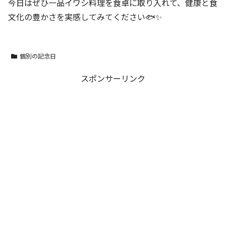
今日はぜひ一品イワシ料理を食卓に取り入れて、健康と食
文化の豊かさを実感してみてください🐟✨
個別の記念日
スポンサーリンク