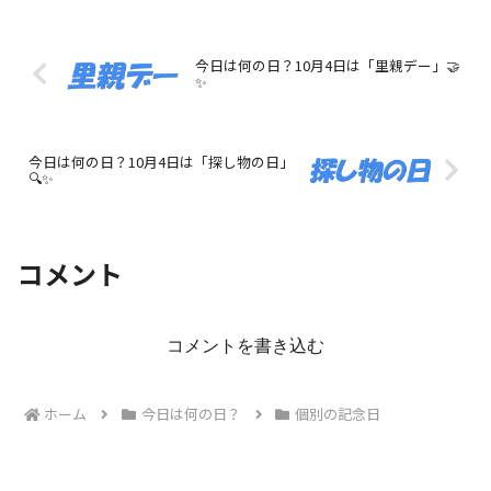
今日は何の日？10月4日は「里親デー」🤝
✨
今日は何の日？10月4日は「探し物の日」
🔍✨
コメント
コメントを書き込む
ホーム
今日は何の日？
個別の記念日