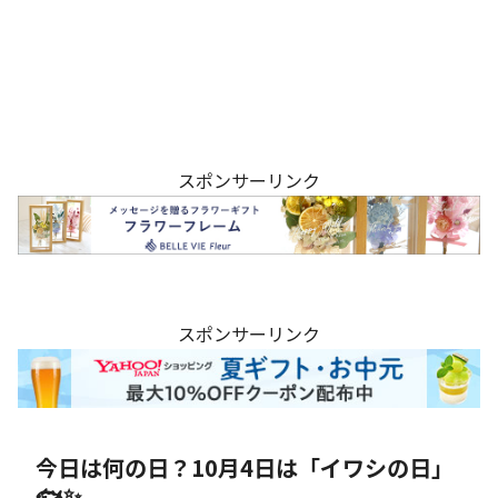
スポンサーリンク
スポンサーリンク
今日は何の日？10月4日は「イワシの日」
🐟✨