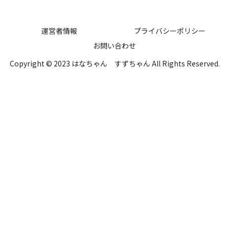
運営者情報
プライバシーポリシー
お問い合わせ
Copyright © 2023 はなちゃん すずちゃん All Rights Reserved.