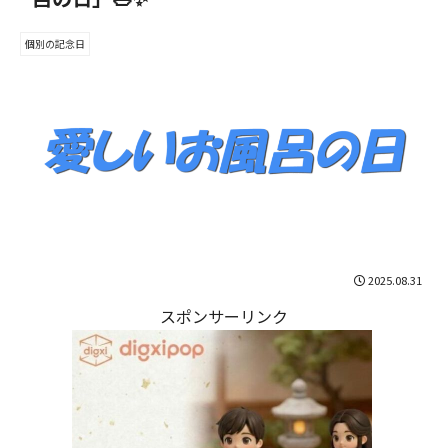
個別の記念日
2025.08.31
スポンサーリンク