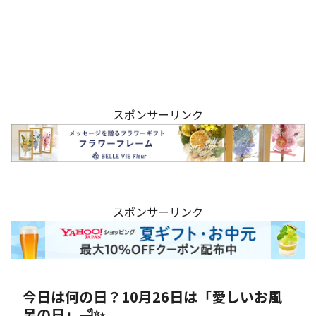
スポンサーリンク
スポンサーリンク
今日は何の日？10月26日は「愛しいお風
呂の日」🛁✨