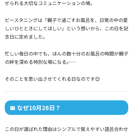
せられる大切なコミュニケーションの場。
ビースタニングは「親子で過ごすお風呂を、日常の中の愛
しいひとときにしてほしい」という想いから、この日を記
念日に定めました。
忙しい毎日の中でも、ほんの数十分のお風呂の時間が親子
の絆を深める特別な場になる――。
そのことを思い出させてくれる日なのです😊
📅 なぜ10月26日？
この日が選ばれた理由はシンプルで覚えやすい語呂合わせ