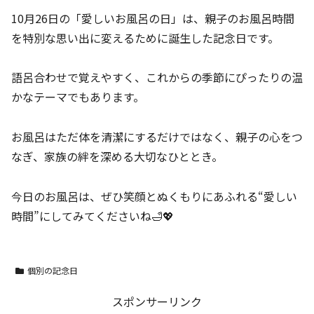
10月26日の「愛しいお風呂の日」は、親子のお風呂時間
を特別な思い出に変えるために誕生した記念日です。
語呂合わせで覚えやすく、これからの季節にぴったりの温
かなテーマでもあります。
お風呂はただ体を清潔にするだけではなく、親子の心をつ
なぎ、家族の絆を深める大切なひととき。
今日のお風呂は、ぜひ笑顔とぬくもりにあふれる“愛しい
時間”にしてみてくださいね🛁💖
個別の記念日
スポンサーリンク