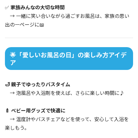
✅
家族みんなの大切な時間
→ 一緒に笑い合いながら過ごすお風呂は、家族の思い
出の一ページに📖
🌟「愛しいお風呂の日」の楽しみ方アイデ
ア
🛁 親子でゆったりバスタイム
→ 泡風呂や入浴剤を使えば、さらに楽しい時間に♪
🍼 ベビー用グッズで快適に
→ 温度計やバスチェアなどを使って、安心して入浴を
楽しもう。