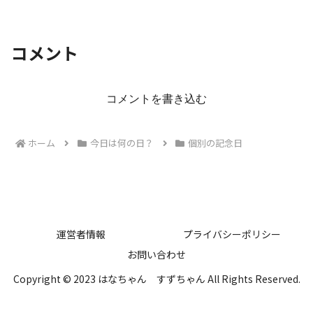
コメント
コメントを書き込む
ホーム
今日は何の日？
個別の記念日
運営者情報
プライバシーポリシー
お問い合わせ
Copyright © 2023 はなちゃん すずちゃん All Rights Reserved.