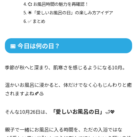
💞 お風呂時間の魅力を再確認！
🌟「愛しいお風呂の日」の楽しみ方アイデア
✅ まとめ
📅 今日は何の日？
季節が秋へと深まり、肌寒さを感じるようになる10月。
温かいお風呂に浸かると、体だけでなく心もじんわりと癒
されますよね🍂♨️
「愛しいお風呂の日」
そんな10月26日は、
🛁💖
親子で一緒にお風呂に入る時間を、ただの入浴ではな