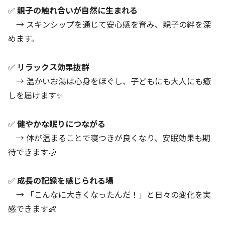
✅
親子の触れ合いが自然に生まれる
→ スキンシップを通じて安心感を育み、親子の絆を深
めます。
✅
リラックス効果抜群
→ 温かいお湯は心身をほぐし、子どもにも大人にも癒
しを届けます✨
✅
健やかな眠りにつながる
→ 体が温まることで寝つきが良くなり、安眠効果も期
待できます🌙
✅
成長の記録を感じられる場
→ 「こんなに大きくなったんだ！」と日々の変化を実
感できます👶