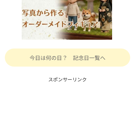
今日は何の日？ 記念日一覧へ
スポンサーリンク