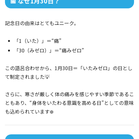
📅 なぜ1月30日？
記念日の由来はとてもユニーク。
「1（いた）」＝“痛”
「30（みゼロ）」＝“痛みゼロ”
この語呂合わせから、1月30日＝「いたみゼロ」の日とし
て制定されました💡
さらに、寒さが厳しく体の痛みを感じやすい季節であるこ
ともあり、“身体をいたわる意識を高める日”としての意味
も込められています❄️