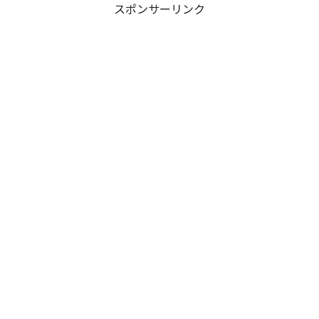
スポンサーリンク