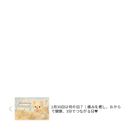
1月30日は何の日？｜痛みを癒し、おから
で健康、3分でつながる日💖