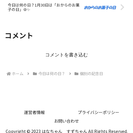
今日は何の日？1月30日は「おからのお菓
子の日」🍪✨
コメント
コメントを書き込む
ホーム
今日は何の日？
個別の記念日
運営者情報
プライバシーポリシー
お問い合わせ
Copyright © 2023 はなちゃん すずちゃん All Rights Reserved.