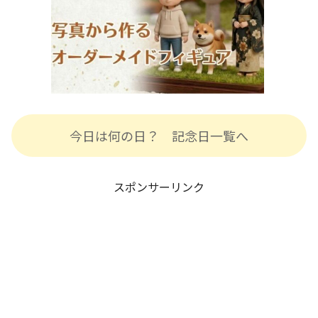
今日は何の日？ 記念日一覧へ
スポンサーリンク