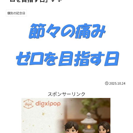
個別の記念日
2025.10.24
スポンサーリンク