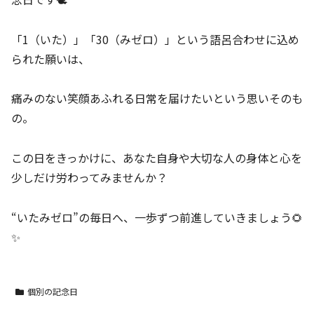
「1（いた）」「30（みゼロ）」という語呂合わせに込め
られた願いは、
痛みのない笑顔あふれる日常を届けたいという思いそのも
の。
この日をきっかけに、あなた自身や大切な人の身体と心を
少しだけ労わってみませんか？
“いたみゼロ”の毎日へ、一歩ずつ前進していきましょう🌻
✨
個別の記念日