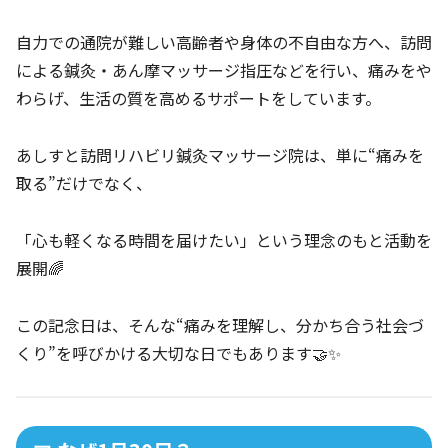
自力での通院が難しい高齢者や身体の不自由な方へ、訪問
による鍼灸・あん摩マッサージ指圧などを行い、痛みをや
わらげ、生活の質を高めるサポートをしています。
あしすと訪問リハビリ鍼灸マッサージ院は、単に“痛みを
取る”だけでなく、
「心も軽くなる時間を届けたい」という理念のもと活動を
展開🌈
この記念日は、そんな“痛みを理解し、分かち合う社会づ
くり”を呼びかける大切な日でもあります🤝✨