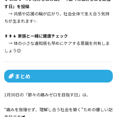
す日」を投稿
→ 共感や応援の輪が広がり、社会全体で支え合う気持
ちが生まれます✨
👨‍👩‍👧 家族と一緒に健康チェック
→ 体の小さな違和感も早めにケアする意識を共有しま
しょう😊
🌈 まとめ
1月30日の「節々の痛みゼロを目指す日」は、
“痛みを我慢せず、理解し合う社会を築く”ための優しい記
念日です🕊