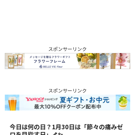
スポンサーリンク
スポンサーリンク
今日は何の日？1月30日は「節々の痛みゼ
ロを目指す日」🦴✨