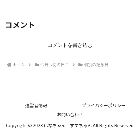
コメント
コメントを書き込む
ホーム
今日は何の日？
個別の記念日
運営者情報
プライバシーポリシー
お問い合わせ
Copyright © 2023 はなちゃん すずちゃん All Rights Reserved.