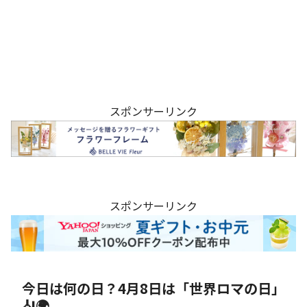
スポンサーリンク
スポンサーリンク
今日は何の日？4月8日は「世界ロマの日」
🎻🌍