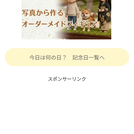
今日は何の日？ 記念日一覧へ
スポンサーリンク