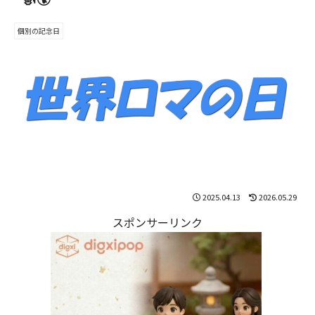
個別の記念日
2025.04.13
2026.05.29
スポンサーリンク