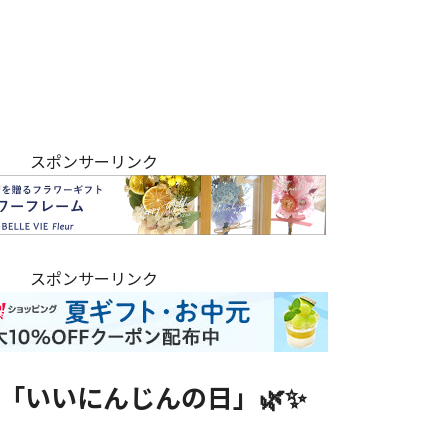
スポンサーリンク
スポンサーリンク
「いいにんじんの日」🌿✨