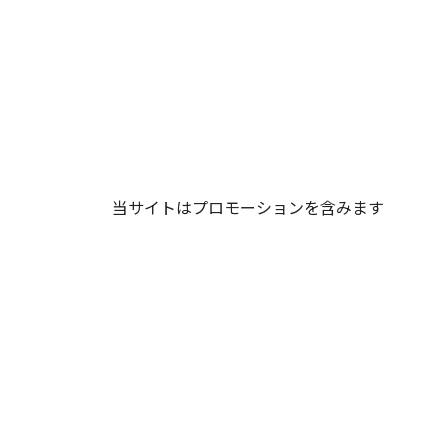
当サイトはプロモーションを含みます