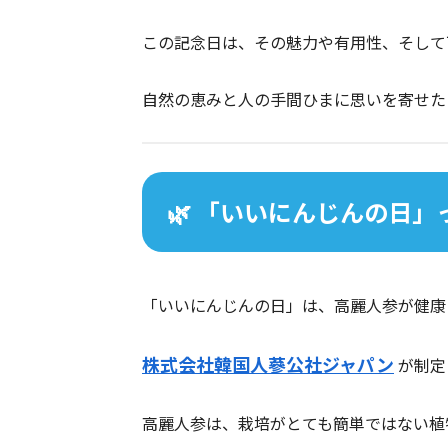
この記念日は、その魅力や有用性、そして
自然の恵みと人の手間ひまに思いを寄せた
🌿 「いいにんじんの日
「いいにんじんの日」は、高麗人参が健康
株式会社韓国人蔘公社ジャパン
が制定
高麗人参は、栽培がとても簡単ではない植