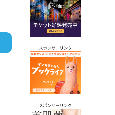
スポンサーリンク
スポンサーリンク