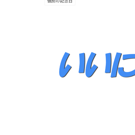
個別の記念日