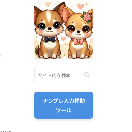
ナンプレ入力補助
ツール