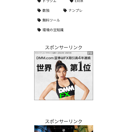
ドラクエ
Excel
数独
ナンプレ
無料ツール
環境の豆知識
スポンサーリンク
スポンサーリンク