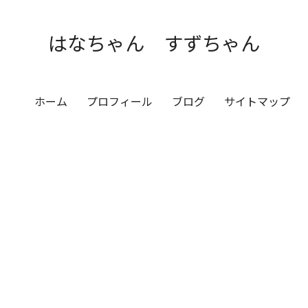
はなちゃん すずちゃん
ホーム
プロフィール
ブログ
サイトマップ