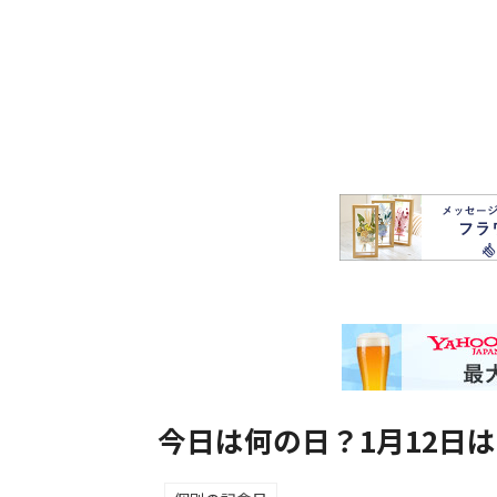
今日は何の日？1月12日は