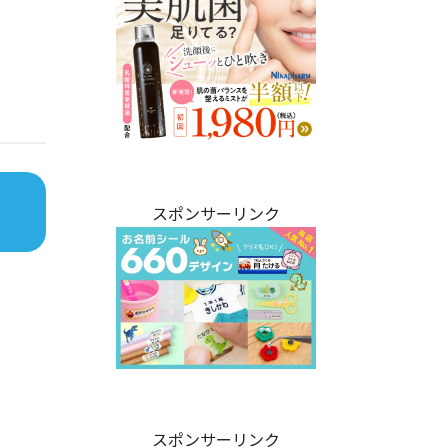
スポンサーリンク
スポンサーリンク