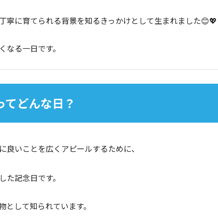
丁寧に育てられる背景を知るきっかけとして生まれました😊💖
くなる一日です。
」ってどんな日？
に良いことを広くアピールするために、
した記念日です。
物として知られています。