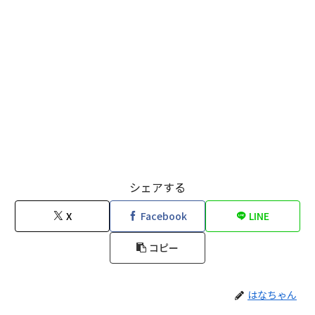
シェアする
X
Facebook
LINE
コピー
はなちゃん