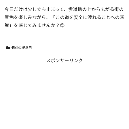
今日だけは少し立ち止まって、歩道橋の上から広がる街の
景色を楽しみながら、「この道を安全に渡れることへの感
謝」を感じてみませんか？😊
個別の記念日
スポンサーリンク