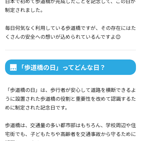
日本で初めて歩道橋が完成したことを記念して、この日が
制定されました。
毎日何気なく利用している歩道橋ですが、その存在にはた
くさんの安全への想いが込められているんですよ😊
🌉 「歩道橋の日」ってどんな日？
「歩道橋の日」は、歩行者が安心して道路を横断できるよ
うに設置された歩道橋の役割と重要性を改めて認識するた
めに制定された記念日です。
歩道橋は、交通量の多い都市部はもちろん、学校周辺や住
宅街でも、子どもたちや高齢者を交通事故から守るために