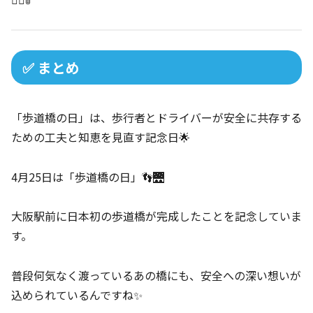
✅ まとめ
「歩道橋の日」は、歩行者とドライバーが安全に共存する
ための工夫と知恵を見直す記念日🌟
4月25日は「歩道橋の日」👣🌉
大阪駅前に日本初の歩道橋が完成したことを記念していま
す。
普段何気なく渡っているあの橋にも、安全への深い想いが
込められているんですね✨