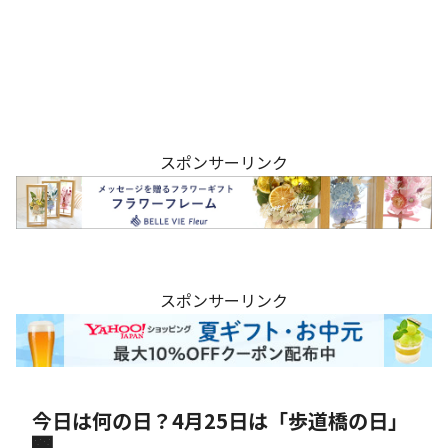
スポンサーリンク
スポンサーリンク
今日は何の日？4月25日は「歩道橋の日」
🌉