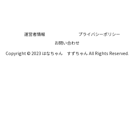
運営者情報
プライバシーポリシー
お問い合わせ
Copyright © 2023 はなちゃん すずちゃん All Rights Reserved.