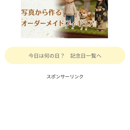
今日は何の日？ 記念日一覧へ
スポンサーリンク