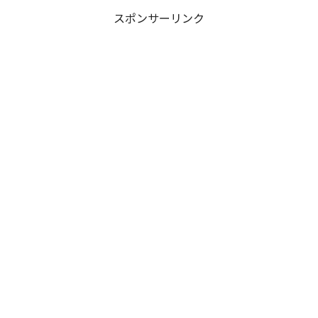
スポンサーリンク