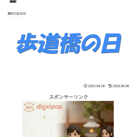
個別の記念日
2025.04.28
2026.06.06
スポンサーリンク