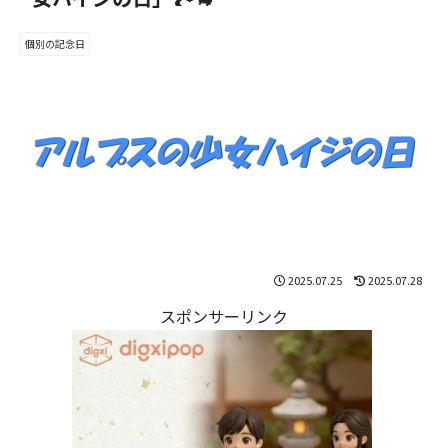
個別の記念日
2025.07.25
2025.07.28
スポンサーリンク