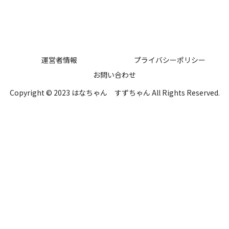
運営者情報
プライバシーポリシー
お問い合わせ
Copyright © 2023 はなちゃん すずちゃん All Rights Reserved.