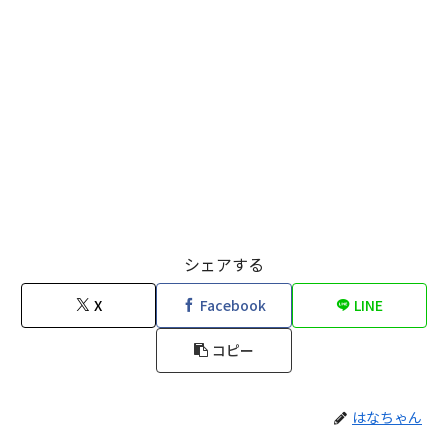
シェアする
X
Facebook
LINE
コピー
はなちゃん