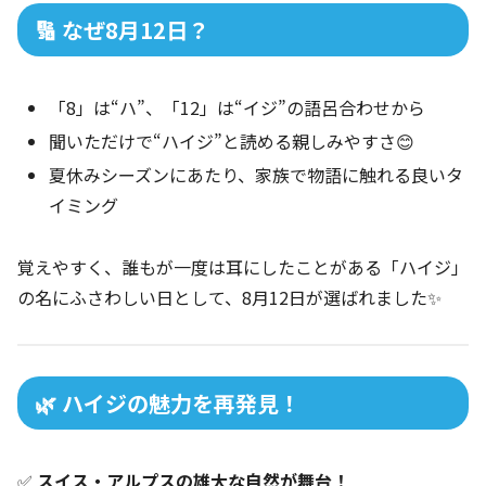
🔢 なぜ8月12日？
「8」は“ハ”、「12」は“イジ”の語呂合わせから
聞いただけで“ハイジ”と読める親しみやすさ😊
夏休みシーズンにあたり、家族で物語に触れる良いタ
イミング
覚えやすく、誰もが一度は耳にしたことがある「ハイジ」
の名にふさわしい日として、8月12日が選ばれました✨
🌿 ハイジの魅力を再発見！
✅
スイス・アルプスの雄大な自然が舞台！