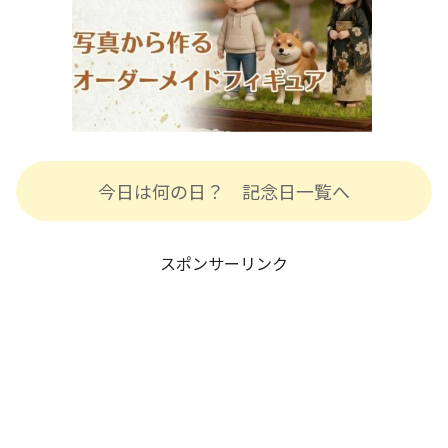
今日は何の日？ 記念日一覧へ
スポンサーリンク