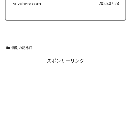
2025.07.28
suzubera.com
個別の記念日
スポンサーリンク