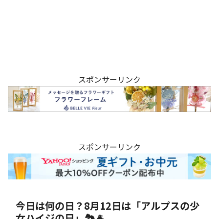
スポンサーリンク
スポンサーリンク
今日は何の日？8月12日は「アルプスの少
女ハイジの日」🏞️🐐