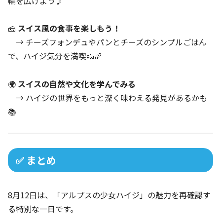
輪を広げよう♪
🧀
スイス風の食事を楽しもう！
→ チーズフォンデュやパンとチーズのシンプルごはん
で、ハイジ気分を満喫🧀🥖
🌍
スイスの自然や文化を学んでみる
→ ハイジの世界をもっと深く味わえる発見があるかも
📚
✅ まとめ
8月12日は、「アルプスの少女ハイジ」の魅力を再確認す
る特別な一日です。