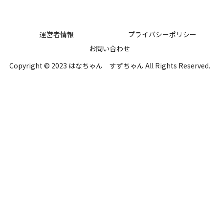
運営者情報
プライバシーポリシー
お問い合わせ
Copyright © 2023 はなちゃん すずちゃん All Rights Reserved.