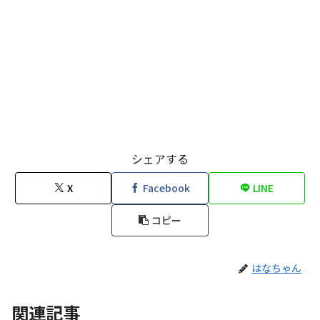
シェアする
X
Facebook
LINE
コピー
はなちゃん
関連記事