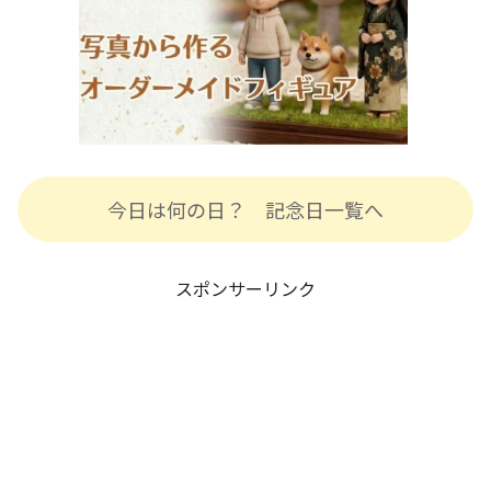
今日は何の日？ 記念日一覧へ
スポンサーリンク