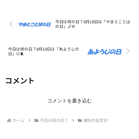
今日は何の日？8月18日は「やまとことば
の日」🗾🌸
今日は何の日？8月18日は「糸ようじの
日」🦷🧵
コメント
コメントを書き込む
ホーム
今日は何の日？
個別の記念日