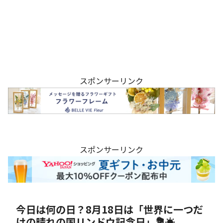
スポンサーリンク
スポンサーリンク
今日は何の日？8月18日は「世界に一つだ
けの晴れの国リンドウ記念日」💐☀️