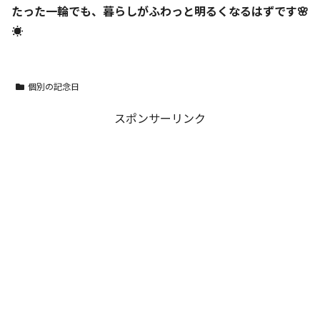
たった一輪でも、暮らしがふわっと明るくなるはずです🌸
☀️
個別の記念日
スポンサーリンク