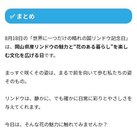
✅ まとめ
8月18日の「世界に一つだけの晴れの国リンドウ記念日」
は、
岡山県産リンドウの魅力と“花のある暮らし”を楽し
む文化を広げる日
です。
まっすぐ咲くその姿は、まるで前を向いて歩む私たちの姿
そのもの。
リンドウは、静かに、でも確かに日常に彩りとやさしさを
与えてくれます。
今日は、そんな花の魅力に触れてみませんか？