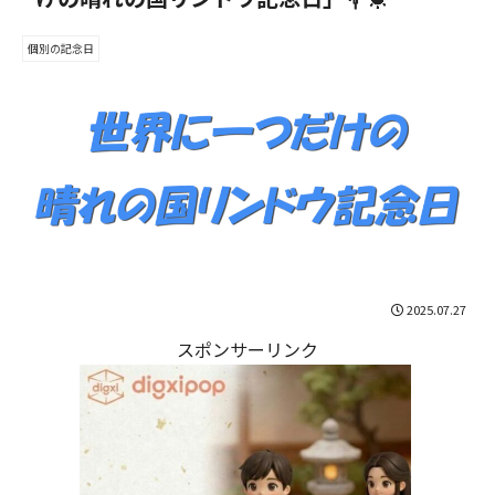
個別の記念日
2025.07.27
スポンサーリンク