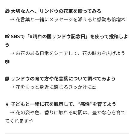
🎁 大切な人へ、リンドウの花束を贈ってみる
→ 花言葉と一緒にメッセージを添えると感動も倍増💌
📸 SNSで「#晴れの国リンドウ記念日」を使って投稿しよ
う
→ お花のある日常をシェアして、花の魅力を広げよう
📷
📘 リンドウの育て方や花言葉について調べてみよう
→ 花をもっと身近に感じるきっかけに📖
👧 子どもと一緒に花を観察して、“感性”を育てよう
→ 花の姿や色、香りに触れる時間は、豊かな心を育て
てくれます🌱