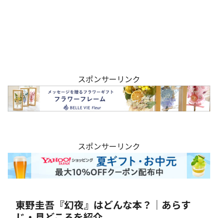
スポンサーリンク
スポンサーリンク
東野圭吾『幻夜』はどんな本？｜あらす
じ・見どころを紹介