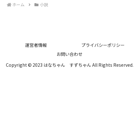
ホーム
小説
運営者情報
プライバシーポリシー
お問い合わせ
Copyright © 2023 はなちゃん すずちゃん All Rights Reserved.