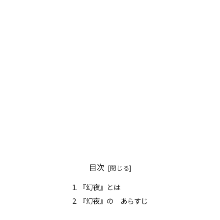
目次
『幻夜』とは
『幻夜』の あらすじ