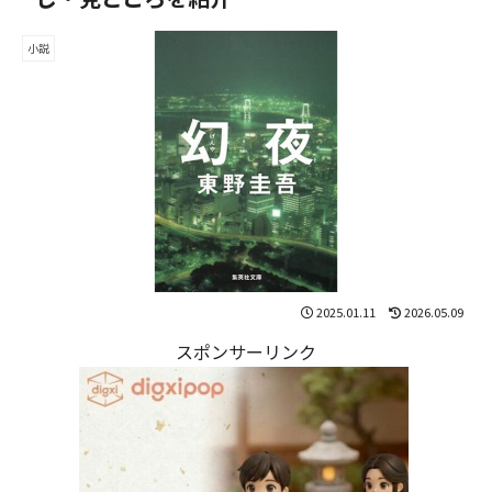
小説
2025.01.11
2026.05.09
スポンサーリンク