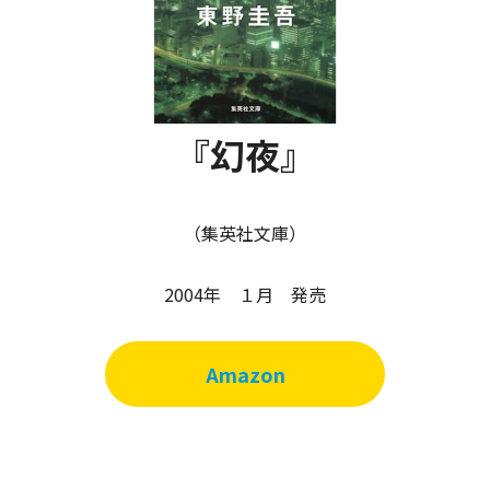
『幻夜』
（集英社文庫）
2004年 １月 発売
Amazon