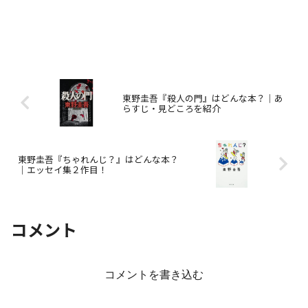
東野圭吾『殺人の門』はどんな本？｜あ
らすじ・見どころを紹介
東野圭吾『ちゃれんじ？』はどんな本？
｜エッセイ集２作目！
コメント
コメントを書き込む