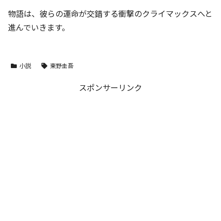
物語は、彼らの運命が交錯する衝撃のクライマックスへと
進んでいきます。
小説
東野圭吾
スポンサーリンク