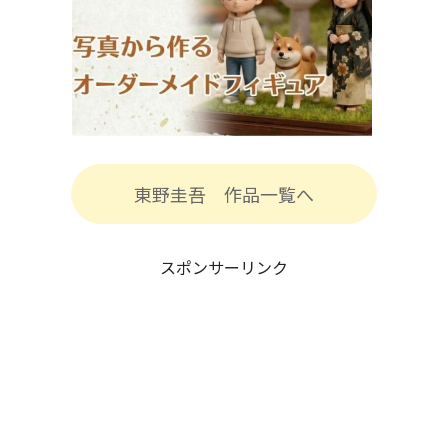
東野圭吾 作品一覧へ
スポンサーリンク