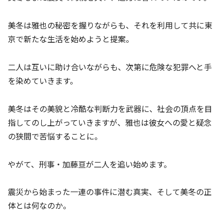
美冬は雅也の秘密を握りながらも、それを利用して共に東
京で新たな生活を始めようと提案。
二人は互いに助け合いながらも、次第に危険な犯罪へと手
を染めていきます。
美冬はその美貌と冷酷な判断力を武器に、社会の頂点を目
指してのし上がっていきますが、雅也は彼女への愛と疑念
の狭間で苦悩することに。
やがて、刑事・加藤亘が二人を追い始めます。
震災から始まった一連の事件に潜む真実、そして美冬の正
体とは何なのか。