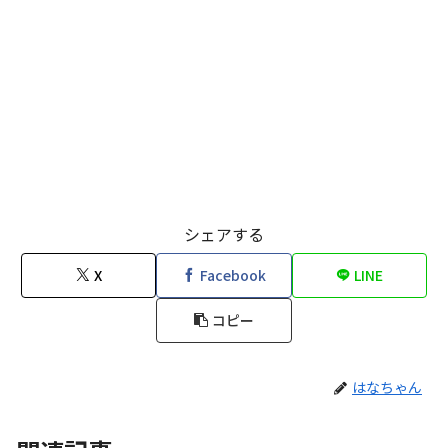
シェアする
X
Facebook
LINE
コピー
はなちゃん