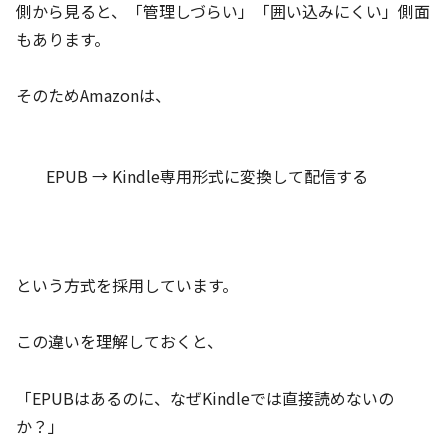
側から見ると、「管理しづらい」「囲い込みにくい」側面
もあります。
そのためAmazonは、
EPUB → Kindle専用形式に変換して配信する
という方式を採用しています。
この違いを理解しておくと、
「EPUBはあるのに、なぜKindleでは直接読めないの
か？」