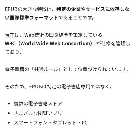
EPUBの大きな特徴は、
特定の企業やサービスに依存しな
い国際標準フォーマット
であることです。
現在は、Web技術の国際標準を策定している
W3C（World Wide Web Consortium）
が仕様を管理し
ており、
電子書籍の「共通ルール」として位置づけられています。
そのため、EPUBは特定の電子書店専用ではなく、
複数の電子書籍ストア
さまざまな閲覧アプリ
スマートフォン・タブレット・PC