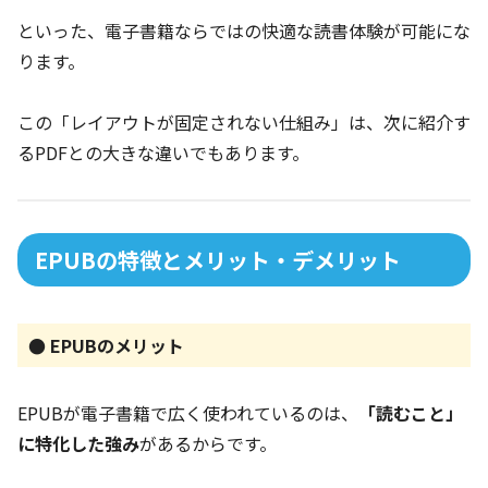
といった、電子書籍ならではの快適な読書体験が可能にな
ります。
この「レイアウトが固定されない仕組み」は、次に紹介す
るPDFとの大きな違いでもあります。
EPUBの特徴とメリット・デメリット
● EPUBのメリット
EPUBが電子書籍で広く使われているのは、
「読むこと」
に特化した強み
があるからです。