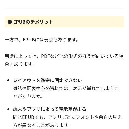
● EPUBのデメリット
一方で、EPUBには弱点もあります。
用途によっては、PDFなど他の形式のほうが向いている場
合もあります。
レイアウトを厳密に固定できない
雑誌や図表中心の資料では、表示が崩れてしまうこ
とがあります。
端末やアプリによって表示差が出る
同じEPUBでも、アプリごとにフォントや余白の見え
方が異なることがあります。