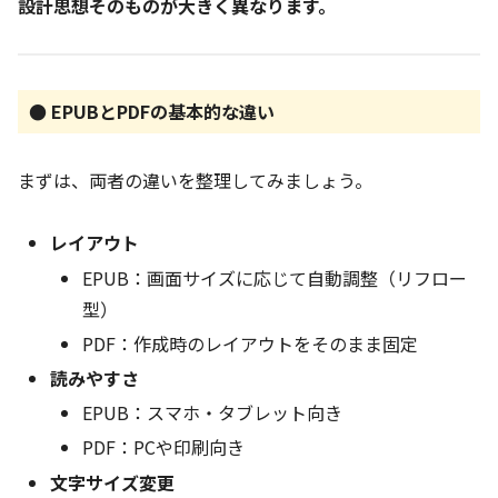
設計思想そのものが大きく異なります。
● EPUBとPDFの基本的な違い
まずは、両者の違いを整理してみましょう。
レイアウト
EPUB：画面サイズに応じて自動調整（リフロー
型）
PDF：作成時のレイアウトをそのまま固定
読みやすさ
EPUB：スマホ・タブレット向き
PDF：PCや印刷向き
文字サイズ変更