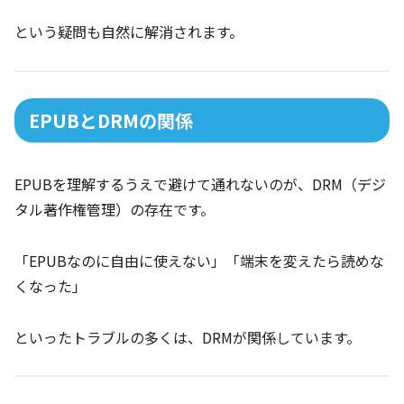
という疑問も自然に解消されます。
EPUBとDRMの関係
EPUBを理解するうえで避けて通れないのが、DRM（デジ
タル著作権管理）の存在です。
「EPUBなのに自由に使えない」「端末を変えたら読めな
くなった」
といったトラブルの多くは、DRMが関係しています。