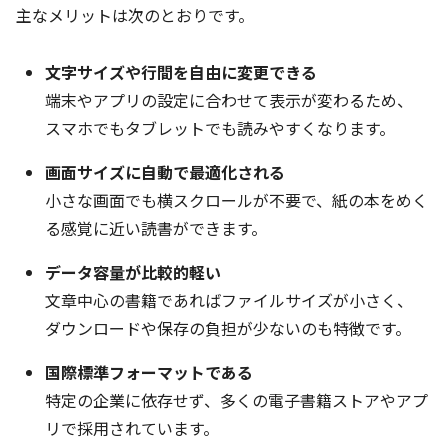
主なメリットは次のとおりです。
文字サイズや行間を自由に変更できる
端末やアプリの設定に合わせて表示が変わるため、
スマホでもタブレットでも読みやすくなります。
画面サイズに自動で最適化される
小さな画面でも横スクロールが不要で、紙の本をめく
る感覚に近い読書ができます。
データ容量が比較的軽い
文章中心の書籍であればファイルサイズが小さく、
ダウンロードや保存の負担が少ないのも特徴です。
国際標準フォーマットである
特定の企業に依存せず、多くの電子書籍ストアやアプ
リで採用されています。