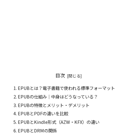
目次
EPUBとは？電子書籍で使われる標準フォーマット
EPUBの仕組み｜中身はどうなっている？
EPUBの特徴とメリット・デメリット
EPUBとPDFの違いを比較
EPUBとKindle形式（AZW・KFX）の違い
EPUBとDRMの関係