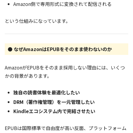
Amazon側で専用形式に変換されて配信される
という仕組みになっています。
● なぜAmazonはEPUBをそのまま使わないのか
AmazonがEPUBをそのまま採用しない理由には、いくつ
かの背景があります。
独自の読書体験を最適化したい
DRM（著作権管理）を一元管理したい
Kindleエコシステム内で完結させたい
EPUBは国際標準で自由度が高い反面、プラットフォーム