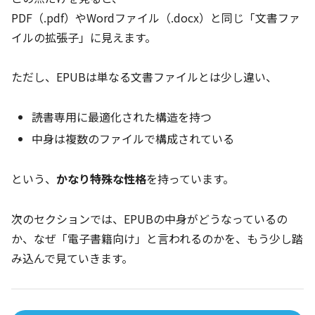
PDF（.pdf）やWordファイル（.docx）と同じ「文書ファ
イルの拡張子」に見えます。
ただし、EPUBは単なる文書ファイルとは少し違い、
読書専用に最適化された構造を持つ
中身は複数のファイルで構成されている
という、
かなり特殊な性格
を持っています。
次のセクションでは、EPUBの中身がどうなっているの
か、なぜ「電子書籍向け」と言われるのかを、もう少し踏
み込んで見ていきます。