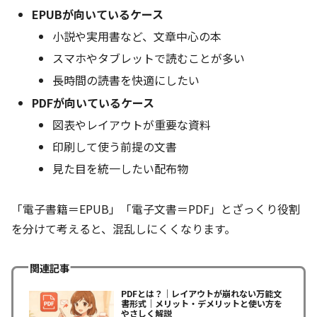
EPUBが向いているケース
小説や実用書など、文章中心の本
スマホやタブレットで読むことが多い
長時間の読書を快適にしたい
PDFが向いているケース
図表やレイアウトが重要な資料
印刷して使う前提の文書
見た目を統一したい配布物
「電子書籍＝EPUB」「電子文書＝PDF」とざっくり役割
を分けて考えると、混乱しにくくなります。
関連記事
PDFとは？｜レイアウトが崩れない万能文
書形式｜メリット・デメリットと使い方を
やさしく解説