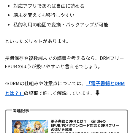
対応アプリであれば自由に読める
端末を変えても移行しやすい
私的利用の範囲で変換・バックアップが可能
といったメリットがあります。
長期保存や複数端末での読書を考えるなら、DRMフリー
EPUBのほうが扱いやすいと言えるでしょう。
※DRMの仕組みや注意点については、
「電子書籍とDRM
⬇️
とは？」
の記事
で詳しく解説しています。
関連記事
電子書籍とDRMとは？｜Kindleの
EPUB/PDFダウンロード対応とDRMフリー
の違いを解説