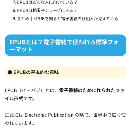
EPUBはどんな人に向いている？
EPUBは拡張子シリーズに入る？
まとめ｜EPUBを知ると電子書籍の仕組みが見えてくる
EPUBとは？電子書籍で使われる標準フォ
ーマット
● EPUBの基本的な意味
EPUB（イーパブ）とは、
電子書籍のために作られたファ
イル形式
です。
正式には
Electronic Publication
の略で、世界中で広く使
われています。