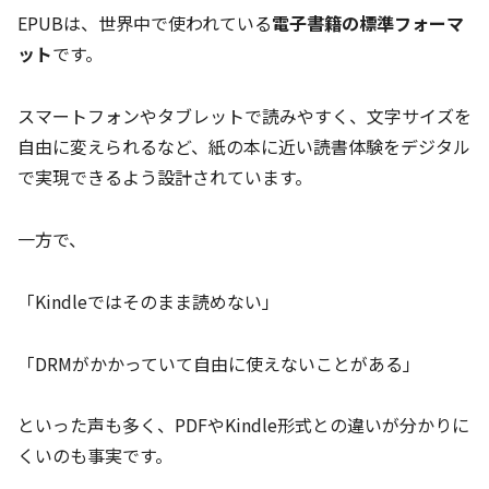
EPUBは、世界中で使われている
電子書籍の標準フォーマ
ット
です。
スマートフォンやタブレットで読みやすく、文字サイズを
自由に変えられるなど、紙の本に近い読書体験をデジタル
で実現できるよう設計されています。
一方で、
「Kindleではそのまま読めない」
「DRMがかかっていて自由に使えないことがある」
といった声も多く、PDFやKindle形式との違いが分かりに
くいのも事実です。