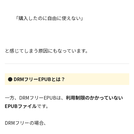
「購入したのに自由に使えない」
と感じてしまう原因にもなっています。
● DRMフリーEPUBとは？
一方、DRMフリーEPUBは、
利用制限のかかっていない
EPUBファイル
です。
DRMフリーの場合、