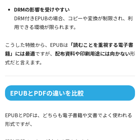
DRMの影響を受けやすい
DRM付きEPUBの場合、コピーや変換が制限され、利
用できる環境が限られます。
こうした特徴から、EPUBは
「読むことを重視する電子書
籍」には最適
ですが、
配布資料や印刷用途には向かない
形
式だと言えます。
EPUBとPDFの違いを比較
EPUBとPDFは、どちらも電子書籍や文書でよく使われる
形式ですが、