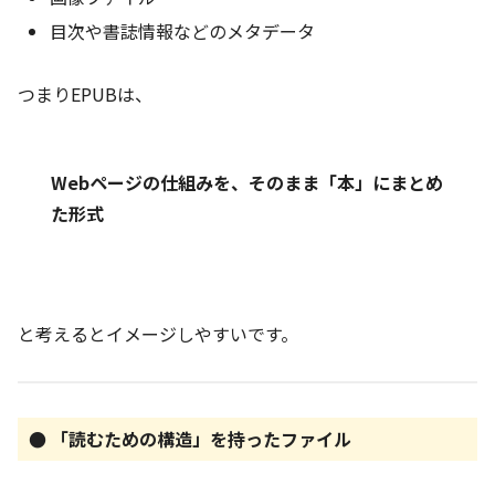
目次や書誌情報などのメタデータ
つまりEPUBは、
Webページの仕組みを、そのまま「本」にまとめ
た形式
と考えるとイメージしやすいです。
● 「読むための構造」を持ったファイル