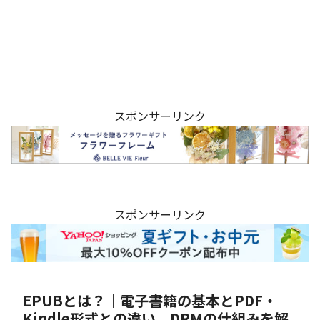
スポンサーリンク
スポンサーリンク
EPUBとは？｜電子書籍の基本とPDF・
Kindle形式との違い、DRMの仕組みを解