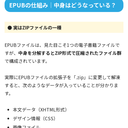
EPUBの仕組み｜中身はどうなっている？
● 実はZIPファイルの一種
EPUBファイルは、見た目こそ1つの電子書籍ファイルで
すが、
中身を分解するとZIP形式で圧縮されたファイル群
で構成されています。
実際にEPUBファイルの拡張子を「.zip」に変更して解凍
すると、次のようなデータが入っていることが分かりま
す。
本文データ（XHTML形式）
デザイン情報（CSS）
画像ファイル