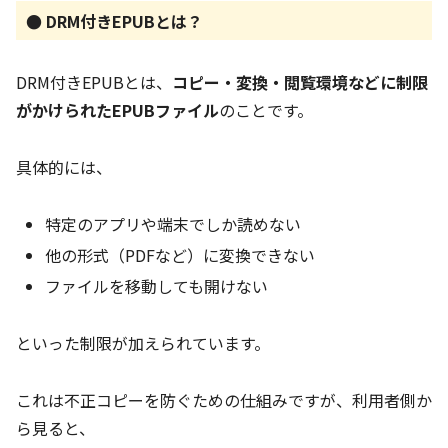
● DRM付きEPUBとは？
DRM付きEPUBとは、
コピー・変換・閲覧環境などに制限
がかけられたEPUBファイル
のことです。
具体的には、
特定のアプリや端末でしか読めない
他の形式（PDFなど）に変換できない
ファイルを移動しても開けない
といった制限が加えられています。
これは不正コピーを防ぐための仕組みですが、利用者側か
ら見ると、