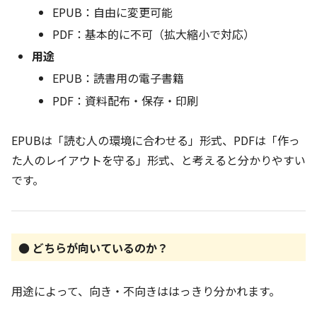
EPUB：自由に変更可能
PDF：基本的に不可（拡大縮小で対応）
用途
EPUB：読書用の電子書籍
PDF：資料配布・保存・印刷
EPUBは「読む人の環境に合わせる」形式、PDFは「作っ
た人のレイアウトを守る」形式、と考えると分かりやすい
です。
● どちらが向いているのか？
用途によって、向き・不向きははっきり分かれます。