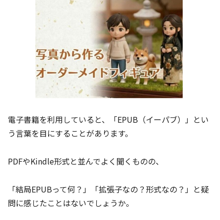
電子書籍を利用していると、「EPUB（イーパブ）」とい
う言葉を目にすることがあります。
PDFやKindle形式と並んでよく聞くものの、
「結局EPUBって何？」「拡張子なの？形式なの？」と疑
問に感じたことはないでしょうか。