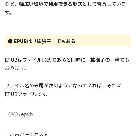
など、
幅広い環境で利用できる形式
として普及していま
す。
● EPUBは「拡張子」でもある
EPUBはファイル形式であると同時に、
拡張子の一種
でも
あります。
ファイル名の末尾が次のようになっていれば、それは
EPUBファイルです。
この点だけを見ると、