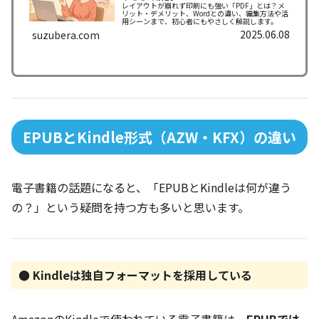
レイアウトが崩れず印刷にも強い「PDF」とは？メ
リット・デメリット、Wordとの違い、編集方法や活
用シーンまで、初心者にもやさしく解説します。
2025.06.08
suzubera.com
EPUBとKindle形式（AZW・KFX）の違い
電子書籍の話題になると、「EPUBとKindleは何が違う
の？」という疑問を持つ方も多いと思います。
● Kindleは独自フォーマットを採用している
AmazonのKindleで使われている電子書籍は、
EPUBでは