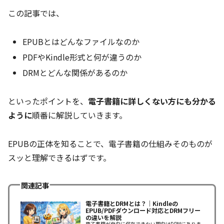
この記事では、
EPUBとはどんなファイルなのか
PDFやKindle形式と何が違うのか
DRMとどんな関係があるのか
といったポイントを、
電子書籍に詳しくない方にも分かる
ように
順番に解説していきます。
EPUBの正体を知ることで、電子書籍の仕組みそのものが
スッと理解できるはずです。
関連記事
電子書籍とDRMとは？｜Kindleの
EPUB/PDFダウンロード対応とDRMフリー
の違いを解説
電子書籍が自由に保存できない理由はDRMにありま