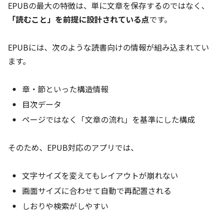
EPUBの最大の特徴は、単に文章を保存するのではなく、
「読むこと」を前提に設計されている点
です。
EPUBには、次のような読書向けの情報が組み込まれてい
ます。
章・節といった構造情報
目次データ
ページではなく「文章の流れ」を基準にした構成
そのため、EPUB対応のアプリでは、
文字サイズを変えてもレイアウトが崩れない
画面サイズに合わせて自動で再配置される
しおりや検索がしやすい