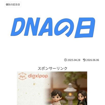
個別の記念日
2025.04.28
2026.06.06
スポンサーリンク