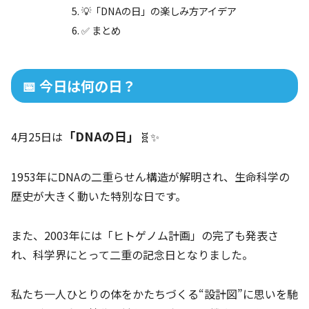
💡「DNAの日」の楽しみ方アイデア
✅ まとめ
📅 今日は何の日？
「DNAの日」
4月25日は
🧬✨
1953年にDNAの二重らせん構造が解明され、生命科学の
歴史が大きく動いた特別な日です。
また、2003年には「ヒトゲノム計画」の完了も発表さ
れ、科学界にとって二重の記念日となりました。
私たち一人ひとりの体をかたちづくる“設計図”に思いを馳