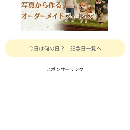
今日は何の日？ 記念日一覧へ
スポンサーリンク