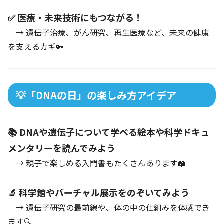
✅ 医療・未来技術にもつながる！
→ 遺伝子治療、がん研究、再生医療など、未来の健康
を支えるカギ🔑
💡「DNAの日」の楽しみ方アイデア
📚 DNAや遺伝子について学べる絵本や科学ドキュ
メンタリーを読んでみよう
→ 親子で楽しめる入門書もたくさんあります📖
🔬 科学館やバーチャル展示をのぞいてみよう
→ 遺伝子研究の最前線や、体の中の仕組みを体感でき
ます🔍