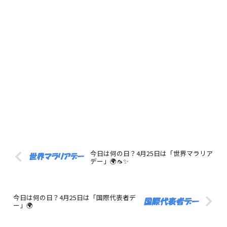
今日は何の日？4月25日は「世界マラリア
デー」🌍🦟✨
今日は何の日？4月25日は「国際代表者デ
ー」🌍