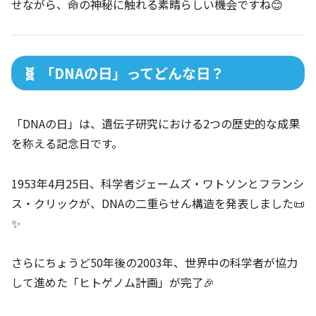
せながら、命の神秘に触れる素晴らしい機会ですね😊
🧬 「DNAの日」ってどんな日？
「DNAの日」は、遺伝子研究における2つの歴史的な成果
を称える記念日です。
1953年4月25日、科学者ジェームズ・ワトソンとフランシ
ス・クリックが、DNAの二重らせん構造を発表しました📜
✨
さらにちょうど50年後の2003年、世界中の科学者が協力
して進めた「ヒトゲノム計画」が完了🎉