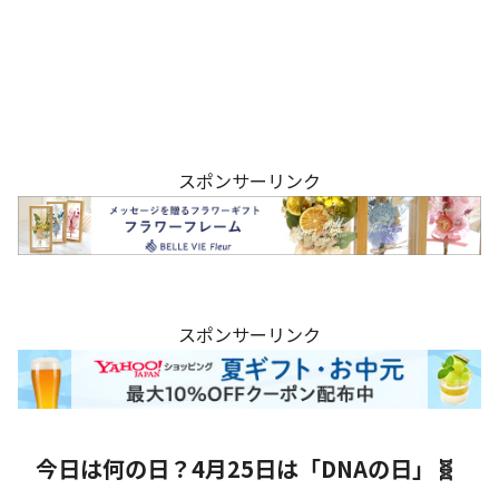
スポンサーリンク
スポンサーリンク
今日は何の日？4月25日は「DNAの日」🧬