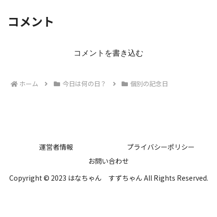
コメント
コメントを書き込む
ホーム
今日は何の日？
個別の記念日
運営者情報
プライバシーポリシー
お問い合わせ
Copyright © 2023 はなちゃん すずちゃん All Rights Reserved.