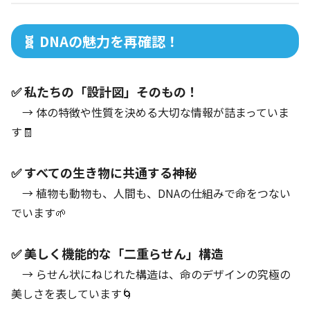
🧬 DNAの魅力を再確認！
✅ 私たちの「設計図」そのもの！
→ 体の特徴や性質を決める大切な情報が詰まっていま
す🧾
✅ すべての生き物に共通する神秘
→ 植物も動物も、人間も、DNAの仕組みで命をつない
でいます🌱
✅ 美しく機能的な「二重らせん」構造
→ らせん状にねじれた構造は、命のデザインの究極の
美しさを表しています🌀