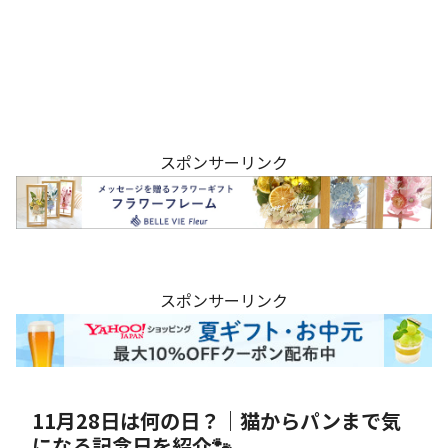
スポンサーリンク
スポンサーリンク
11月28日は何の日？｜猫からパンまで気
になる記念日を紹介🐾