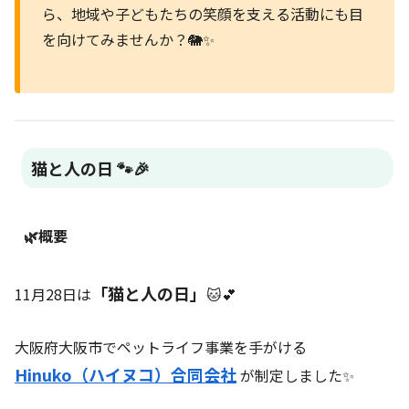
ら、地域や子どもたちの笑顔を支える活動にも目
を向けてみませんか？🐘✨
猫と人の日 🐾🎉
🌿概要
「猫と人の日」
11月28日は
🐱💕
大阪府大阪市でペットライフ事業を手がける
Hinuko（ハイヌコ）合同会社
が制定しました✨