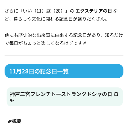
さらに「いい（11）庭（28）」の
エクステリアの日
な
ど、暮らしや文化に関わる記念日が盛りだくさん。
他にも歴史的な出来事に由来する記念日があり、知るだけ
で毎日がちょっと楽しくなるはずです🎉
11月28日の記念日一覧
神戸三宮フレンチトーストラングドシャの日 🍞
✨
🌿概要