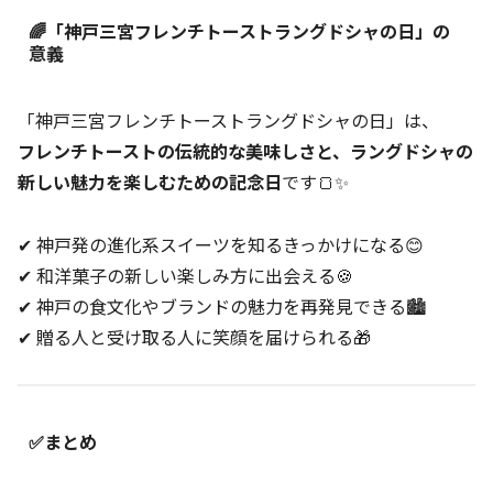
🌈「神戸三宮フレンチトーストラングドシャの日」の
意義
「神戸三宮フレンチトーストラングドシャの日」は、
フレンチトーストの伝統的な美味しさと、ラングドシャの
新しい魅力を楽しむための記念日
です🍞✨
✔ 神戸発の進化系スイーツを知るきっかけになる😊
✔ 和洋菓子の新しい楽しみ方に出会える🍪
✔ 神戸の食文化やブランドの魅力を再発見できる🏙️
✔ 贈る人と受け取る人に笑顔を届けられる🎁
✅まとめ