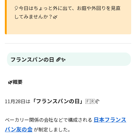
🎈今日はちょっと外に出て、お庭や外回りを見直
してみませんか？🌿
フランスパンの日 🥖✨
🌿概要
「フランスパンの日」
11月28日は
🇫🇷🥐
日本フランス
ベーカリー関係の会社などで構成される
パン友の会
が制定しました。