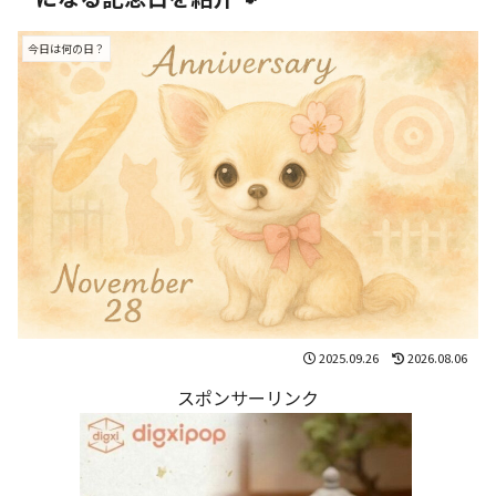
今日は何の日？
2025.09.26
2026.08.06
スポンサーリンク