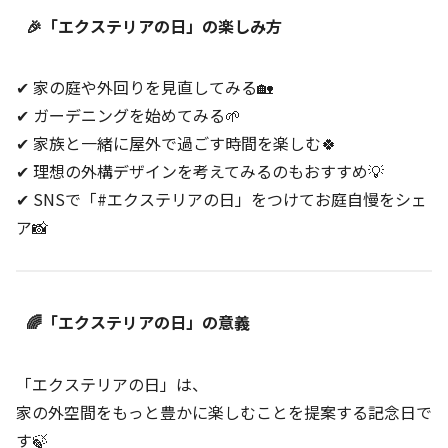
🎉「エクステリアの日」の楽しみ方
✔ 家の庭や外回りを見直してみる🏡
✔ ガーデニングを始めてみる🌱
✔ 家族と一緒に屋外で過ごす時間を楽しむ🍀
✔ 理想の外構デザインを考えてみるのもおすすめ💡
✔ SNSで「#エクステリアの日」をつけてお庭自慢をシェ
ア📸
🌈「エクステリアの日」の意義
「エクステリアの日」は、
家の外空間をもっと豊かに楽しむことを提案する記念日で
す🍃