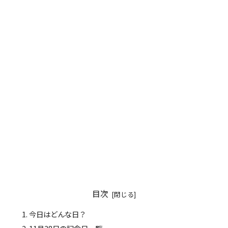
目次
今日はどんな日？