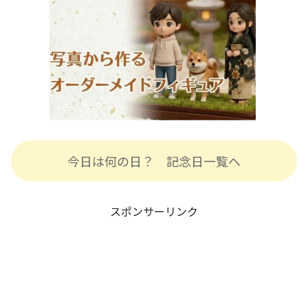
今日は何の日？ 記念日一覧へ
スポンサーリンク