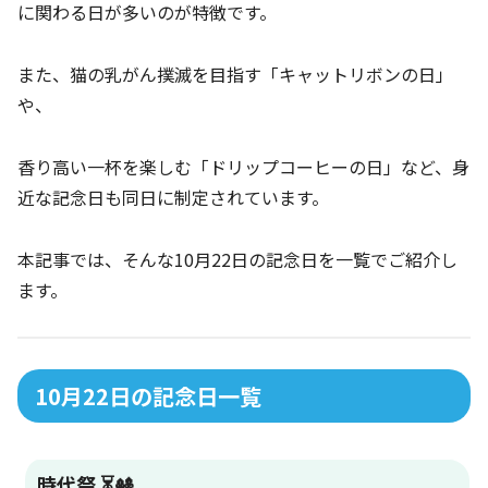
に関わる日が多いのが特徴です。
また、猫の乳がん撲滅を目指す「キャットリボンの日」
や、
香り高い一杯を楽しむ「ドリップコーヒーの日」など、身
近な記念日も同日に制定されています。
本記事では、そんな10月22日の記念日を一覧でご紹介し
ます。
10月22日の記念日一覧
時代祭 ⏳🎎