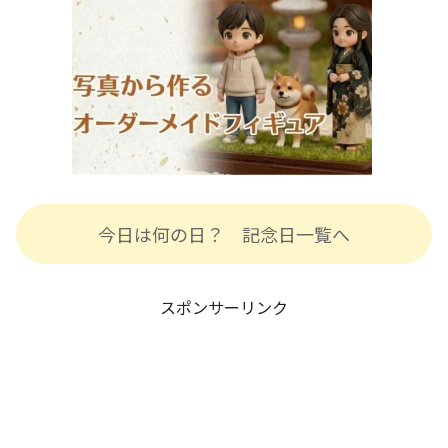
今日は何の日？ 記念日一覧へ
スポンサーリンク