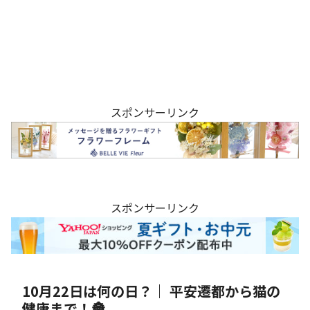
スポンサーリンク
スポンサーリンク
10月22日は何の日？｜ 平安遷都から猫の
健康まで！🏯