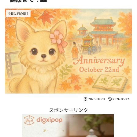
今日は何の日？
2025.08.29
2026.05.22
スポンサーリンク