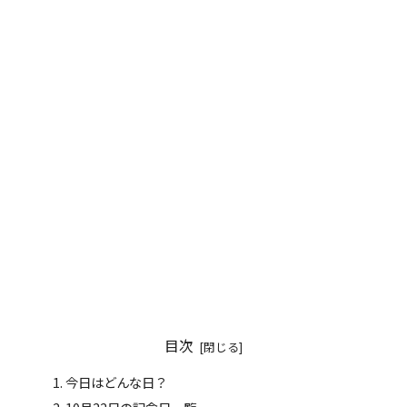
目次
今日はどんな日？