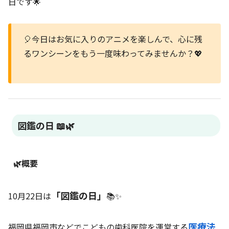
日です🌟
🎈今日はお気に入りのアニメを楽しんで、心に残
るワンシーンをもう一度味わってみませんか？💖
図鑑の日 📖🌿
🌿概要
「図鑑の日」
10月22日は
📚✨
医療法
福岡県福岡市などでこどもの歯科医院を運営する