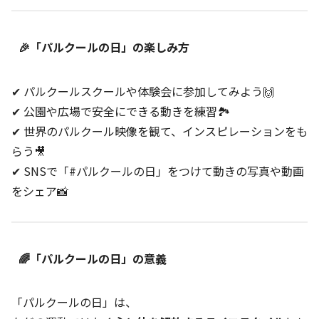
🎉「パルクールの日」の楽しみ方
✔ パルクールスクールや体験会に参加してみよう🙌
✔ 公園や広場で安全にできる動きを練習🏞️
✔ 世界のパルクール映像を観て、インスピレーションをも
らう🎥
✔ SNSで「#パルクールの日」をつけて動きの写真や動画
をシェア📸
🌈「パルクールの日」の意義
「パルクールの日」は、