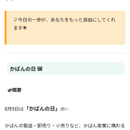
🎈今日の一歩が、あなたをもっと自由にしてくれ
ます🌟
かばんの日 🎒
🌿概要
「かばんの日」
8月9日は
👜✨
かばんの製造・卸売り・小売りなど、かばん産業に携わる