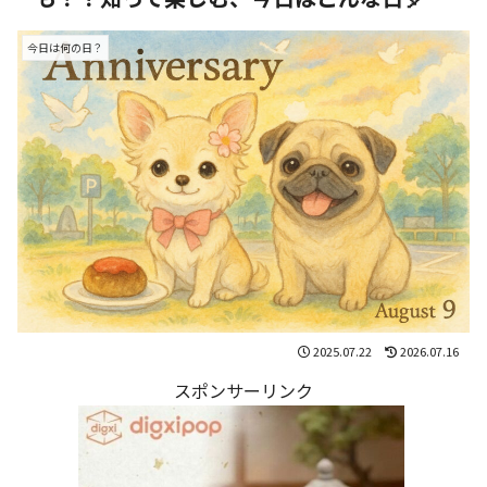
今日は何の日？
2025.07.22
2026.07.16
スポンサーリンク