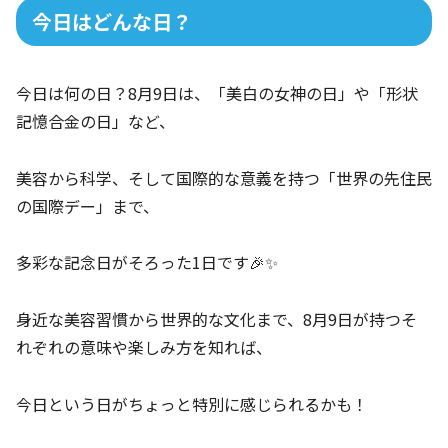
今日はどんな日？
今日は何の日？8月9日は、「美白の女神の日」や「形状
記憶合金の日」など、
美容から科学、そして国際的な意義を持つ「世界の先住民
の国際デー」まで、
多彩な記念日がそろった1日です🎉✨
身近な美容習慣から世界的な文化まで、8月9日が持つそ
れぞれの意味や楽しみ方を知れば、
今日という日がちょっと特別に感じられるかも！