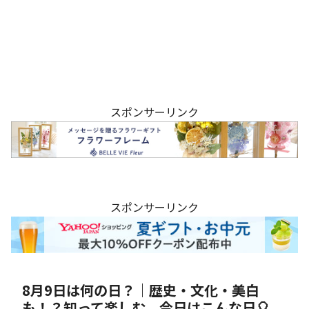
スポンサーリンク
スポンサーリンク
8月9日は何の日？｜歴史・文化・美白
も！？知って楽しむ、今日はこんな日🎈