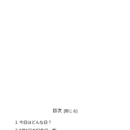
目次
今日はどんな日？