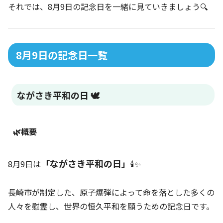
それでは、8月9日の記念日を一緒に見ていきましょう🔍
8月9日の記念日一覧
ながさき平和の日 🕊️
🌿概要
「ながさき平和の日」
8月9日は
🕯️✨
長崎市が制定した、原子爆弾によって命を落とした多くの
人々を慰霊し、世界の恒久平和を願うための記念日です。