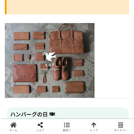
ハンバーグの日 🍽️
ホーム
シェア
目次へ
トップ
サイドバー