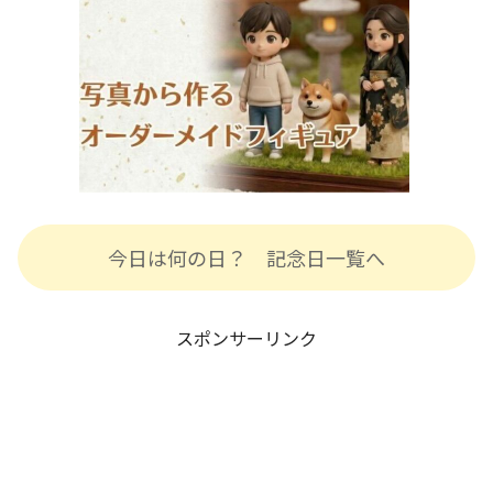
今日は何の日？ 記念日一覧へ
スポンサーリンク