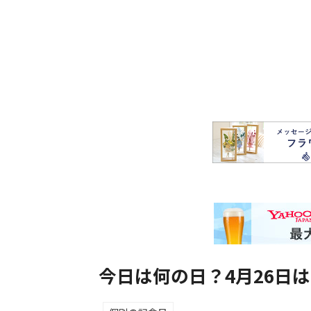
今日は何の日？4月26日は「