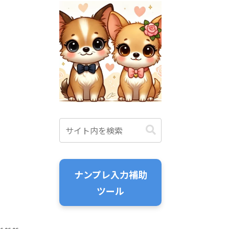
ナンプレ入力補助
ツール