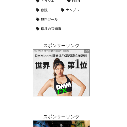
ドラクエ
Excel
数独
ナンプレ
無料ツール
環境の豆知識
スポンサーリンク
スポンサーリンク