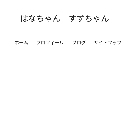
はなちゃん すずちゃん
ホーム
プロフィール
ブログ
サイトマップ