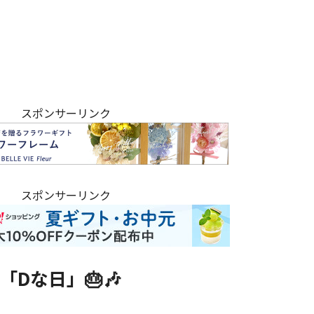
スポンサーリンク
スポンサーリンク
Dな日」🎂🎶