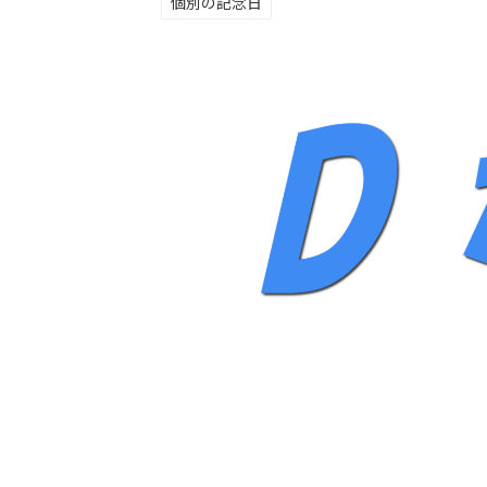
個別の記念日