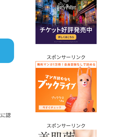
スポンサーリンク
！
式に認
スポンサーリンク