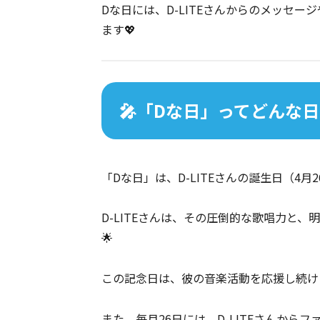
Dな日には、D-LITEさんからのメッセ
ます💖
🎤「Dな日」ってどんな
「Dな日」は、D-LITEさんの誕生日（4
D-LITEさんは、その圧倒的な歌唱力と
🌟
この記念日は、彼の音楽活動を応援し続け
また、毎月26日には、D-LITEさんか