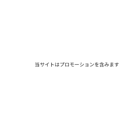
当サイトはプロモーションを含みます