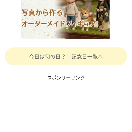
今日は何の日？ 記念日一覧へ
スポンサーリンク