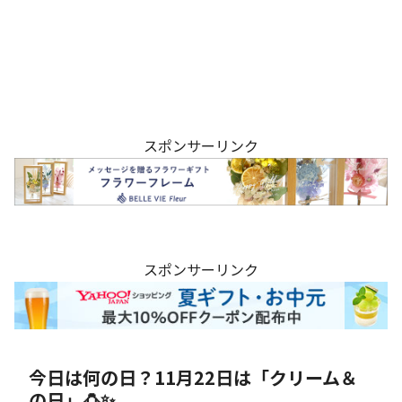
スポンサーリンク
スポンサーリンク
今日は何の日？11月22日は「クリーム＆
の日」🍮✨