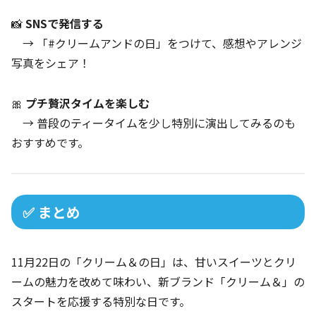
📸
SNSで発信する
→ 「#クリームアンドの日」をつけて、感想やアレンジ
写真をシェア！
🎀
プチ贅沢タイムを楽しむ
→ 普段のティータイムを少し特別に演出してみるのも
おすすめです。
✅ まとめ
11月22日の「クリーム＆の日」は、甘いスイーツとクリ
ームの魅力を改めて味わい、新ブランド「クリーム＆」の
スタートを応援する特別な日です。