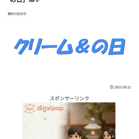
個別の記念日
2025.09.22
スポンサーリンク