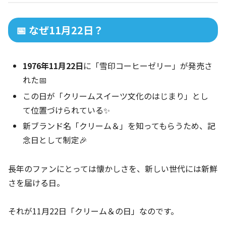
📅 なぜ11月22日？
1976年11月22日
に「雪印コーヒーゼリー」が発売さ
れた📅
この日が「クリームスイーツ文化のはじまり」とし
て位置づけられている✨
新ブランド名「クリーム＆」を知ってもらうため、記
念日として制定🎉
長年のファンにとっては懐かしさを、新しい世代には新鮮
さを届ける日。
それが11月22日「クリーム＆の日」なのです。