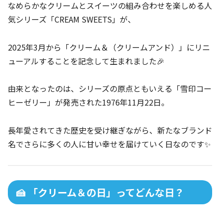
なめらかなクリームとスイーツの組み合わせを楽しめる人
気シリーズ「CREAM SWEETS」が、
2025年3月から「クリーム＆（クリームアンド）」にリニ
ューアルすることを記念して生まれました🎉
由来となったのは、シリーズの原点ともいえる「雪印コー
ヒーゼリー」が発売された1976年11月22日。
長年愛されてきた歴史を受け継ぎながら、新たなブランド
名でさらに多くの人に甘い幸せを届けていく日なのです✨
🍰 「クリーム＆の日」ってどんな日？