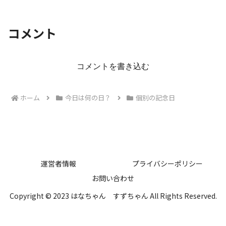
コメント
コメントを書き込む
ホーム
今日は何の日？
個別の記念日
運営者情報
プライバシーポリシー
お問い合わせ
Copyright © 2023 はなちゃん すずちゃん All Rights Reserved.