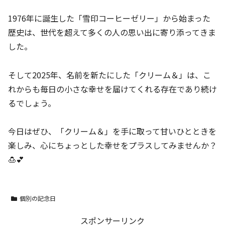
1976年に誕生した「雪印コーヒーゼリー」から始まった
歴史は、世代を超えて多くの人の思い出に寄り添ってきま
した。
そして2025年、名前を新たにした「クリーム＆」は、こ
れからも毎日の小さな幸せを届けてくれる存在であり続け
るでしょう。
今日はぜひ、「クリーム＆」を手に取って甘いひとときを
楽しみ、心にちょっとした幸せをプラスしてみませんか？
🍮💕
個別の記念日
スポンサーリンク