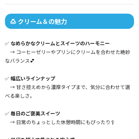
🍮 クリーム＆の魅力
✅
なめらかなクリームとスイーツのハーモニー
→ コーヒーゼリーやプリンにクリームを合わせた絶妙
なバランス💕
✅
幅広いラインナップ
→ 甘さ控えめから濃厚タイプまで、気分に合わせて選
べる楽しさ。
✅
毎日のご褒美スイーツ
→ 日常のちょっとした休憩時間にもぴったり🥄