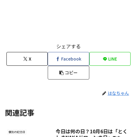
シェアする
X
Facebook
LINE
コピー
はなちゃん
関連記事
今日は何の日？10月6日は「とく
個別の記念日