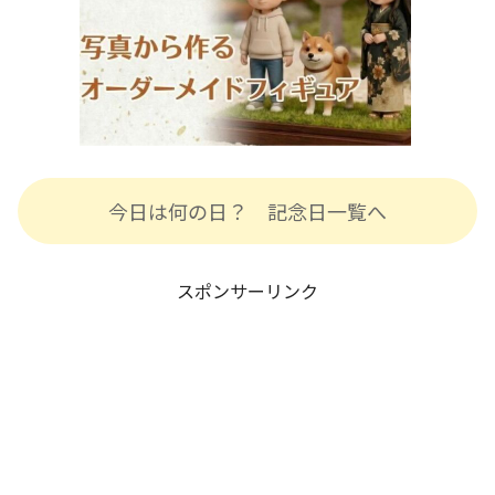
今日は何の日？ 記念日一覧へ
スポンサーリンク