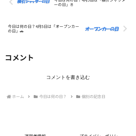
ーの日」🚪
今日は何の日？4月5日は「オープンカー
の日」🚗
コメント
コメントを書き込む
ホーム
今日は何の日？
個別の記念日
運営者情報
プライバシーポリシー