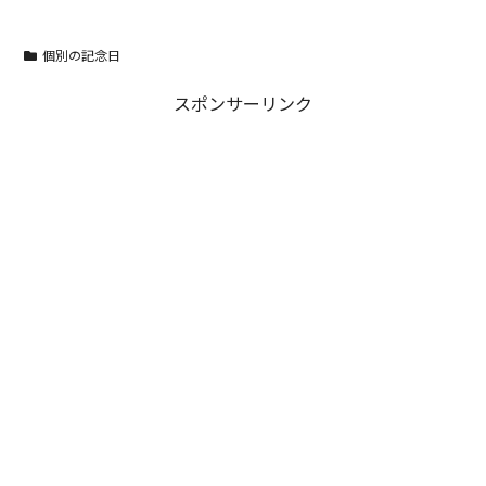
個別の記念日
スポンサーリンク