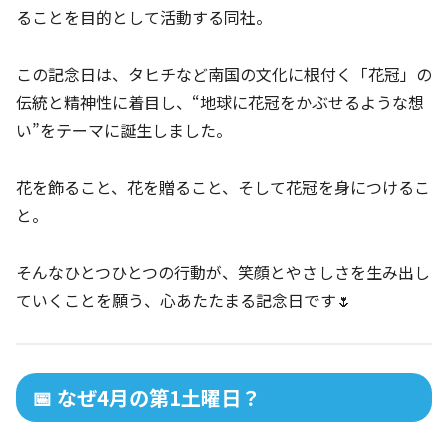
ることを目的として活動する同社。
この記念日は、タヒチなど南国の文化に根付く「花冠」の
伝統と精神性に着目し、“地球に花冠をかぶせるような想
い”をテーマに誕生しました。
花を飾ること、花を贈ること、そして花冠を身につけるこ
と。
そんなひとつひとつの行動が、笑顔とやさしさを生み出し
ていくことを願う、心あたたまる記念日です🌷
📅 なぜ4月の第1土曜日？