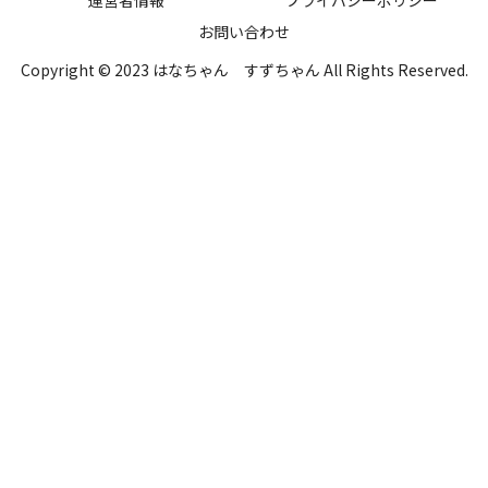
お問い合わせ
Copyright © 2023 はなちゃん すずちゃん All Rights Reserved.