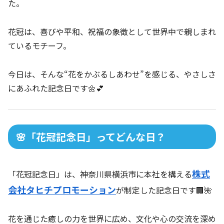
た。
花冠は、喜びや平和、祝福の象徴として世界中で親しまれ
ているモチーフ。
今日は、そんな“花をかぶるしあわせ”を感じる、やさしさ
にあふれた記念日です🌼💕
🌸「花冠記念日」ってどんな日？
株式
「花冠記念日」は、神奈川県横浜市に本社を構える
会社タヒチプロモーション
が制定した記念日です🏢🌺
花を通じた癒しの力を世界に広め、文化や心の交流を深め