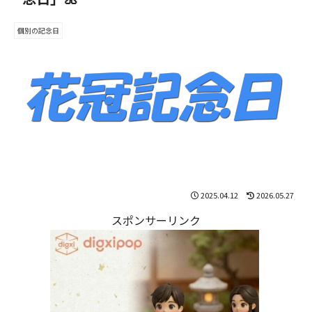
個別の記念日
2025.04.12
2026.05.27
スポンサーリンク