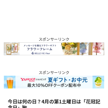
スポンサーリンク
スポンサーリンク
今日は何の日？4月の第1土曜日は「花冠記
念日」🌺