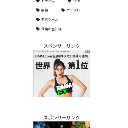
ドラクエ
Excel
数独
ナンプレ
無料ツール
環境の豆知識
スポンサーリンク
スポンサーリンク