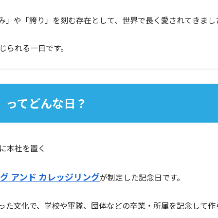
み」や「誇り」を刻む存在として、世界で長く愛されてきました
感じられる一日です。
日」ってどんな日？
に本社を置く
グ アンド カレッジリング
が制定した記念日です。
った文化で、学校や軍隊、団体などの卒業・所属を記念して作