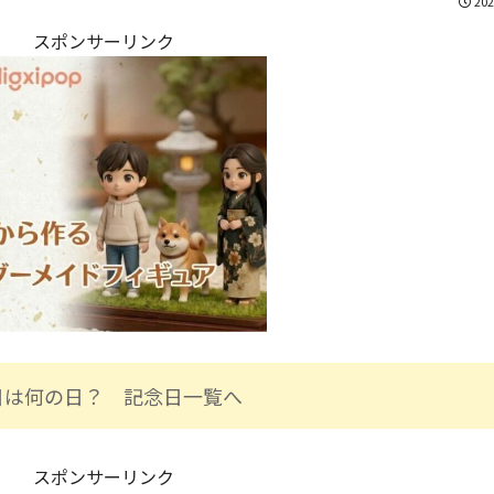
202
スポンサーリンク
日は何の日？ 記念日一覧へ
スポンサーリンク