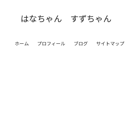
はなちゃん すずちゃん
ホーム
プロフィール
ブログ
サイトマップ