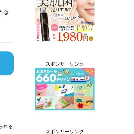
😊
スポンサーリンク
られる
スポンサーリンク