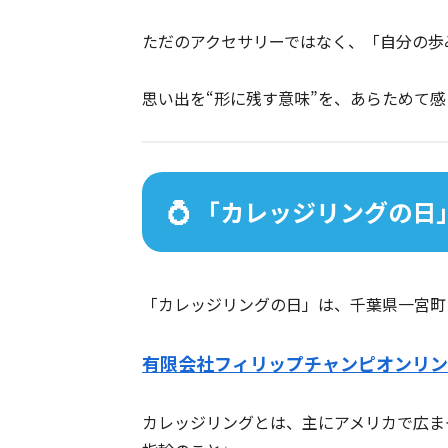
ただのアクセサリーではなく、「自分の歩
思い出を“形に残す意味”を、あらためて
💍 「カレッジリングの
「カレッジリングの日」は、千葉県一宮町
有限会社フィリップチャンピオンリン
カレッジリングとは、主にアメリカで広ま