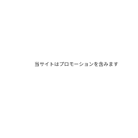
当サイトはプロモーションを含みます