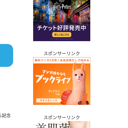
スポンサーリンク
る記念
スポンサーリンク