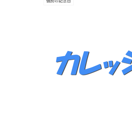
個別の記念日