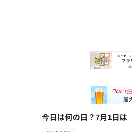
今日は何の日？7月1日は