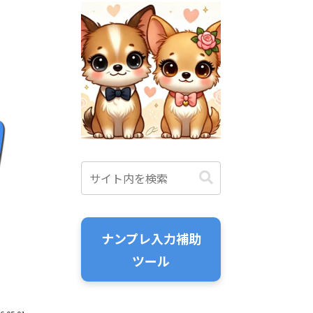
ナンプレ入力補助
ツール