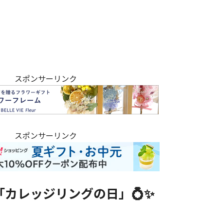
スポンサーリンク
スポンサーリンク
「カレッジリングの日」💍✨