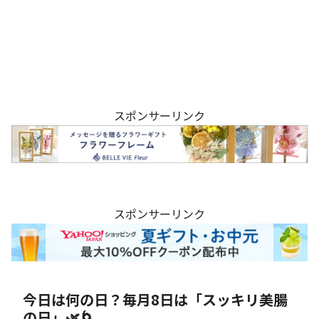
スポンサーリンク
スポンサーリンク
今日は何の日？毎月8日は「スッキリ美腸
の日」🌿🌀