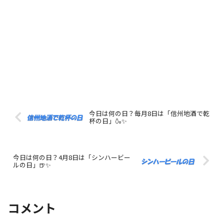
今日は何の日？毎月8日は「信州地酒で乾
杯の日」🍶✨
今日は何の日？4月8日は「シンハービー
ルの日」🍺✨
コメント