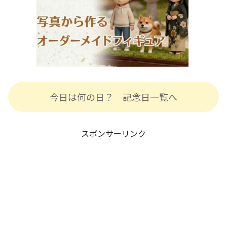
今日は何の日？ 記念日一覧へ
スポンサーリンク