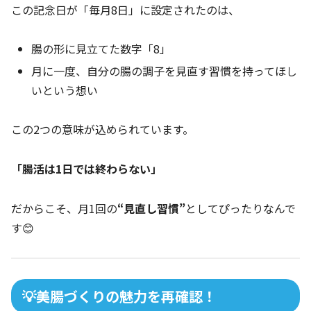
この記念日が「毎月8日」に設定されたのは、
腸の形に見立てた数字「8」
月に一度、自分の腸の調子を見直す習慣を持ってほし
いという想い
この2つの意味が込められています。
「腸活は1日では終わらない」
だからこそ、月1回の
“見直し習慣”
としてぴったりなんで
す😊
💡美腸づくりの魅力を再確認！