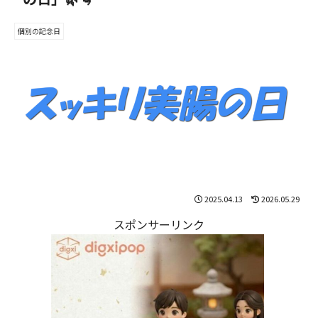
個別の記念日
2025.04.13
2026.05.29
スポンサーリンク