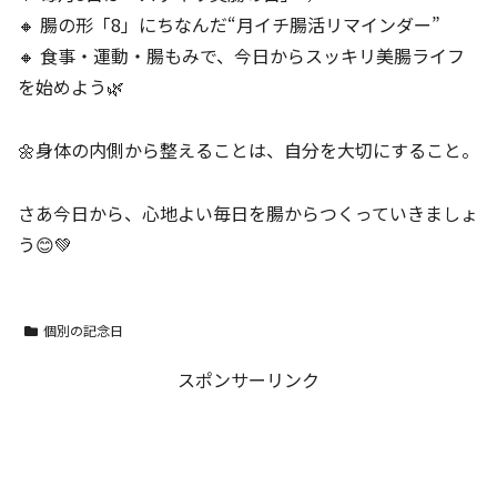
🔸 腸の形「8」にちなんだ“月イチ腸活リマインダー”
🔸 食事・運動・腸もみで、今日からスッキリ美腸ライフ
を始めよう🌿
🌼身体の内側から整えることは、自分を大切にすること。
さあ今日から、心地よい毎日を腸からつくっていきましょ
う😊💚
個別の記念日
スポンサーリンク