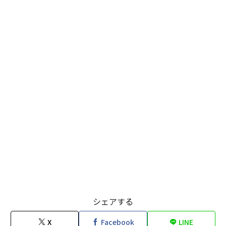
シェアする
X
Facebook
LINE