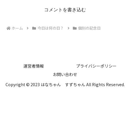
コメントを書き込む
ホーム
今日は何の日？
個別の記念日
運営者情報
プライバシーポリシー
お問い合わせ
Copyright © 2023 はなちゃん すずちゃん All Rights Reserved.