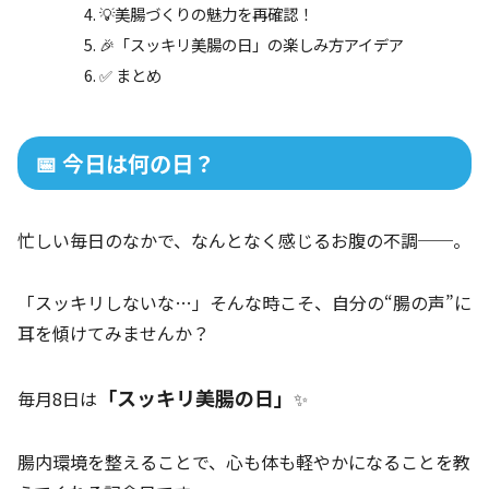
💡美腸づくりの魅力を再確認！
🎉「スッキリ美腸の日」の楽しみ方アイデア
✅ まとめ
📅 今日は何の日？
忙しい毎日のなかで、なんとなく感じるお腹の不調──。
「スッキリしないな…」そんな時こそ、自分の“腸の声”に
耳を傾けてみませんか？
「スッキリ美腸の日」
毎月8日は
✨
腸内環境を整えることで、心も体も軽やかになることを教