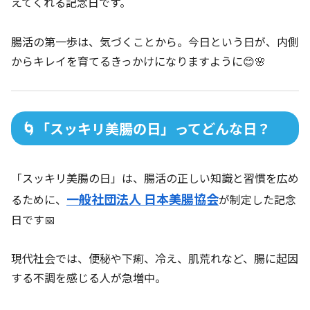
えてくれる記念日です。
腸活の第一歩は、気づくことから。今日という日が、内側
からキレイを育てるきっかけになりますように😊🌸
🌀「スッキリ美腸の日」ってどんな日？
「スッキリ美腸の日」は、腸活の正しい知識と習慣を広め
一般社団法人 日本美腸協会
るために、
が制定した記念
日です📅
現代社会では、便秘や下痢、冷え、肌荒れなど、腸に起因
する不調を感じる人が急増中。